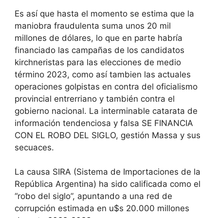
Es así que hasta el momento se estima que la
maniobra fraudulenta suma unos 20 mil
millones de dólares, lo que en parte habría
financiado las campañas de los candidatos
kirchneristas para las elecciones de medio
término 2023, como así tambien las actuales
operaciones golpistas en contra del oficialismo
provincial entrerriano y también contra el
gobierno nacional. La interminable catarata de
información tendenciosa y falsa SE FINANCIA
CON EL ROBO DEL SIGLO, gestión Massa y sus
secuaces.
La causa SIRA (Sistema de Importaciones de la
República Argentina) ha sido calificada como el
“robo del siglo”, apuntando a una red de
corrupción estimada en u$s 20.000 millones