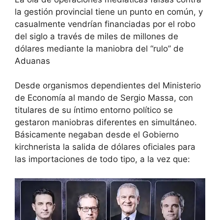
la gestión provincial tiene un punto en común, y
casualmente vendrían financiadas por el robo
del siglo a través de miles de millones de
dólares mediante la maniobra del “rulo” de
Aduanas
Desde organismos dependientes del Ministerio
de Economía al mando de Sergio Massa, con
titulares de su íntimo entorno político se
gestaron maniobras diferentes en simultáneo.
Básicamente negaban desde el Gobierno
kirchnerista la salida de dólares oficiales para
las importaciones de todo tipo, a la vez que: