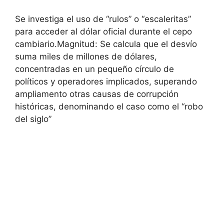
Se investiga el uso de “rulos” o “escaleritas”
para acceder al dólar oficial durante el cepo
cambiario.Magnitud: Se calcula que el desvío
suma miles de millones de dólares,
concentradas en un pequeño círculo de
políticos y operadores implicados, superando
ampliamento otras causas de corrupción
históricas, denominando el caso como el “robo
del siglo”