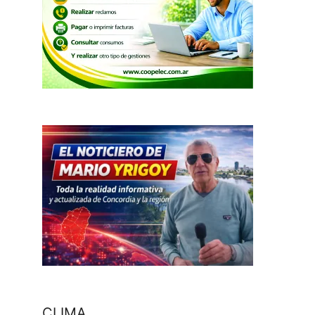
CLIMA