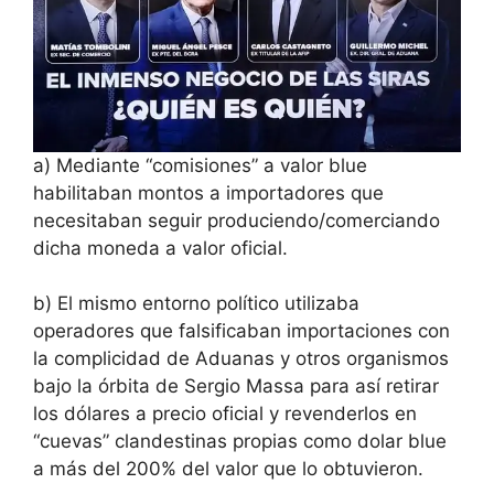
a) Mediante “comisiones” a valor blue
habilitaban montos a importadores que
necesitaban seguir produciendo/comerciando
dicha moneda a valor oficial.
b) El mismo entorno político utilizaba
operadores que falsificaban importaciones con
la complicidad de Aduanas y otros organismos
bajo la órbita de Sergio Massa para así retirar
los dólares a precio oficial y revenderlos en
“cuevas” clandestinas propias como dolar blue
a más del 200% del valor que lo obtuvieron.