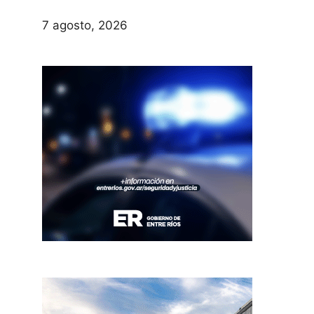
7 agosto, 2026