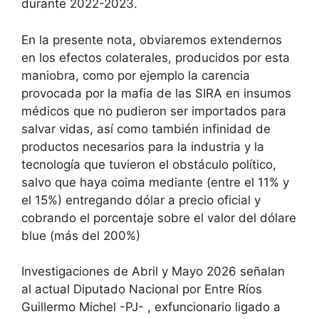
durante 2022-2023.
En la presente nota, obviaremos extendernos
en los efectos colaterales, producidos por esta
maniobra, como por ejemplo la carencia
provocada por la mafia de las SIRA en insumos
médicos que no pudieron ser importados para
salvar vidas, así como también infinidad de
productos necesarios para la industria y la
tecnología que tuvieron el obstáculo político,
salvo que haya coima mediante (entre el 11% y
el 15%) entregando dólar a precio oficial y
cobrando el porcentaje sobre el valor del dólare
blue (más del 200%)
Investigaciones de Abril y Mayo 2026 señalan
al actual Diputado Nacional por Entre Ríos
Guillermo Michel -PJ- , exfuncionario ligado a