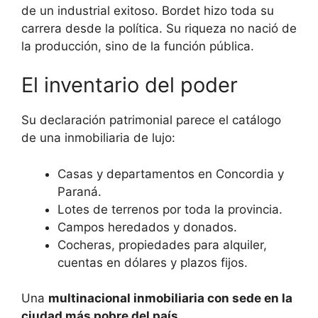
de un industrial exitoso. Bordet hizo toda su
carrera desde la política. Su riqueza no nació de
la producción, sino de la función pública.
El inventario del poder
Su declaración patrimonial parece el catálogo
de una inmobiliaria de lujo:
Casas y departamentos en Concordia y
Paraná.
Lotes de terrenos por toda la provincia.
Campos heredados y donados.
Cocheras, propiedades para alquiler,
cuentas en dólares y plazos fijos.
Una
multinacional inmobiliaria con sede en la
ciudad más pobre del país
.