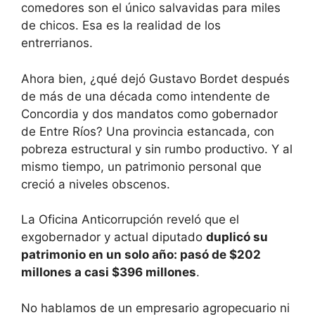
comedores son el único salvavidas para miles
de chicos. Esa es la realidad de los
entrerrianos.
Ahora bien, ¿qué dejó Gustavo Bordet después
de más de una década como intendente de
Concordia y dos mandatos como gobernador
de Entre Ríos? Una provincia estancada, con
pobreza estructural y sin rumbo productivo. Y al
mismo tiempo, un patrimonio personal que
creció a niveles obscenos.
La Oficina Anticorrupción reveló que el
exgobernador y actual diputado
duplicó su
patrimonio en un solo año: pasó de $202
millones a casi $396 millones
.
No hablamos de un empresario agropecuario ni