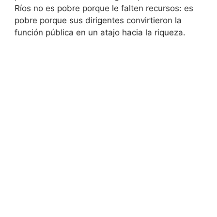
Ríos no es pobre porque le falten recursos: es
pobre porque sus dirigentes convirtieron la
función pública en un atajo hacia la riqueza.