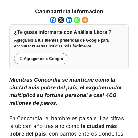
Caompartir la informacion
¿Te gusta informarte con Análisis Litoral?
Agreganos a tus
fuentes preferidas de Google
para
encontrar nuestras noticias más fácilmente.
G
Agreganos a Google
Mientras Concordia se mantiene como la
ciudad más pobre del país, el exgobernador
multiplicó su fortuna personal a casi 400
millones de pesos.
En Concordia, el hambre es paisaje. Las cifras
la ubican año tras año como
la ciudad más
pobre del país
, con barrios enteros donde los