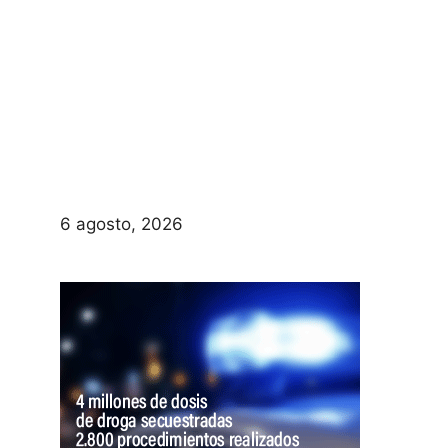
6 agosto, 2026