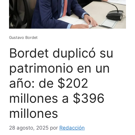
Gustavo Bordet
Bordet duplicó su
patrimonio en un
año: de $202
millones a $396
millones
28 agosto, 2025
por
Redacción