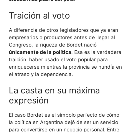
Traición al voto
A diferencia de otros legisladores que ya eran
empresarios o productores antes de llegar al
Congreso, la riqueza de Bordet nació
únicamente de la política
. Esa es la verdadera
traición: haber usado el voto popular para
enriquecerse mientras la provincia se hundía en
el atraso y la dependencia.
La casta en su máxima
expresión
El caso Bordet es el símbolo perfecto de cómo
la política en Argentina dejó de ser un servicio
para convertirse en un negocio personal. Entre