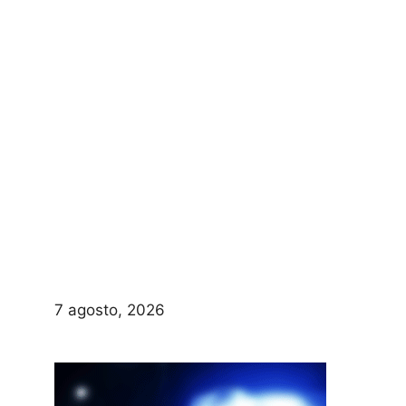
7 agosto, 2026