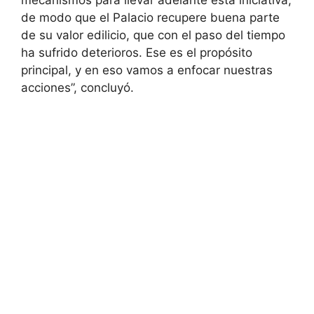
mecanismos para llevar adelante esta iniciativa,
de modo que el Palacio recupere buena parte
de su valor edilicio, que con el paso del tiempo
ha sufrido deterioros. Ese es el propósito
principal, y en eso vamos a enfocar nuestras
acciones”, concluyó.