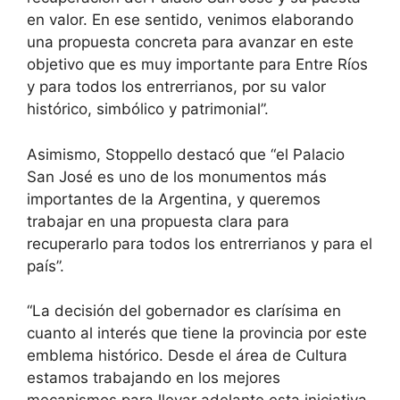
en valor. En ese sentido, venimos elaborando
una propuesta concreta para avanzar en este
objetivo que es muy importante para Entre Ríos
y para todos los entrerrianos, por su valor
histórico, simbólico y patrimonial”.
Asimismo, Stoppello destacó que “el Palacio
San José es uno de los monumentos más
importantes de la Argentina, y queremos
trabajar en una propuesta clara para
recuperarlo para todos los entrerrianos y para el
país”.
“La decisión del gobernador es clarísima en
cuanto al interés que tiene la provincia por este
emblema histórico. Desde el área de Cultura
estamos trabajando en los mejores