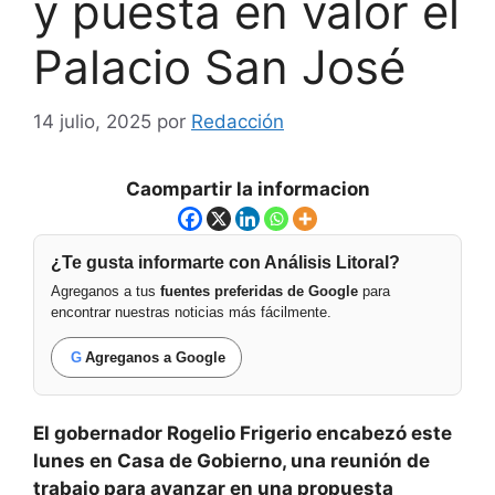
y puesta en valor el
Palacio San José
14 julio, 2025
por
Redacción
Caompartir la informacion
¿Te gusta informarte con Análisis Litoral?
Agreganos a tus
fuentes preferidas de Google
para
encontrar nuestras noticias más fácilmente.
G
Agreganos a Google
El gobernador Rogelio Frigerio encabezó este
lunes en Casa de Gobierno, una reunión de
trabajo para avanzar en una propuesta