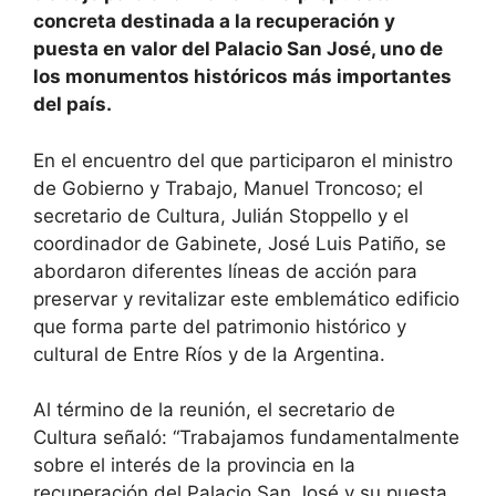
concreta destinada a la recuperación y
puesta en valor del Palacio San José, uno de
los monumentos históricos más importantes
del país.
En el encuentro del que participaron el ministro
de Gobierno y Trabajo, Manuel Troncoso; el
secretario de Cultura, Julián Stoppello y el
coordinador de Gabinete, José Luis Patiño, se
abordaron diferentes líneas de acción para
preservar y revitalizar este emblemático edificio
que forma parte del patrimonio histórico y
cultural de Entre Ríos y de la Argentina.
Al término de la reunión, el secretario de
Cultura señaló: “Trabajamos fundamentalmente
sobre el interés de la provincia en la
recuperación del Palacio San José y su puesta