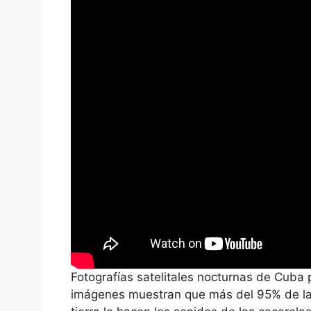
Fotografías satelitales nocturnas de Cuba 
imágenes muestran que más del 95% de la is