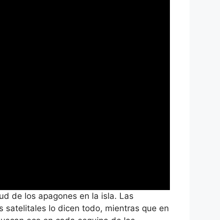
ud de los apagones en la isla. Las
 satelitales lo dicen todo, mientras que en