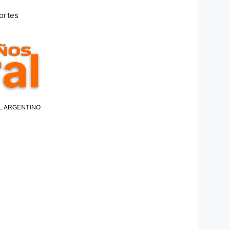
ortes