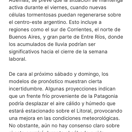
Además, se prevé que la situación se mantenga
activa durante el viernes, cuando nuevas
células tormentosas puedan regenerarse sobre
el centro-este argentino. Esto incluye a
regiones como el sur de Corrientes, el norte de
Buenos Aires, y gran parte de Entre Ríos, donde
los acumulados de lluvia podrían ser
significativos hacia el cierre de la semana
laboral.
De cara al próximo sábado y domingo, los
modelos de pronóstico muestran cierta
incertidumbre. Algunas proyecciones indican
que un frente frío proveniente de la Patagonia
podría desplazar el aire cálido y húmedo que
estará estacionado sobre el Litoral, provocando
una mejora en las condiciones meteorológicas.
No obstante, aún no hay consenso claro sobre