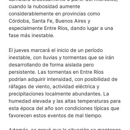
cuando la nubosidad aumente
considerablemente en provincias como
Córdoba, Santa Fe, Buenos Aires y
especialmente Entre Ríos, dando lugar a una
fase más inestable.
El jueves marcará el inicio de un período
inestable, con lluvias y tormentas que se irán
desarrollando de forma aislada pero
persistente. Las tormentas en Entre Ríos
podrían adquirir intensidad, con posibilidad de
ráfagas de viento, actividad eléctrica y
precipitaciones localmente abundantes. La
humedad elevada y las altas temperaturas para
esta época del año son condiciones típicas que
favorecen estos eventos de mal tiempo.