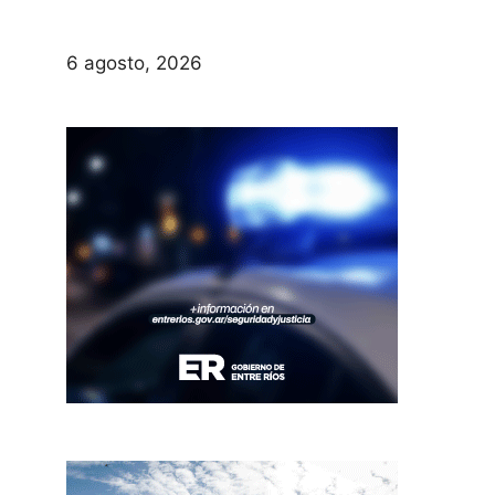
6 agosto, 2026