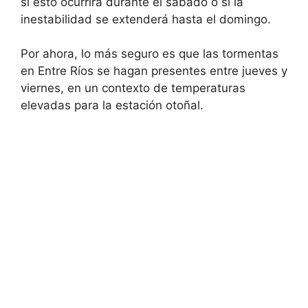
si esto ocurrirá durante el sábado o si la
inestabilidad se extenderá hasta el domingo.
Por ahora, lo más seguro es que las tormentas
en Entre Ríos se hagan presentes entre jueves y
viernes, en un contexto de temperaturas
elevadas para la estación otoñal.