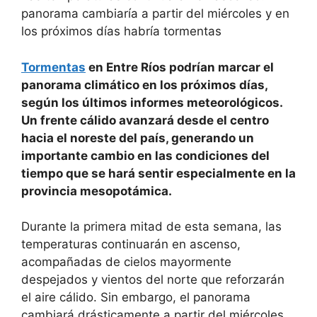
panorama cambiaría a partir del miércoles y en
los próximos días habría tormentas
Tormentas
en Entre Ríos podrían marcar el
panorama climático en los próximos días,
según los últimos informes meteorológicos.
Un frente cálido avanzará desde el centro
hacia el noreste del país, generando un
importante cambio en las condiciones del
tiempo que se hará sentir especialmente en la
provincia mesopotámica.
Durante la primera mitad de esta semana, las
temperaturas continuarán en ascenso,
acompañadas de cielos mayormente
despejados y vientos del norte que reforzarán
el aire cálido. Sin embargo, el panorama
cambiará drásticamente a partir del miércoles,