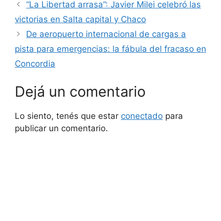
“La Libertad arrasa”: Javier Milei celebró las
victorias en Salta capital y Chaco
De aeropuerto internacional de cargas a
pista para emergencias: la fábula del fracaso en
Concordia
Dejá un comentario
Lo siento, tenés que estar
conectado
para
publicar un comentario.