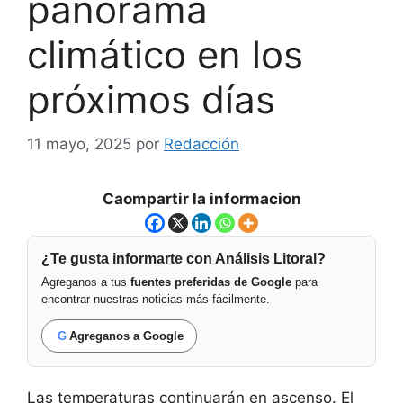
panorama
climático en los
próximos días
11 mayo, 2025
por
Redacción
Caompartir la informacion
¿Te gusta informarte con Análisis Litoral?
Agreganos a tus
fuentes preferidas de Google
para
encontrar nuestras noticias más fácilmente.
G
Agreganos a Google
Las temperaturas continuarán en ascenso. El