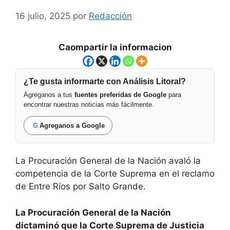
16 julio, 2025
por
Redacción
Caompartir la informacion
¿Te gusta informarte con Análisis Litoral?
Agreganos a tus
fuentes preferidas de Google
para
encontrar nuestras noticias más fácilmente.
G
Agreganos a Google
La Procuración General de la Nación avaló la
competencia de la Corte Suprema en el reclamo
de Entre Ríos por Salto Grande.
La Procuración General de la Nación
dictaminó que la Corte Suprema de Justicia