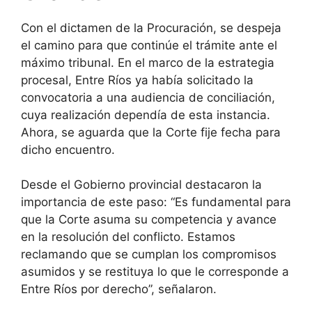
Con el dictamen de la Procuración, se despeja
el camino para que continúe el trámite ante el
máximo tribunal. En el marco de la estrategia
procesal, Entre Ríos ya había solicitado la
convocatoria a una audiencia de conciliación,
cuya realización dependía de esta instancia.
Ahora, se aguarda que la Corte fije fecha para
dicho encuentro.
Desde el Gobierno provincial destacaron la
importancia de este paso: “Es fundamental para
que la Corte asuma su competencia y avance
en la resolución del conflicto. Estamos
reclamando que se cumplan los compromisos
asumidos y se restituya lo que le corresponde a
Entre Ríos por derecho”, señalaron.