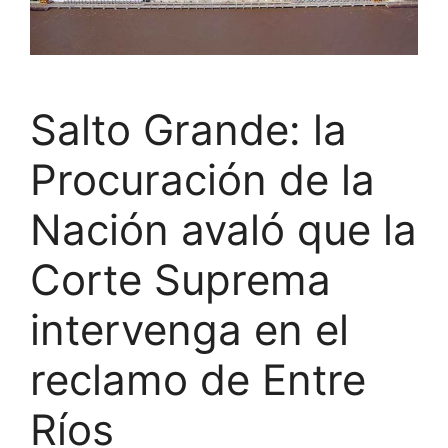
Salto Grande: la
Procuración de la
Nación avaló que la
Corte Suprema
intervenga en el
reclamo de Entre
Ríos