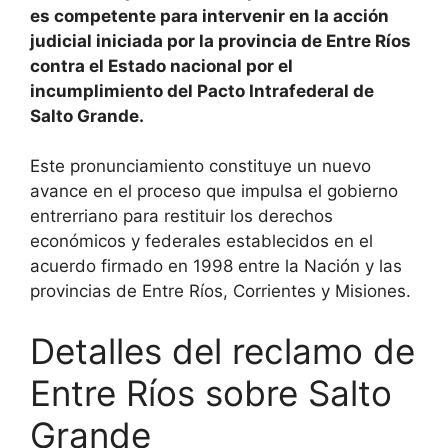
es competente para intervenir en la acción
judicial iniciada por la provincia de Entre Ríos
contra el Estado nacional por el
incumplimiento del Pacto Intrafederal de
Salto Grande.
Este pronunciamiento constituye un nuevo
avance en el proceso que impulsa el gobierno
entrerriano para restituir los derechos
económicos y federales establecidos en el
acuerdo firmado en 1998 entre la Nación y las
provincias de Entre Ríos, Corrientes y Misiones.
Detalles del reclamo de
Entre Ríos sobre Salto
Grande