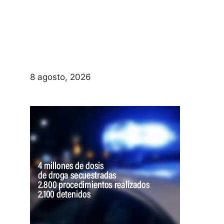
8 agosto, 2026