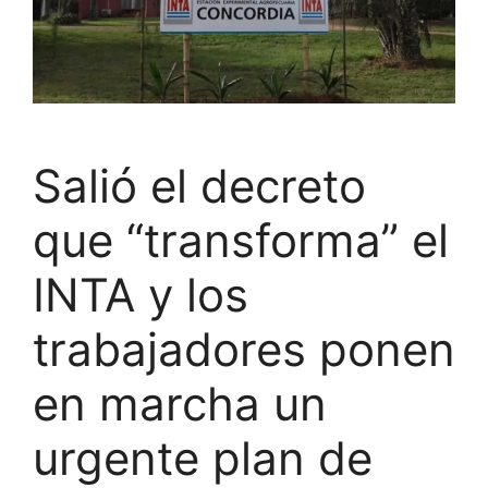
Salió el decreto
que “transforma” el
INTA y los
trabajadores ponen
en marcha un
urgente plan de