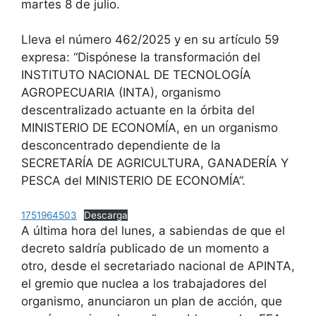
martes 8 de julio.
Lleva el número 462/2025 y en su artículo 59
expresa: “Dispónese la transformación del
INSTITUTO NACIONAL DE TECNOLOGÍA
AGROPECUARIA (INTA), organismo
descentralizado actuante en la órbita del
MINISTERIO DE ECONOMÍA, en un organismo
desconcentrado dependiente de la
SECRETARÍA DE AGRICULTURA, GANADERÍA Y
PESCA del MINISTERIO DE ECONOMÍA”.
1751964503
Descarga
A última hora del lunes, a sabiendas de que el
decreto saldría publicado de un momento a
otro, desde el secretariado nacional de APINTA,
el gremio que nuclea a los trabajadores del
organismo, anunciaron un plan de acción, que