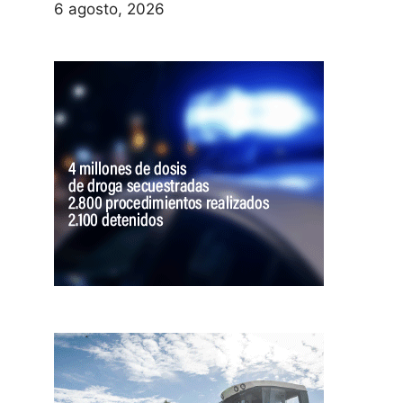
6 agosto, 2026