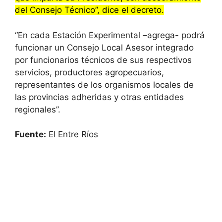
del Consejo Técnico”, dice el decreto.
“En cada Estación Experimental –agrega- podrá
funcionar un Consejo Local Asesor integrado
por funcionarios técnicos de sus respectivos
servicios, productores agropecuarios,
representantes de los organismos locales de
las provincias adheridas y otras entidades
regionales”.
Fuente:
El Entre Ríos