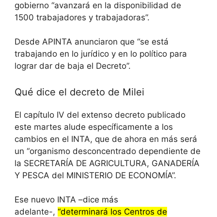
gobierno “avanzará en la disponibilidad de
1500 trabajadores y trabajadoras”.
Desde APINTA anunciaron que “se está
trabajando en lo jurídico y en lo político para
lograr dar de baja el Decreto”.
Qué dice el decreto de Milei
El capítulo IV del extenso decreto publicado
este martes alude específicamente a los
cambios en el INTA, que de ahora en más será
un “organismo desconcentrado dependiente de
la SECRETARÍA DE AGRICULTURA, GANADERÍA
Y PESCA del MINISTERIO DE ECONOMÍA”.
Ese nuevo INTA –dice más
adelante-,
“determinará los Centros de