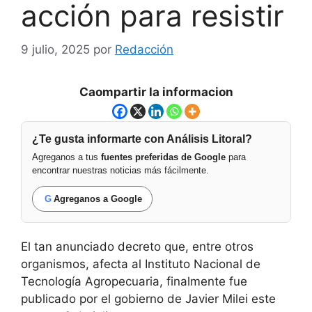
acción para resistir
9 julio, 2025
por
Redacción
Caompartir la informacion
¿Te gusta informarte con Análisis Litoral?
Agreganos a tus
fuentes preferidas de Google
para
encontrar nuestras noticias más fácilmente.
G
Agreganos a Google
El tan anunciado decreto que, entre otros
organismos, afecta al Instituto Nacional de
Tecnología Agropecuaria, finalmente fue
publicado por el gobierno de Javier Milei este