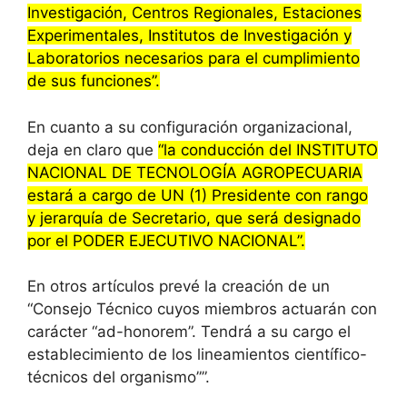
Investigación, Centros Regionales, Estaciones
Experimentales, Institutos de Investigación y
Laboratorios necesarios para el cumplimiento
de sus funciones”.
En cuanto a su configuración organizacional,
deja en claro que
“la conducción del INSTITUTO
NACIONAL DE TECNOLOGÍA AGROPECUARIA
estará a cargo de UN (1) Presidente con rango
y jerarquía de Secretario, que será designado
por el PODER EJECUTIVO NACIONAL”.
En otros artículos prevé la creación de un
“Consejo Técnico cuyos miembros actuarán con
carácter “ad-honorem”. Tendrá a su cargo el
establecimiento de los lineamientos científico-
técnicos del organismo””.