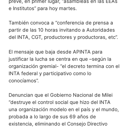
prevé, en primer lugar, “asambleas en las EEAs
e Institutos” para hoy martes.
También convoca a “conferencia de prensa a
partir de las 10 horas invitando a Autoridades
del INTA, CGT, productores y productoras, etc”.
El mensaje que baja desde APINTA para
justificar la lucha se centra en que –según la
organización gremial- “el decreto termina con el
INTA federal y participativo como lo
conocíamos”.
Denuncian que el Gobierno Nacional de Milei
“destruye el control social que hizo del INTA
una organización modelo en el país y el mundo,
probada a lo largo de sus 69 años de
existencia, eliminando el Consejo Directivo