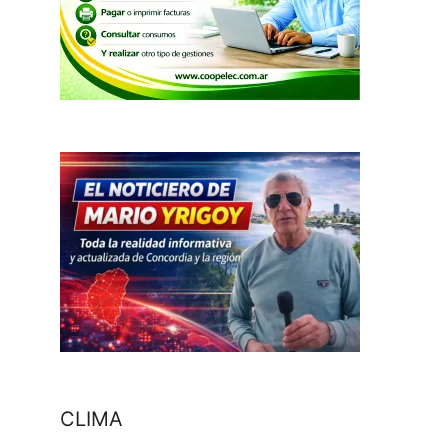
CLIMA