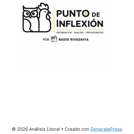
© 2026 Análisis Litoral
• Creado con
GeneratePress