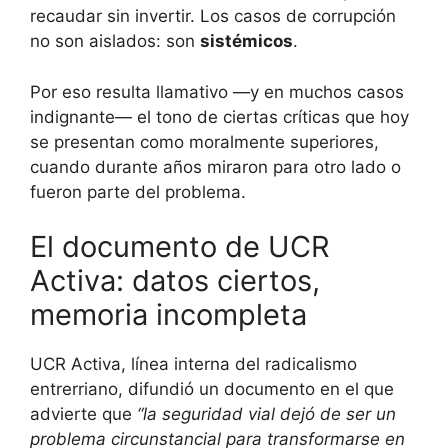
recaudar sin invertir. Los casos de corrupción
no son aislados: son
sistémicos
.
Por eso resulta llamativo —y en muchos casos
indignante— el tono de ciertas críticas que hoy
se presentan como moralmente superiores,
cuando durante años miraron para otro lado o
fueron parte del problema.
El documento de UCR
Activa: datos ciertos,
memoria incompleta
UCR Activa, línea interna del radicalismo
entrerriano, difundió un documento en el que
advierte que
“la seguridad vial dejó de ser un
problema circunstancial para transformarse en