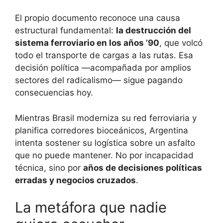
El propio documento reconoce una causa
estructural fundamental:
la destrucción del
sistema ferroviario en los años ’90
, que volcó
todo el transporte de cargas a las rutas. Esa
decisión política —acompañada por amplios
sectores del radicalismo— sigue pagando
consecuencias hoy.
Mientras Brasil moderniza su red ferroviaria y
planifica corredores bioceánicos, Argentina
intenta sostener su logística sobre un asfalto
que no puede mantener. No por incapacidad
técnica, sino por
años de decisiones políticas
erradas y negocios cruzados
.
La metáfora que nadie