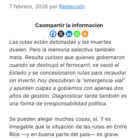
7 febrero, 2026
por
Redacción
Caompartir la informacion
Las rutas están detonadas y las muertes
duelen. Pero la memoria selectiva también
mata. Resulta curioso que quienes gobernaron
cuando se destruyó el ferrocarril, se vació el
Estado y se concesionaron rutas para recaudar
sin invertir, hoy descubran la “emergencia vial”
y apunten culpas a gobiernos con apenas dos
años de gestión. Diagnosticar tarde también es
una forma de irresponsabilidad política.
Se pueden alegar muchas cosas, sí. Y es
innegable que la situación de las rutas en Entre
Ríos —y en buena parte del país— es grave.