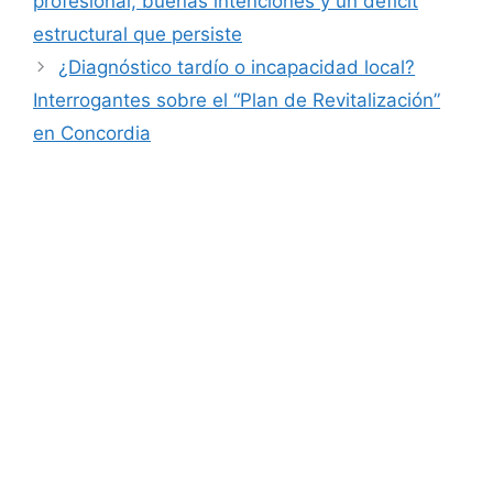
profesional, buenas intenciones y un déficit
estructural que persiste
¿Diagnóstico tardío o incapacidad local?
Interrogantes sobre el “Plan de Revitalización”
en Concordia