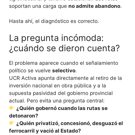
soportan una carga que
no admite abandono
.
Hasta ahí, el diagnóstico es correcto.
La pregunta incómoda:
¿cuándo se dieron cuenta?
El problema aparece cuando el señalamiento
político se vuelve
selectivo
.
UCR Activa apunta directamente al retiro de la
inversión nacional en obra pública y a la
supuesta pasividad del gobierno provincial
actual. Pero evita una pregunta central:
¿Quién gobernó cuando las rutas se
detonaron?
¿Quién privatizó, concesionó, desguazó el
ferrocarril y vació al Estado?