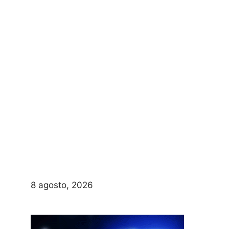
8 agosto, 2026