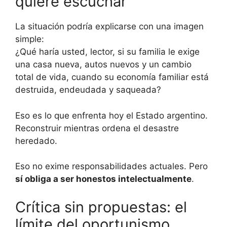
quiere escuchar
La situación podría explicarse con una imagen
simple:
¿Qué haría usted, lector, si su familia le exige
una casa nueva, autos nuevos y un cambio
total de vida, cuando su economía familiar está
destruida, endeudada y saqueada?
Eso es lo que enfrenta hoy el Estado argentino.
Reconstruir mientras ordena el desastre
heredado.
Eso no exime responsabilidades actuales. Pero
sí obliga a ser honestos intelectualmente
.
Crítica sin propuestas: el
límite del oportunismo