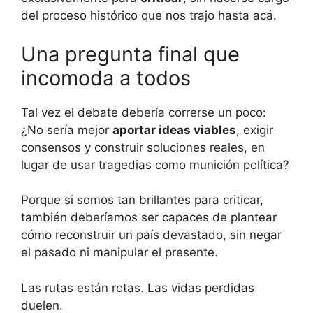
del proceso histórico que nos trajo hasta acá.
Una pregunta final que
incomoda a todos
Tal vez el debate debería correrse un poco:
¿No sería mejor
aportar ideas viables
, exigir
consensos y construir soluciones reales, en
lugar de usar tragedias como munición política?
Porque si somos tan brillantes para criticar,
también deberíamos ser capaces de plantear
cómo reconstruir un país devastado, sin negar
el pasado ni manipular el presente.
Las rutas están rotas. Las vidas perdidas
duelen.