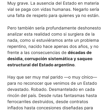
Muy grave. La ausencia del Estado en materia
vial se paga con vidas humanas. Negarlo sería
una falta de respeto para quienes ya no están.
Pero también sería profundamente deshonesto
analizar esta realidad como si surgiera de la
nada, como si estuviéramos ante un problema
repentino, nacido hace apenas dos años, y no
frente a las consecuencias de
décadas de
desidia, corrupción sistemática y saqueo
estructural del Estado argentino
.
Hay que ser muy mal parido —o muy cínico—
para no reconocer que venimos de un Estado
devastado. Robado. Desmantelado en cada
rincón del país. Desde rutas fantasmas hasta
ferrocarriles destruidos, desde contratos
inflados hasta concesiones diseñadas para