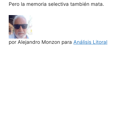
Pero la memoria selectiva también mata.
por Alejandro Monzon para
Análisis Litoral