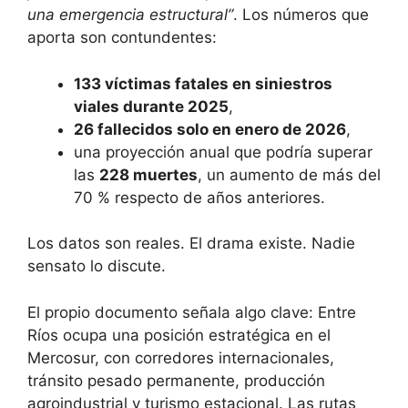
una emergencia estructural”
. Los números que
aporta son contundentes:
133 víctimas fatales en siniestros
viales durante 2025
,
26 fallecidos solo en enero de 2026
,
una proyección anual que podría superar
las
228 muertes
, un aumento de más del
70 % respecto de años anteriores.
Los datos son reales. El drama existe. Nadie
sensato lo discute.
El propio documento señala algo clave: Entre
Ríos ocupa una posición estratégica en el
Mercosur, con corredores internacionales,
tránsito pesado permanente, producción
agroindustrial y turismo estacional. Las rutas