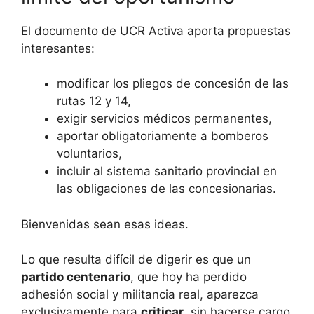
El documento de UCR Activa aporta propuestas
interesantes:
modificar los pliegos de concesión de las
rutas 12 y 14,
exigir servicios médicos permanentes,
aportar obligatoriamente a bomberos
voluntarios,
incluir al sistema sanitario provincial en
las obligaciones de las concesionarias.
Bienvenidas sean esas ideas.
Lo que resulta difícil de digerir es que un
partido centenario
, que hoy ha perdido
adhesión social y militancia real, aparezca
exclusivamente para
criticar
, sin hacerse cargo