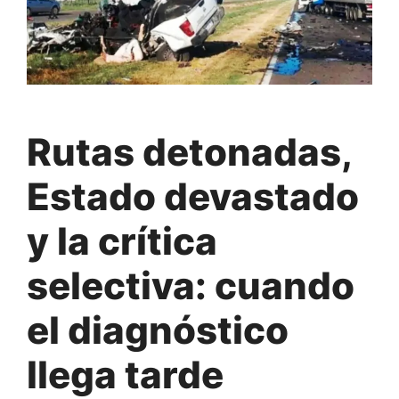
Rutas detonadas,
Estado devastado
y la crítica
selectiva: cuando
el diagnóstico
llega tarde