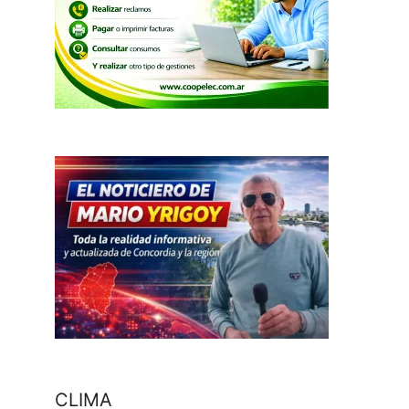
CLIMA