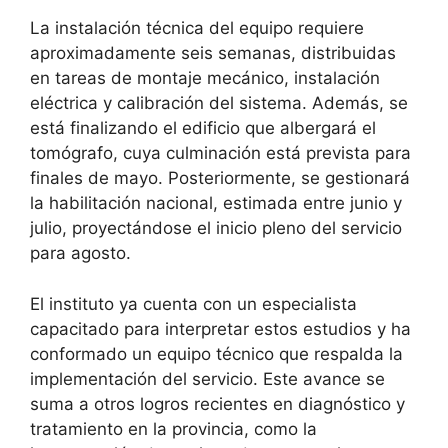
La instalación técnica del equipo requiere
aproximadamente seis semanas, distribuidas
en tareas de montaje mecánico, instalación
eléctrica y calibración del sistema. Además, se
está finalizando el edificio que albergará el
tomógrafo, cuya culminación está prevista para
finales de mayo. Posteriormente, se gestionará
la habilitación nacional, estimada entre junio y
julio, proyectándose el inicio pleno del servicio
para agosto.
El instituto ya cuenta con un especialista
capacitado para interpretar estos estudios y ha
conformado un equipo técnico que respalda la
implementación del servicio. Este avance se
suma a otros logros recientes en diagnóstico y
tratamiento en la provincia, como la