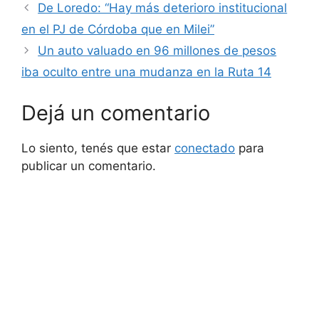
De Loredo: “Hay más deterioro institucional
en el PJ de Córdoba que en Milei”
Un auto valuado en 96 millones de pesos
iba oculto entre una mudanza en la Ruta 14
Dejá un comentario
Lo siento, tenés que estar
conectado
para
publicar un comentario.