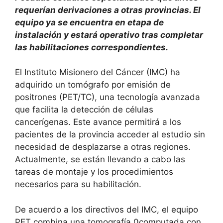
requerían derivaciones a otras provincias. El
equipo ya se encuentra en etapa de
instalación y estará operativo tras completar
las habilitaciones correspondientes.
El Instituto Misionero del Cáncer (IMC) ha
adquirido un tomógrafo por emisión de
positrones (PET/TC), una tecnología avanzada
que facilita la detección de células
cancerígenas. Este avance permitirá a los
pacientes de la provincia acceder al estudio sin
necesidad de desplazarse a otras regiones.
Actualmente, se están llevando a cabo las
tareas de montaje y los procedimientos
necesarios para su habilitación.
De acuerdo a los directivos del IMC, el equipo
PET combina una tomografía 0computada con