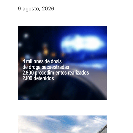
9 agosto, 2026