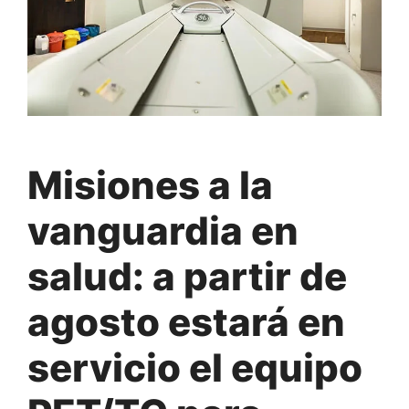
Misiones a la
vanguardia en
salud: a partir de
agosto estará en
servicio el equipo