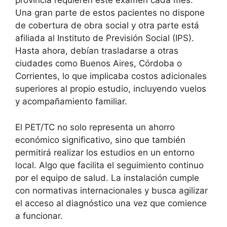
provincia requieren este examen cada mes.
Una gran parte de estos pacientes no dispone
de cobertura de obra social y otra parte está
afiliada al Instituto de Previsión Social (IPS).
Hasta ahora, debían trasladarse a otras
ciudades como Buenos Aires, Córdoba o
Corrientes, lo que implicaba costos adicionales
superiores al propio estudio, incluyendo vuelos
y acompañamiento familiar.
El PET/TC no solo representa un ahorro
económico significativo, sino que también
permitirá realizar los estudios en un entorno
local. Algo que facilita el seguimiento continuo
por el equipo de salud. La instalación cumple
con normativas internacionales y busca agilizar
el acceso al diagnóstico una vez que comience
a funcionar.