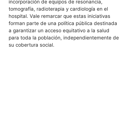
incorporación de equipos de resonancia,
tomografía, radioterapia y cardiología en el
hospital. Vale remarcar que estas iniciativas
forman parte de una política pública destinada
a garantizar un acceso equitativo a la salud
para toda la población, independientemente de
su cobertura social.