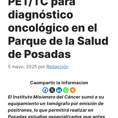
PET/TC para
diagnóstico
oncológico en el
Parque de la Salud
de Posadas
5 mayo, 2025
por
Redacción
Caompartir la informacion
El Instituto Misionero del Cáncer sumó a su
equipamiento un tomógrafo por emisión de
positrones, lo que permitirá realizar en
Posadas estudios especializados que antes