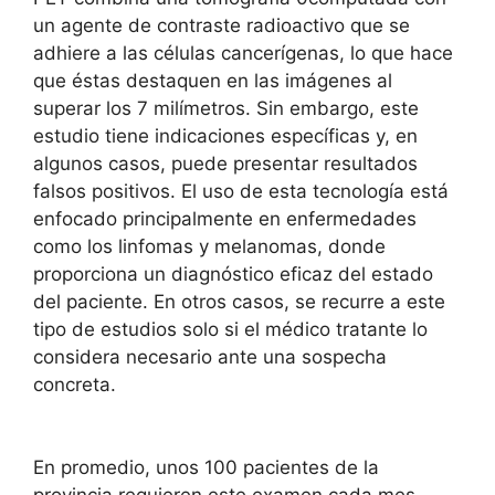
un agente de contraste radioactivo que se
adhiere a las células cancerígenas, lo que hace
que éstas destaquen en las imágenes al
superar los 7 milímetros. Sin embargo, este
estudio tiene indicaciones específicas y, en
algunos casos, puede presentar resultados
falsos positivos. El uso de esta tecnología está
enfocado principalmente en enfermedades
como los linfomas y melanomas, donde
proporciona un diagnóstico eficaz del estado
del paciente. En otros casos, se recurre a este
tipo de estudios solo si el médico tratante lo
considera necesario ante una sospecha
concreta.
En promedio, unos 100 pacientes de la