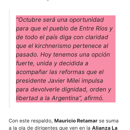
“Octubre será una oportunidad
para que el pueblo de Entre Ríos y
de todo el país diga con claridad
que el kirchnerismo pertenece al
pasado. Hoy tenemos una opción
fuerte, unida y decidida a
acompañar las reformas que el
presidente Javier Milei impulsa
para devolverle dignidad, orden y
libertad a la Argentina”, afirmó.
Con este respaldo,
Mauricio Retamar
se suma
a la ola de dirigentes que ven en la
Alianza La