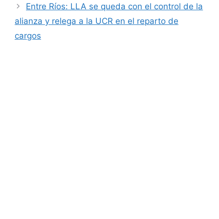
Entre Ríos: LLA se queda con el control de la
alianza y relega a la UCR en el reparto de
cargos