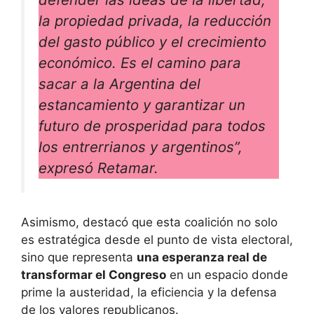
la propiedad privada, la reducción
del gasto público y el crecimiento
económico. Es el camino para
sacar a la Argentina del
estancamiento y garantizar un
futuro de prosperidad para todos
los entrerrianos y argentinos”,
expresó Retamar.
Asimismo, destacó que esta coalición no solo
es estratégica desde el punto de vista electoral,
sino que representa
una esperanza real de
transformar el Congreso
en un espacio donde
prime la austeridad, la eficiencia y la defensa
de los valores republicanos.