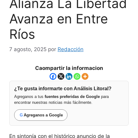
Alianza La Libertad
Avanza en Entre
Ríos
7 agosto, 2025
por
Redacción
Caompartir la informacion
¿Te gusta informarte con Análisis Litoral?
Agreganos a tus
fuentes preferidas de Google
para
encontrar nuestras noticias más fácilmente.
G
Agreganos a Google
En sintonía con el histórico anuncio de la