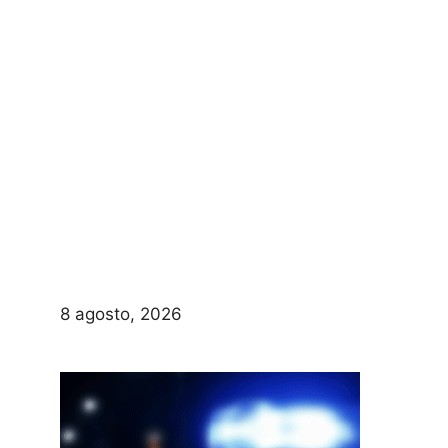
8 agosto, 2026