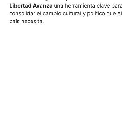
Libertad Avanza
una herramienta clave para
consolidar el cambio cultural y político que el
país necesita.