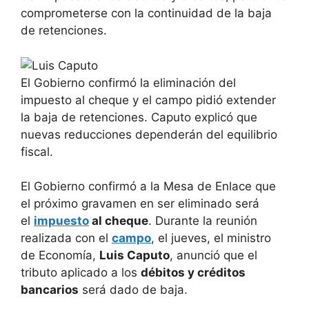
comprometerse con la continuidad de la baja
de retenciones.
El Gobierno confirmó la eliminación del
impuesto al cheque y el campo pidió extender
la baja de retenciones. Caputo explicó que
nuevas reducciones dependerán del equilibrio
fiscal.
El Gobierno confirmó a la Mesa de Enlace que
el próximo gravamen en ser eliminado será
el
impuesto
al cheque
. Durante la reunión
realizada con el
campo
, el jueves, el ministro
de Economía,
Luis Caputo
, anunció que el
tributo aplicado a los
débitos y créditos
bancarios
será dado de baja.