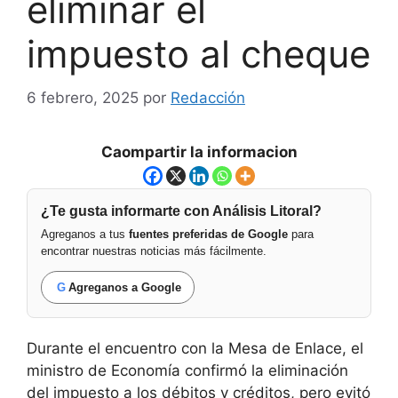
eliminar el
impuesto al cheque
6 febrero, 2025
por
Redacción
Caompartir la informacion
¿Te gusta informarte con Análisis Litoral?
Agreganos a tus
fuentes preferidas de Google
para
encontrar nuestras noticias más fácilmente.
G
Agreganos a Google
Durante el encuentro con la Mesa de Enlace, el
ministro de Economía confirmó la eliminación
del impuesto a los débitos y créditos, pero evitó