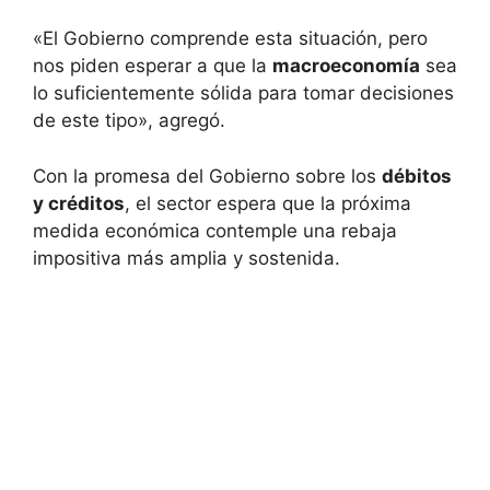
«El Gobierno comprende esta situación, pero
nos piden esperar a que la
macroeconomía
sea
lo suficientemente sólida para tomar decisiones
de este tipo», agregó.
Con la promesa del Gobierno sobre los
débitos
y créditos
, el sector espera que la próxima
medida económica contemple una rebaja
impositiva más amplia y sostenida.