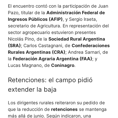
El encuentro contó con la participación de Juan
Pazo, titular de la
Administración Federal de
Ingresos Públicos (AFIP)
, y Sergio Iraeta,
secretario de Agricultura. En representación del
sector agropecuario estuvieron presentes
Nicolás Pino, de la
Sociedad Rural Argentina
(SRA)
; Carlos Castagnani, de
Confederaciones
Rurales Argentinas (CRA)
; Andrea Sarnari, de
la
Federación Agraria Argentina (FAA)
; y
Lucas Magnano, de
Coninagro
.
Retenciones: el campo pidió
extender la baja
Los dirigentes rurales reiteraron su pedido de
que la reducción de
retenciones
se mantenga
más allá de junio. Según indicaron, una