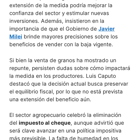
extensión de la medida podría mejorar la
confianza del sector y estimular nuevas
inversiones. Además, insistieron en la
importancia de que el Gobierno de
Javier
Milei
brinde mayores precisiones sobre los
beneficios de vender con la baja vigente.
Si bien la venta de granos ha mostrado un
repunte, persisten dudas sobre cómo impactará
la medida en los productores. Luis Caputo
destacó que la decisión actual busca preservar
el equilibrio fiscal, por lo que no está prevista
una extensión del beneficio aún.
El sector agropecuario celebró la eliminación
del
impuesto al cheque
, aunque advirtió que
será clave avanzar en una política impositiva
más previsible. La falta de humedad en los