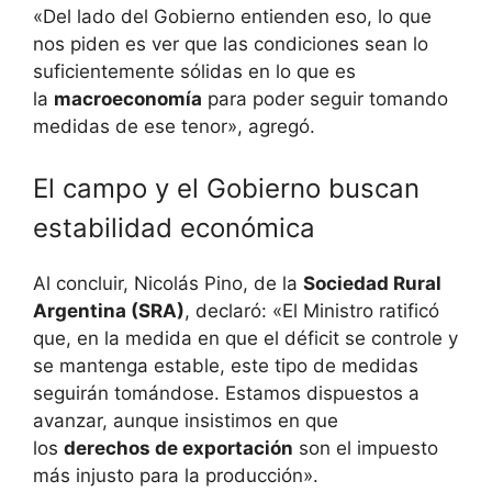
«Del lado del Gobierno entienden eso, lo que
nos piden es ver que las condiciones sean lo
suficientemente sólidas en lo que es
la
macroeconomía
para poder seguir tomando
medidas de ese tenor», agregó.
El campo y el Gobierno buscan
estabilidad económica
Al concluir, Nicolás Pino, de la
Sociedad Rural
Argentina (SRA)
, declaró: «El Ministro ratificó
que, en la medida en que el déficit se controle y
se mantenga estable, este tipo de medidas
seguirán tomándose. Estamos dispuestos a
avanzar, aunque insistimos en que
los
derechos de exportación
son el impuesto
más injusto para la producción».