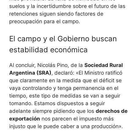
suelos y la incertidumbre sobre el futuro de las
retenciones siguen siendo factores de
preocupación para el campo.
El campo y el Gobierno buscan
estabilidad económica
Al concluir, Nicolás Pino, de la
Sociedad Rural
Argentina (SRA)
, declaró: «El Ministro ratificó
que claramente en la medida que el déficit se
vaya controlando y tenga permanencia en el
tiempo, este tipo de medidas se van a seguir
tomando. Estamos dispuestos a seguir
adelante siempre pidiendo que los
derechos de
exportación
nos parecen el impuesto más
injusto que le puede caber a una producción».