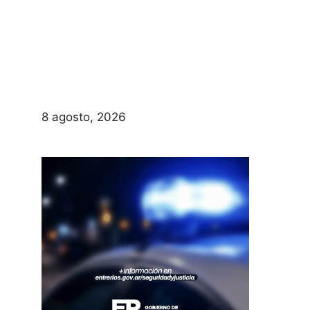
8 agosto, 2026