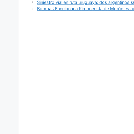
Siniestro vial en ruta uruguaya: dos argentinos 
Bomba : Funcionaria Kirchnerista de Morón es a