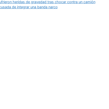
sufrieron heridas de gravedad tras chocar contra un camión
cusada de integrar una banda narco