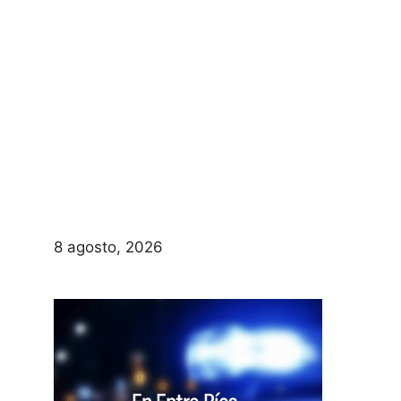
8 agosto, 2026