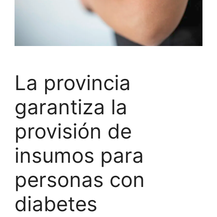
La provincia
garantiza la
provisión de
insumos para
personas con
diabetes