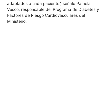
adaptados a cada paciente”, señaló Pamela
Vesco, responsable del Programa de Diabetes y
Factores de Riesgo Cardiovasculares del
Ministerio.