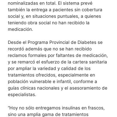
nominalizadas en total. El sistema prevé
también la entrega a pacientes sin cobertura
social y, en situaciones puntuales, a quienes
teniendo obra social no han recibido la
medicación.
Desde el Programa Provincial de Diabetes se
recordó además que no se han recibido
reclamos formales por faltantes de medicación,
y se remarcó el esfuerzo de la cartera sanitaria
por ampliar la variedad y calidad de los
tratamientos ofrecidos, especialmente en
población vulnerable e infantil, conforme a
guías clínicas nacionales y el asesoramiento de
especialistas.
“Hoy no sólo entregamos insulinas en frascos,
sino una amplia gama de tratamientos