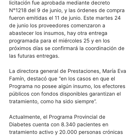
licitación fue aprobada mediante decreto
N°1218 del 9 de junio, y las órdenes de compra
fueron emitidas el 11 de junio. Este martes 24
de junio los proveedores comenzaron a
abastecer los insumos, hay otra entrega
programada para el miércoles 25 y en los
próximos días se confirmará la coordinación de
las futuras entregas.
La directora general de Prestaciones, María Eva
Famín, destacó que “en los casos en que el
Programa no posee algún insumo, los efectores
públicos con fondos disponibles garantizan el
tratamiento, como ha sido siempre”.
Actualmente, el Programa Provincial de
Diabetes cuenta con 8.340 pacientes en
tratamiento activo y 20.000 personas crónicas