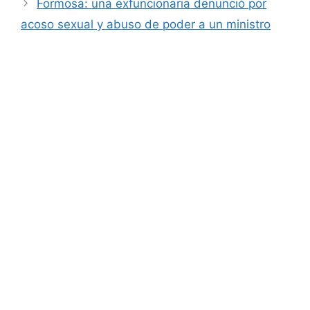
Formosa: una exfuncionaria denunció por
acoso sexual y abuso de poder a un ministro