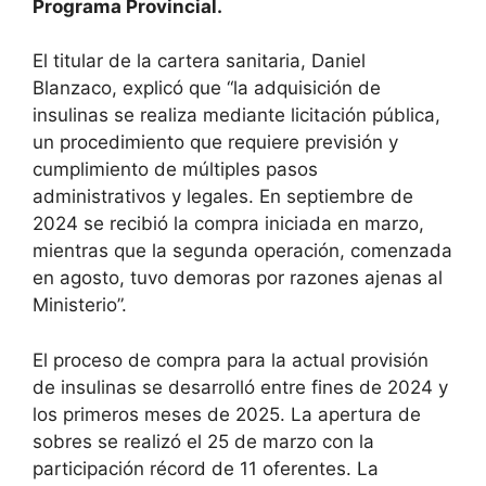
Programa Provincial.
El titular de la cartera sanitaria, Daniel
Blanzaco, explicó que “la adquisición de
insulinas se realiza mediante licitación pública,
un procedimiento que requiere previsión y
cumplimiento de múltiples pasos
administrativos y legales. En septiembre de
2024 se recibió la compra iniciada en marzo,
mientras que la segunda operación, comenzada
en agosto, tuvo demoras por razones ajenas al
Ministerio”.
El proceso de compra para la actual provisión
de insulinas se desarrolló entre fines de 2024 y
los primeros meses de 2025. La apertura de
sobres se realizó el 25 de marzo con la
participación récord de 11 oferentes. La