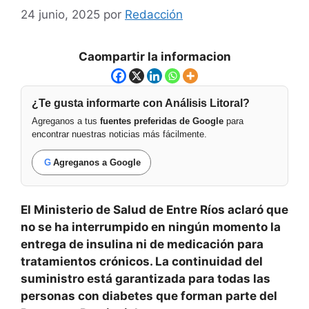
24 junio, 2025
por
Redacción
Caompartir la informacion
¿Te gusta informarte con Análisis Litoral?
Agreganos a tus
fuentes preferidas de Google
para
encontrar nuestras noticias más fácilmente.
G
Agreganos a Google
El Ministerio de Salud de Entre Ríos aclaró que
no se ha interrumpido en ningún momento la
entrega de insulina ni de medicación para
tratamientos crónicos. La continuidad del
suministro está garantizada para todas las
personas con diabetes que forman parte del