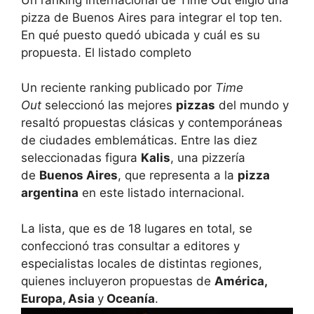
pizza de Buenos Aires para integrar el top ten.
En qué puesto quedó ubicada y cuál es su
propuesta. El listado completo
Un reciente ranking publicado por
Time
Out
seleccionó las mejores
pizzas
del mundo y
resaltó propuestas clásicas y contemporáneas
de ciudades emblemáticas. Entre las diez
seleccionadas figura
Kalis
, una pizzería
de
Buenos Aires
, que representa a la
pizza
argentina
en este listado internacional.
La lista, que es de 18 lugares en total, se
confeccionó tras consultar a editores y
especialistas locales de distintas regiones,
quienes incluyeron propuestas de
América,
Europa, Asia
y
Oceanía
.