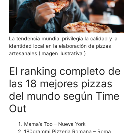
La tendencia mundial privilegia la calidad y la
identidad local en la elaboración de pizzas
artesanales (Imagen Ilustrativa )
El ranking completo de
las 18 mejores pizzas
del mundo según Time
Out
Mama’s Too – Nueva York
180grammi Pizzeria Romana – Roma