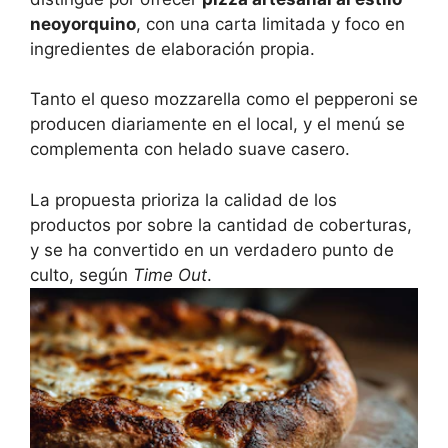
neoyorquino
, con una carta limitada y foco en
ingredientes de elaboración propia.
Tanto el queso mozzarella como el pepperoni se
producen diariamente en el local, y el menú se
complementa con helado suave casero.
La propuesta prioriza la calidad de los
productos por sobre la cantidad de coberturas,
y se ha convertido en un verdadero punto de
culto, según
Time Out
.