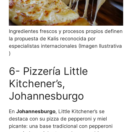
Ingredientes frescos y procesos propios definen
la propuesta de Kalis reconocida por
especialistas internacionales (Imagen Ilustrativa
)
6- Pizzería Little
Kitchener’s,
Johannesburgo
En
Johannesburgo
, Little Kitchener’s se
destaca con su pizza de pepperoni y miel
picante: una base tradicional con pepperoni