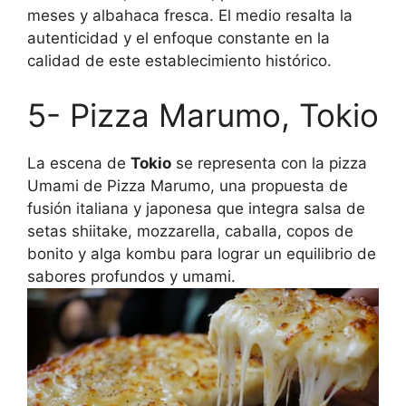
meses y albahaca fresca. El medio resalta la
autenticidad y el enfoque constante en la
calidad de este establecimiento histórico.
5- Pizza Marumo, Tokio
La escena de
Tokio
se representa con la pizza
Umami de Pizza Marumo, una propuesta de
fusión italiana y japonesa que integra salsa de
setas shiitake, mozzarella, caballa, copos de
bonito y alga kombu para lograr un equilibrio de
sabores profundos y umami.