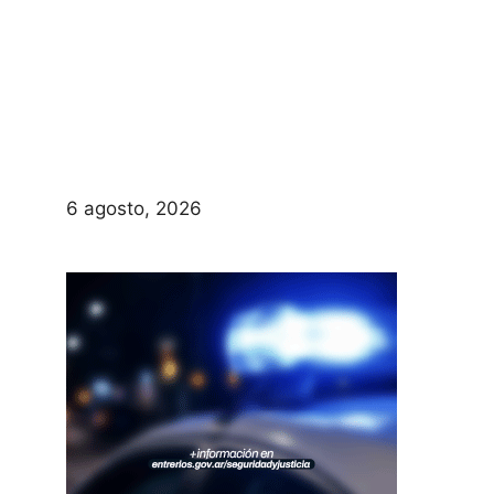
6 agosto, 2026