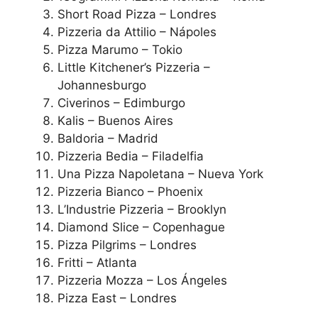
Short Road Pizza – Londres
Pizzeria da Attilio – Nápoles
Pizza Marumo – Tokio
Little Kitchener’s Pizzeria –
Johannesburgo
Civerinos – Edimburgo
Kalis – Buenos Aires
Baldoria – Madrid
Pizzeria Bedia – Filadelfia
Una Pizza Napoletana – Nueva York
Pizzeria Bianco – Phoenix
L’Industrie Pizzeria – Brooklyn
Diamond Slice – Copenhague
Pizza Pilgrims – Londres
Fritti – Atlanta
Pizzeria Mozza – Los Ángeles
Pizza East – Londres