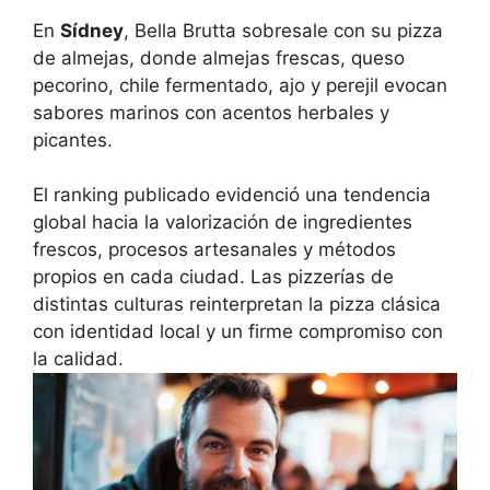
En
Sídney
, Bella Brutta sobresale con su pizza
de almejas, donde almejas frescas, queso
pecorino, chile fermentado, ajo y perejil evocan
sabores marinos con acentos herbales y
picantes.
El ranking publicado evidenció una tendencia
global hacia la valorización de ingredientes
frescos, procesos artesanales y métodos
propios en cada ciudad. Las pizzerías de
distintas culturas reinterpretan la pizza clásica
con identidad local y un firme compromiso con
la calidad.