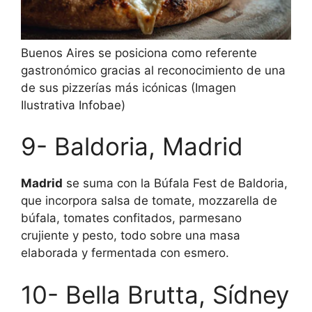
Buenos Aires se posiciona como referente
gastronómico gracias al reconocimiento de una
de sus pizzerías más icónicas (Imagen
Ilustrativa Infobae)
9- Baldoria, Madrid
Madrid
se suma con la Búfala Fest de Baldoria,
que incorpora salsa de tomate, mozzarella de
búfala, tomates confitados, parmesano
crujiente y pesto, todo sobre una masa
elaborada y fermentada con esmero.
10- Bella Brutta, Sídney