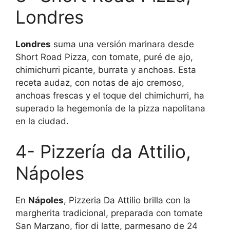
Londres
Londres
suma una versión marinara desde
Short Road Pizza, con tomate, puré de ajo,
chimichurri picante, burrata y anchoas. Esta
receta audaz, con notas de ajo cremoso,
anchoas frescas y el toque del chimichurri, ha
superado la hegemonía de la pizza napolitana
en la ciudad.
4- Pizzería da Attilio,
Nápoles
En
Nápoles
, Pizzeria Da Attilio brilla con la
margherita tradicional, preparada con tomate
San Marzano, fior di latte, parmesano de 24