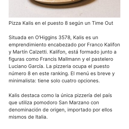
Pizza Kalis en el puesto 8 según un Time Out
Situada en O’Higgins 3578, Kalis es un
emprendimiento encabezado por Franco Kalifon
y Martín Calzetti. Kalifon, está formado junto a
figuras como Francis Mallmann y el pastelero
Luciano García. La pizzeria ocupa el puesto
número 8 en este ranking. El menú es breve y
minimalista: tiene solo cuatro opciones.
Kalis destaca como la única pizzería del país
que utiliza pomodoro San Marzano con
denominación de origen, importado por ellos
mismos de Italia.