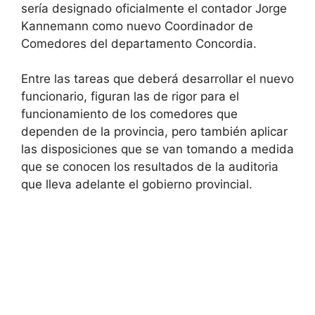
sería designado oficialmente el contador Jorge
Kannemann como nuevo Coordinador de
Comedores del departamento Concordia.
Entre las tareas que deberá desarrollar el nuevo
funcionario, figuran las de rigor para el
funcionamiento de los comedores que
dependen de la provincia, pero también aplicar
las disposiciones que se van tomando a medida
que se conocen los resultados de la auditoria
que lleva adelante el gobierno provincial.