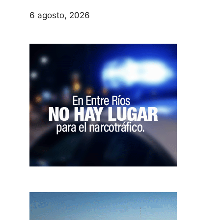
6 agosto, 2026