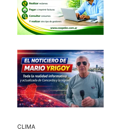
CLIMA