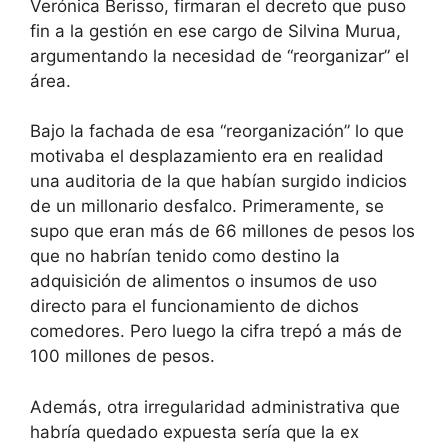
Verónica Berisso, firmaran el decreto que puso
fin a la gestión en ese cargo de Silvina Murua,
argumentando la necesidad de “reorganizar” el
área.
Bajo la fachada de esa “reorganización” lo que
motivaba el desplazamiento era en realidad
una auditoria de la que habían surgido indicios
de un millonario desfalco. Primeramente, se
supo que eran más de 66 millones de pesos los
que no habrían tenido como destino la
adquisición de alimentos o insumos de uso
directo para el funcionamiento de dichos
comedores. Pero luego la cifra trepó a más de
100 millones de pesos.
Además, otra irregularidad administrativa que
habría quedado expuesta sería que la ex