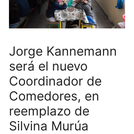
Jorge Kannemann
será el nuevo
Coordinador de
Comedores, en
reemplazo de
Silvina Murúa