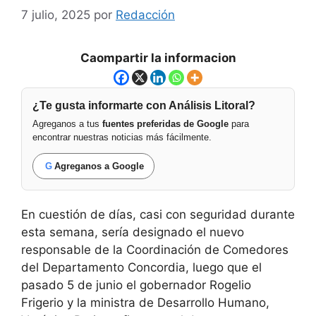
7 julio, 2025
por
Redacción
Caompartir la informacion
¿Te gusta informarte con Análisis Litoral?
Agreganos a tus
fuentes preferidas de Google
para
encontrar nuestras noticias más fácilmente.
G
Agreganos a Google
En cuestión de días, casi con seguridad durante
esta semana, sería designado el nuevo
responsable de la Coordinación de Comedores
del Departamento Concordia, luego que el
pasado 5 de junio el gobernador Rogelio
Frigerio y la ministra de Desarrollo Humano,