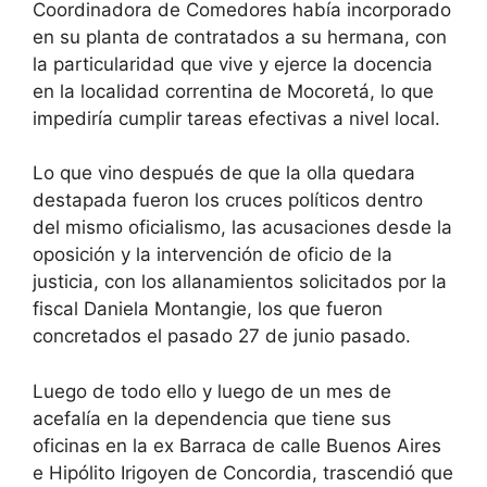
Coordinadora de Comedores había incorporado
en su planta de contratados a su hermana, con
la particularidad que vive y ejerce la docencia
en la localidad correntina de Mocoretá, lo que
impediría cumplir tareas efectivas a nivel local.
Lo que vino después de que la olla quedara
destapada fueron los cruces políticos dentro
del mismo oficialismo, las acusaciones desde la
oposición y la intervención de oficio de la
justicia, con los allanamientos solicitados por la
fiscal Daniela Montangie, los que fueron
concretados el pasado 27 de junio pasado.
Luego de todo ello y luego de un mes de
acefalía en la dependencia que tiene sus
oficinas en la ex Barraca de calle Buenos Aires
e Hipólito Irigoyen de Concordia, trascendió que