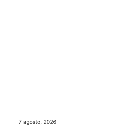
7 agosto, 2026