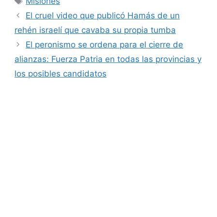
Misiones
El cruel video que publicó Hamás de un
rehén israelí que cavaba su propia tumba
El peronismo se ordena para el cierre de
alianzas: Fuerza Patria en todas las provincias y
los posibles candidatos