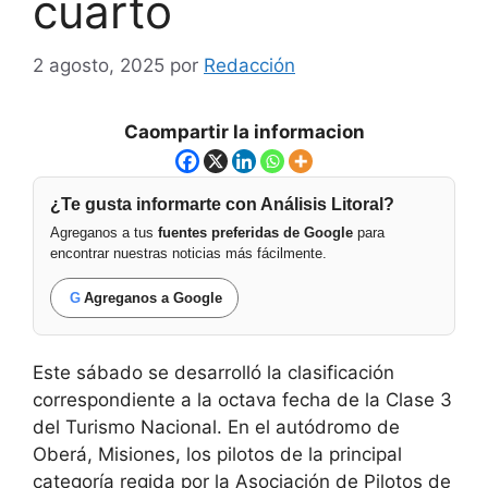
cuarto
2 agosto, 2025
por
Redacción
Caompartir la informacion
¿Te gusta informarte con Análisis Litoral?
Agreganos a tus
fuentes preferidas de Google
para
encontrar nuestras noticias más fácilmente.
G
Agreganos a Google
Este sábado se desarrolló la clasificación
correspondiente a la octava fecha de la Clase 3
del Turismo Nacional. En el autódromo de
Oberá, Misiones, los pilotos de la principal
categoría regida por la Asociación de Pilotos de