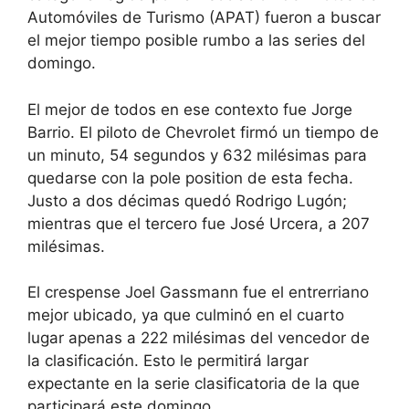
Automóviles de Turismo (APAT) fueron a buscar
el mejor tiempo posible rumbo a las series del
domingo.
El mejor de todos en ese contexto fue Jorge
Barrio. El piloto de Chevrolet firmó un tiempo de
un minuto, 54 segundos y 632 milésimas para
quedarse con la pole position de esta fecha.
Justo a dos décimas quedó Rodrigo Lugón;
mientras que el tercero fue José Urcera, a 207
milésimas.
El crespense Joel Gassmann fue el entrerriano
mejor ubicado, ya que culminó en el cuarto
lugar apenas a 222 milésimas del vencedor de
la clasificación. Esto le permitirá largar
expectante en la serie clasificatoria de la que
participará este domingo.