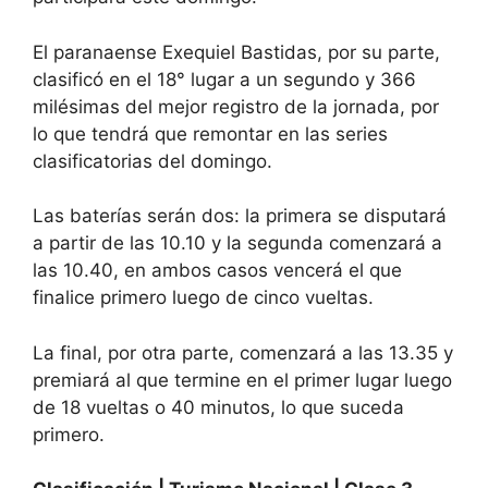
El paranaense Exequiel Bastidas, por su parte,
clasificó en el 18° lugar a un segundo y 366
milésimas del mejor registro de la jornada, por
lo que tendrá que remontar en las series
clasificatorias del domingo.
Las baterías serán dos: la primera se disputará
a partir de las 10.10 y la segunda comenzará a
las 10.40, en ambos casos vencerá el que
finalice primero luego de cinco vueltas.
La final, por otra parte, comenzará a las 13.35 y
premiará al que termine en el primer lugar luego
de 18 vueltas o 40 minutos, lo que suceda
primero.