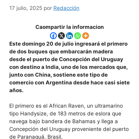
17 julio, 2025
por
Redacción
Caompartir la informacion
Este domingo 20 de julio ingresará el primero
de dos buques que embarcarán madera
desde el puerto de Concepción del Uruguay
con destino a India, uno de los mercados que,
junto con China, sostiene este tipo de
comercio con Argentina desde hace casi siete
años.
El primero es el African Raven, un ultramarino
tipo Handysize, de 183 metros de eslora que
navega bajo bandera de Bahamas y llega a
Concepción del Uruguay proveniente del puerto
de Paranaguá, Brasil.