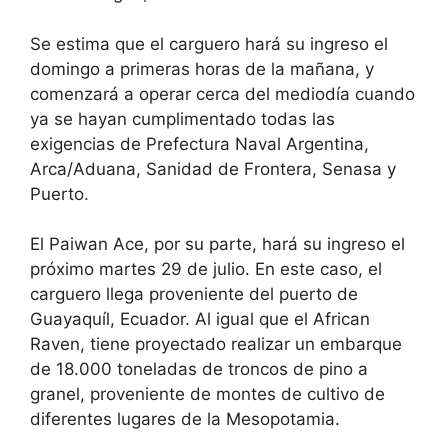
Se estima que el carguero hará su ingreso el
domingo a primeras horas de la mañana, y
comenzará a operar cerca del mediodía cuando
ya se hayan cumplimentado todas las
exigencias de Prefectura Naval Argentina,
Arca/Aduana, Sanidad de Frontera, Senasa y
Puerto.
El Paiwan Ace, por su parte, hará su ingreso el
próximo martes 29 de julio. En este caso, el
carguero llega proveniente del puerto de
Guayaquíl, Ecuador. Al igual que el African
Raven, tiene proyectado realizar un embarque
de 18.000 toneladas de troncos de pino a
granel, proveniente de montes de cultivo de
diferentes lugares de la Mesopotamia.