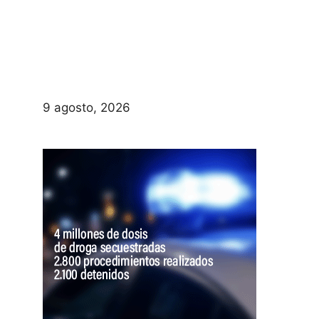
9 agosto, 2026