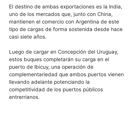
El destino de ambas exportaciones es la India,
uno de los mercados que, junto con China,
mantienen el comercio con Argentina de este
tipo de cargas de forma sostenida desde hace
casi siete años.
Luego de cargar en Concepción del Uruguay,
estos buques completarán su carga en el
puerto de Ibicuy, una operación de
complementariedad que ambos puertos vienen
llevando adelante potenciando la
competitividad de los puertos públicos
entrerrianos.