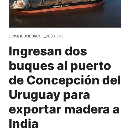
DCIM/100MEDIA/DJI_0883.JPG
Ingresan dos
buques al puerto
de Concepción del
Uruguay para
exportar madera a
India