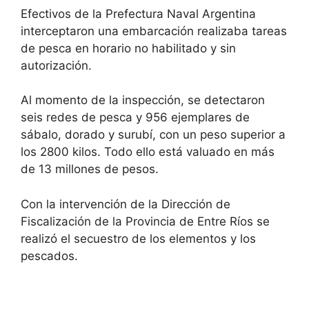
Efectivos de la Prefectura Naval Argentina
interceptaron una embarcación realizaba tareas
de pesca en horario no habilitado y sin
autorización.
Al momento de la inspección, se detectaron
seis redes de pesca y 956 ejemplares de
sábalo, dorado y surubí, con un peso superior a
los 2800 kilos. Todo ello está valuado en más
de 13 millones de pesos.
Con la intervención de la Dirección de
Fiscalización de la Provincia de Entre Ríos se
realizó el secuestro de los elementos y los
pescados.