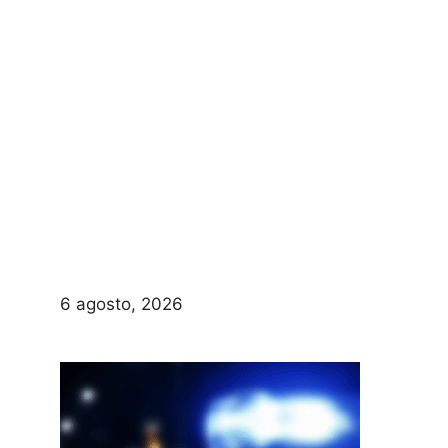
6 agosto, 2026