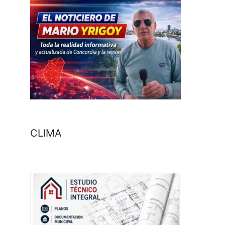
CLIMA