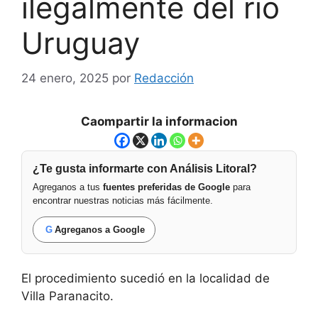
ilegalmente del río
Uruguay
24 enero, 2025
por
Redacción
Caompartir la informacion
¿Te gusta informarte con Análisis Litoral?
Agreganos a tus
fuentes preferidas de Google
para
encontrar nuestras noticias más fácilmente.
G
Agreganos a Google
El procedimiento sucedió en la localidad de
Villa Paranacito.