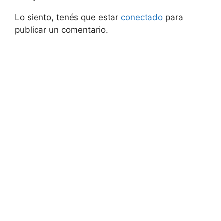
Lo siento, tenés que estar
conectado
para
publicar un comentario.