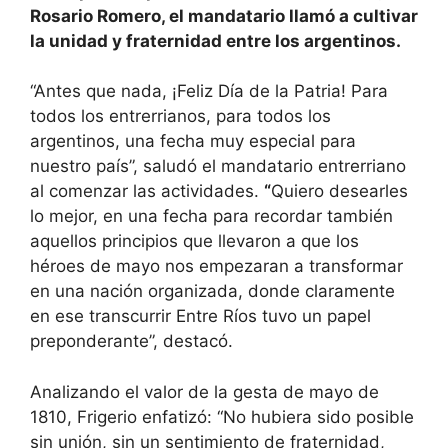
Rosario Romero, el mandatario llamó a cultivar
la unidad y fraternidad entre los argentinos.
“Antes que nada, ¡Feliz Día de la Patria! Para
todos los entrerrianos, para todos los
argentinos, una fecha muy especial para
nuestro país”, saludó el mandatario entrerriano
al comenzar las actividades.
“
Quiero desearles
lo mejor, en una fecha para recordar también
aquellos principios que llevaron a que los
héroes de mayo nos empezaran a transformar
en una nación organizada, donde claramente
en ese transcurrir Entre Ríos tuvo un papel
preponderante”, destacó.
Analizando el valor de la gesta de mayo de
1810, Frigerio enfatizó: “No hubiera sido posible
sin unión, sin un sentimiento de fraternidad,