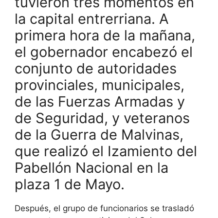
tuvieron tres momentos en
la capital entrerriana. A
primera hora de la mañana,
el gobernador encabezó el
conjunto de autoridades
provinciales, municipales,
de las Fuerzas Armadas y
de Seguridad, y veteranos
de la Guerra de Malvinas,
que realizó el Izamiento del
Pabellón Nacional en la
plaza 1 de Mayo.
Después, el grupo de funcionarios se trasladó