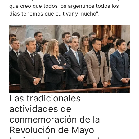
que creo que todos los argentinos todos los
días tenemos que cultivar y mucho”.
Las tradicionales
actividades de
conmemoración de la
Revolución de Mayo