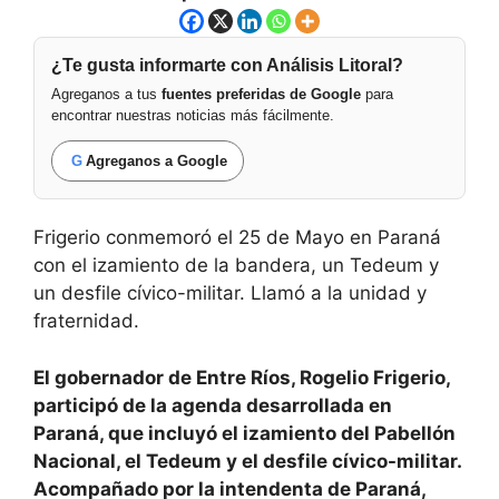
¿Te gusta informarte con Análisis Litoral?
Agreganos a tus
fuentes preferidas de Google
para
encontrar nuestras noticias más fácilmente.
G
Agreganos a Google
Frigerio conmemoró el 25 de Mayo en Paraná
con el izamiento de la bandera, un Tedeum y
un desfile cívico-militar. Llamó a la unidad y
fraternidad.
El gobernador de Entre Ríos, Rogelio Frigerio,
participó de la agenda desarrollada en
Paraná, que incluyó el izamiento del Pabellón
Nacional, el Tedeum y el desfile cívico-militar.
Acompañado por la intendenta de Paraná,