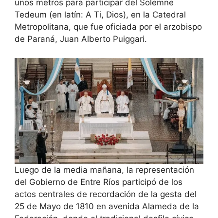
unos metros para participar del Solemne
Tedeum (en latín: A Ti, Dios), en la Catedral
Metropolitana, que fue oficiada por el arzobispo
de Paraná, Juan Alberto Puiggari.
Luego de la media mañana, la representación
del Gobierno de Entre Ríos participó de los
actos centrales de recordación de la gesta del
25 de Mayo de 1810 en avenida Alameda de la