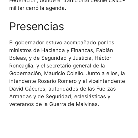
Federación, donde el tradicional desfile cívico-
militar cerró la agenda.
Presencias
El gobernador estuvo acompañado por los
ministros de Hacienda y Finanzas, Fabián
Boleas, y de Seguridad y Justicia, Héctor
Roncaglia; y el secretario general de la
Gobernación, Mauricio Colello. Junto a ellos, la
intendente Rosario Romero y el viceintendente
David Cáceres, autoridades de las Fuerzas
Armadas y de Seguridad, eclesiásticas y
veteranos de la Guerra de Malvinas.