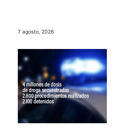
7 agosto, 2026