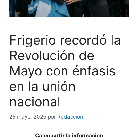
Frigerio recordó la
Revolución de
Mayo con énfasis
en la unión
nacional
25 mayo, 2025
por
Redacción
Caompartir la informacion