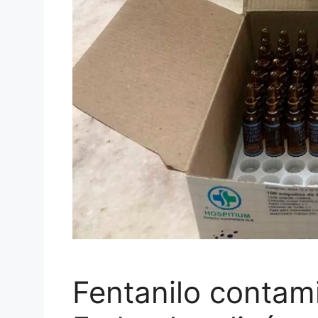
Fentanilo contami