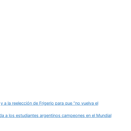
y a la reelección de Frigerio para que “no vuelva el
da a los estudiantes argentinos campeones en el Mundial