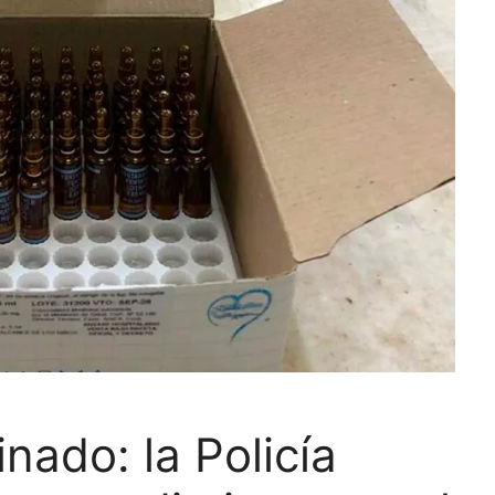
nado: la Policía