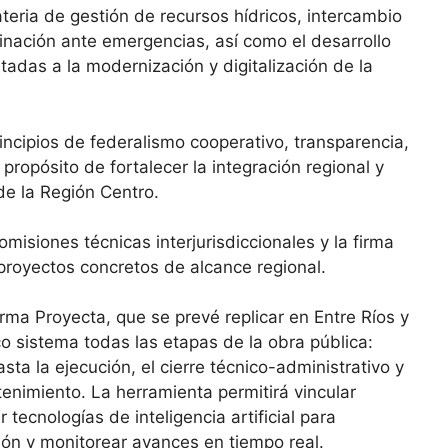
eria de gestión de recursos hídricos, intercambio
inación ante emergencias, así como el desarrollo
tadas a la modernización y digitalización de la
rincipios de federalismo cooperativo, transparencia,
 propósito de fortalecer la integración regional y
de la Región Centro.
isiones técnicas interjurisdiccionales y la firma
proyectos concretos de alcance regional.
ma Proyecta, que se prevé replicar en Entre Ríos y
o sistema todas las etapas de la obra pública:
sta la ejecución, el cierre técnico-administrativo y
enimiento. La herramienta permitirá vincular
tecnologías de inteligencia artificial para
ón y monitorear avances en tiempo real.