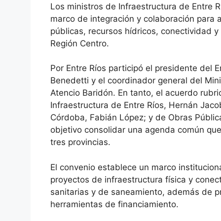
Los ministros de Infraestructura de Entre 
marco de integración y colaboración para a
públicas, recursos hídricos, conectividad 
Región Centro.
Por Entre Ríos participó el presidente del E
Benedetti y el coordinador general del Min
Atencio Baridón. En tanto, el acuerdo rubr
Infraestructura de Entre Ríos, Hernán Jacob
Córdoba, Fabián López; y de Obras Pública
objetivo consolidar una agenda común que 
tres provincias.
El convenio establece un marco instituciona
proyectos de infraestructura física y conect
sanitarias y de saneamiento, además de pr
herramientas de financiamiento.