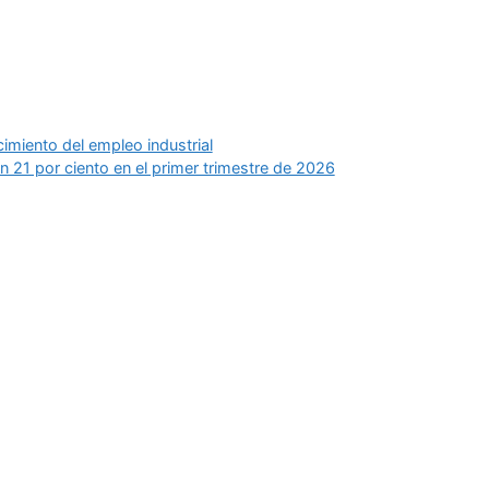
imiento del empleo industrial
 21 por ciento en el primer trimestre de 2026