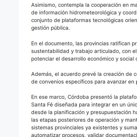
Asimismo, contempla la cooperación en mat
de información hidrometeorológica y coord
conjunto de plataformas tecnológicas orien
gestión pública.
En el documento, las provincias ratifican p
sustentabilidad y trabajo articulado, con el
potenciar el desarrollo económico y social 
Además, el acuerdo prevé la creación de com
de convenios específicos para avanzar en 
En ese marco, Córdoba presentó la platafor
Santa Fé diseñada para integrar en un únic
desde la planificación y presupuestación ha
las etapas posteriores de operación y mant
sistemas provinciales ya existentes y sumar 
automatizar procesos, validar documentaci