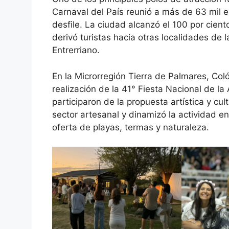
Carnaval del País reunió a más de 63 mil 
desfile. La ciudad alcanzó el 100 por cient
derivó turistas hacia otras localidades de 
Entrerriano.
En la Microrregión Tierra de Palmares, Col
realización de la 41° Fiesta Nacional de la 
participaron de la propuesta artística y cul
sector artesanal y dinamizó la actividad
oferta de playas, termas y naturaleza.