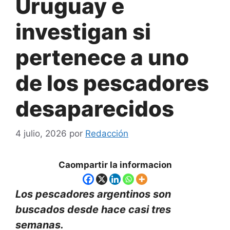
Uruguay e
investigan si
pertenece a uno
de los pescadores
desaparecidos
4 julio, 2026
por
Redacción
Caompartir la informacion
Los pescadores argentinos son
buscados desde hace casi tres
semanas.