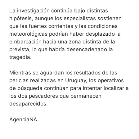
La investigación continúa bajo distintas
hipótesis, aunque los especialistas sostienen
que las fuertes corrientes y las condiciones
meteorológicas podrían haber desplazado la
embarcación hacia una zona distinta de la
prevista, lo que habría desencadenado la
tragedia.
Mientras se aguardan los resultados de las
pericias realizadas en Uruguay, los operativos
de búsqueda continúan para intentar localizar a
los dos pescadores que permanecen
desaparecidos.
AgenciaNA