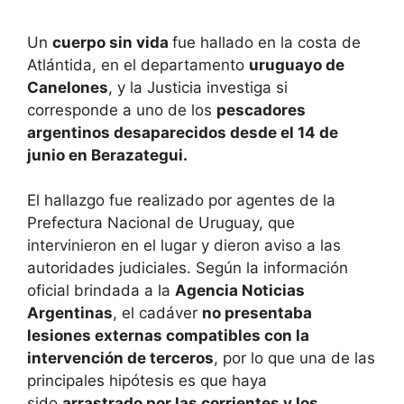
Un
cuerpo sin vida
fue hallado en la costa de
Atlántida, en el departamento
uruguayo de
Canelones
, y la Justicia investiga si
corresponde a uno de los
pescadores
argentinos desaparecidos desde el 14 de
junio en Berazategui.
El hallazgo fue realizado por agentes de la
Prefectura Nacional de Uruguay, que
intervinieron en el lugar y dieron aviso a las
autoridades judiciales. Según la información
oficial brindada a la
Agencia Noticias
Argentinas
, el cadáver
no presentaba
lesiones externas compatibles con la
intervención de terceros
, por lo que una de las
principales hipótesis es que haya
sido
arrastrado por las corrientes y los