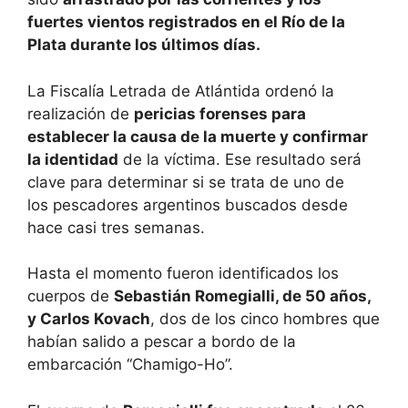
fuertes vientos registrados en el Río de la
Plata durante los últimos días.
La Fiscalía Letrada de Atlántida ordenó la
realización de
pericias forenses para
establecer la causa de la muerte y confirmar
la identidad
de la víctima. Ese resultado será
clave para determinar si se trata de uno de
los pescadores argentinos buscados desde
hace casi tres semanas.
Hasta el momento fueron identificados los
cuerpos de
Sebastián Romegialli, de 50 años,
y Carlos Kovach
, dos de los cinco hombres que
habían salido a pescar a bordo de la
embarcación “Chamigo-Ho”.