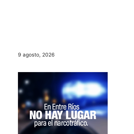
9 agosto, 2026