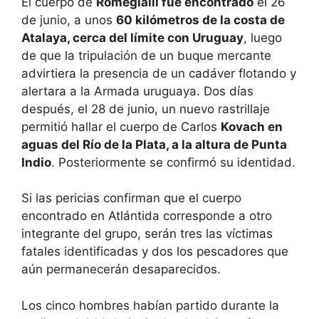
El cuerpo de
Romegialli fue encontrado
el 26
de junio, a unos
60 kilómetros de la costa de
Atalaya, cerca del límite con Uruguay
, luego
de que la tripulación de un buque mercante
advirtiera la presencia de un cadáver flotando y
alertara a la Armada uruguaya. Dos días
después, el 28 de junio, un nuevo rastrillaje
permitió hallar el cuerpo de Carlos
Kovach en
aguas del Río de la Plata, a la altura de Punta
Indio
. Posteriormente se confirmó su identidad.
Si las pericias confirman que el cuerpo
encontrado en Atlántida corresponde a otro
integrante del grupo, serán tres las víctimas
fatales identificadas y dos los pescadores que
aún permanecerán desaparecidos.
Los cinco hombres habían partido durante la