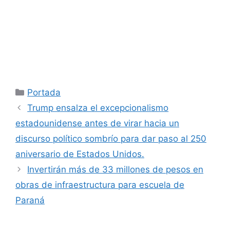
Categorías
Portada
Trump ensalza el excepcionalismo
estadounidense antes de virar hacia un
discurso político sombrío para dar paso al 250
aniversario de Estados Unidos.
Invertirán más de 33 millones de pesos en
obras de infraestructura para escuela de
Paraná