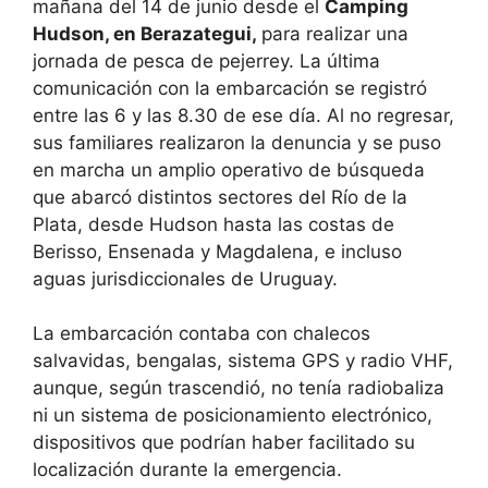
mañana del 14 de junio desde el
Camping
Hudson, en Berazategui,
para realizar una
jornada de pesca de pejerrey. La última
comunicación con la embarcación se registró
entre las 6 y las 8.30 de ese día. Al no regresar,
sus familiares realizaron la denuncia y se puso
en marcha un amplio operativo de búsqueda
que abarcó distintos sectores del Río de la
Plata, desde Hudson hasta las costas de
Berisso, Ensenada y Magdalena, e incluso
aguas jurisdiccionales de Uruguay.
La embarcación contaba con chalecos
salvavidas, bengalas, sistema GPS y radio VHF,
aunque, según trascendió, no tenía radiobaliza
ni un sistema de posicionamiento electrónico,
dispositivos que podrían haber facilitado su
localización durante la emergencia.