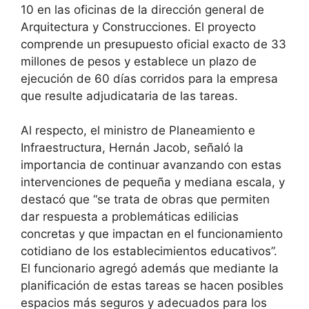
10 en las oficinas de la dirección general de
Arquitectura y Construcciones. El proyecto
comprende un presupuesto oficial exacto de 33
millones de pesos y establece un plazo de
ejecución de 60 días corridos para la empresa
que resulte adjudicataria de las tareas.
Al respecto, el ministro de Planeamiento e
Infraestructura, Hernán Jacob, señaló la
importancia de continuar avanzando con estas
intervenciones de pequeña y mediana escala, y
destacó que “se trata de obras que permiten
dar respuesta a problemáticas edilicias
concretas y que impactan en el funcionamiento
cotidiano de los establecimientos educativos”.
El funcionario agregó además que mediante la
planificación de estas tareas se hacen posibles
espacios más seguros y adecuados para los