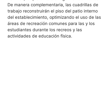
De manera complementaria, las cuadrillas de
trabajo reconstruirán el piso del patio interno
del establecimiento, optimizando el uso de las
áreas de recreación comunes para las y los
estudiantes durante los recreos y las
actividades de educación física.