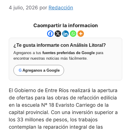
4 julio, 2026
por
Redacción
Caompartir la informacion
¿Te gusta informarte con Análisis Litoral?
Agreganos a tus
fuentes preferidas de Google
para
encontrar nuestras noticias más fácilmente.
G
Agreganos a Google
El Gobierno de Entre Ríos realizará la apertura
de ofertas para las obras de refacción edilicia
en la escuela Nº 18 Evaristo Carriego de la
capital provincial. Con una inversión superior a
los 33 millones de pesos, los trabajos
contemplan la reparación integral de las