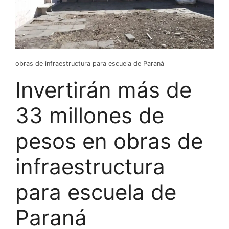
obras de infraestructura para escuela de Paraná
Invertirán más de
33 millones de
pesos en obras de
infraestructura
para escuela de
Paraná