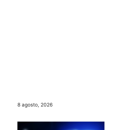
8 agosto, 2026