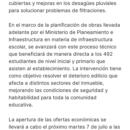
cubiertas y mejoras en los desagües pluviales
para solucionar problemas de filtraciones.
En el marco de la planificación de obras llevada
adelante por el Ministerio de Planeamiento e
Infraestructura en materia de infraestructura
escolar, se avanzará con este proceso técnico
que beneficiará de manera directa a los 492
estudiantes de nivel inicial y primario que
asisten al establecimiento. La intervención tiene
como objetivo resolver el deterioro edilicio que
afecta a distintos sectores del inmueble,
mejorando las condiciones de seguridad y
habitabilidad para toda la comunidad
educativa.
La apertura de las ofertas económicas se
llevará a cabo el próximo martes 7 de julio a las