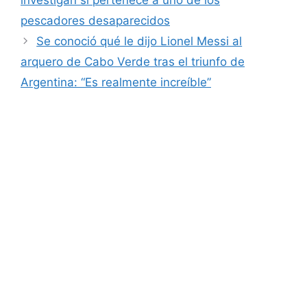
pescadores desaparecidos
Se conoció qué le dijo Lionel Messi al
arquero de Cabo Verde tras el triunfo de
Argentina: “Es realmente increíble”