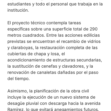
estudiantes y todo el personal que trabaja en la
institución.
El proyecto técnico contempla tareas
específicas sobre una superficie total de 290
metros cuadrados. Entre las acciones edilicias
previstas se encuentran el recambio de vidrios
y claraboyas, la restauración completa de las
cubiertas de chapa y losa, el
acondicionamiento de estructuras secundarias,
la sustitución de cenefas y clavadores, y la
renovación de canaletas dañadas por el paso
del tiempo.
Asimismo, la planificación de la obra civil
incluye la ejecución de un nuevo sistema de
desagüe pluvial con descarga hacia la avenida
Ramírez, lo que evitará anegamientos futuros.