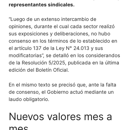
representantes sindicales.
“Luego de un extenso intercambio de
opiniones, durante el cual cada sector realizó
sus exposiciones y deliberaciones, no hubo
consenso en los términos de lo establecido en
el artículo 137 de la Ley N° 24.013 y sus
modificatorias”, se detalló en los considerandos
de la Resolución 5/2025, publicada en la última
edición del Boletín Oficial.
En el mismo texto se precisó que, ante la falta
de consenso, el Gobierno actuó mediante un
laudo obligatorio.
Nuevos valores mes a
mes