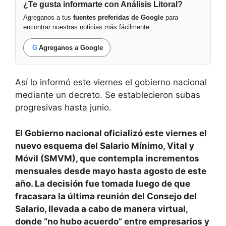
¿Te gusta informarte con Análisis Litoral?
Agreganos a tus
fuentes preferidas de Google
para
encontrar nuestras noticias más fácilmente.
G
Agreganos a Google
Así lo informó este viernes el gobierno nacional
mediante un decreto. Se establecieron subas
progresivas hasta junio.
El Gobierno nacional oficializó este viernes el
nuevo esquema del Salario Mínimo, Vital y
Móvil (SMVM), que contempla incrementos
mensuales desde mayo hasta agosto de este
año. La decisión fue tomada luego de que
fracasara la última reunión del Consejo del
Salario, llevada a cabo de manera virtual,
donde “no hubo acuerdo” entre empresarios y