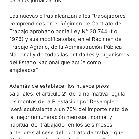
para los jornalizados.
Las nuevas cifras alcanzan a los “trabajadores
comprendidos en el Régimen de Contrato de
Trabajo aprobado por la Ley Nº 20.744 (t.o.
1976) y sus modificatorias, en el Régimen de
Trabajo Agrario, de la Administración Pública
Nacional y de todas las entidades y organismos
del Estado Nacional que actúe como
empleador”.
Además de establecer los nuevos pisos
salariales, el artículo 2° de la normativa regula
los montos de la Prestación por Desempleo:
“será equivalente a un 75% del importe neto de
la mejor remuneración mensual, normal y
habitual del trabajador en los seis meses
anteriores al cese del contrato de trabajo que