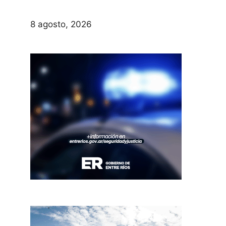
8 agosto, 2026