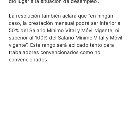
dio lugar a la situación de desempleo”.
La resolución también aclara que “en ningún
caso, la prestación mensual podrá ser inferior al
50% del Salario Mínimo Vital y Móvil vigente, ni
superior al 100% del Salario Mínimo Vital y Móvil
vigente”. Este rango será aplicado tanto para
trabajadores convencionados como no
convencionados.