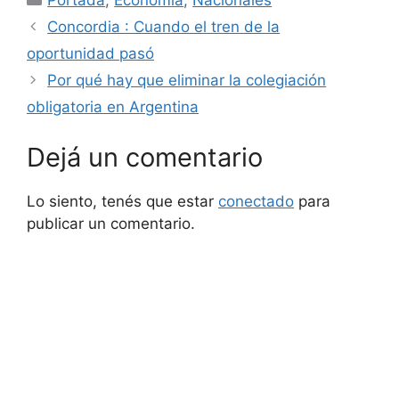
Concordia : Cuando el tren de la
oportunidad pasó
Por qué hay que eliminar la colegiación
obligatoria en Argentina
Dejá un comentario
Lo siento, tenés que estar
conectado
para
publicar un comentario.