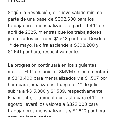
Según la Resolución, el nuevo salario mínimo
parte de una base de $302.600 para los
trabajadores mensualizados a partir del 1° de
abril de 2025, mientras que los trabajadores
jornalizados perciben $1.513 por hora. Desde el
1° de mayo, la cifra asciende a $308.200 y
$1.541 por hora, respectivamente.
La progresión continuará en los siguientes
meses. El 1° de junio, el SMVM se incrementará
a $313.400 para mensualizados y a $1.567 por
hora para jornalizados. Luego, el 1° de julio,
subirá a $317.800 y $1.589, respectivamente.
Finalmente, el aumento previsto para el 1° de
agosto llevará los valores a $322.000 para
trabajadores mensualizados y $1.610 por hora