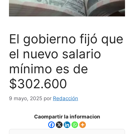
El gobierno fijó que
el nuevo salario
mínimo es de
$302.600
9 mayo, 2025
por
Redacción
Caompartir la informacion