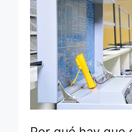
Por qué hay que e