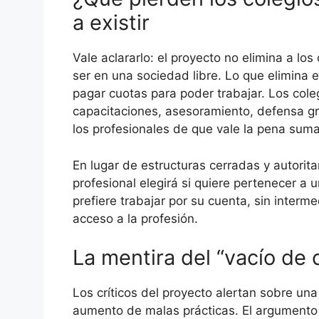
a existir
Vale aclararlo: el proyecto no elimina a los
ser en una sociedad libre. Lo que elimina 
pagar cuotas para poder trabajar. Los cole
capacitaciones, asesoramiento, defensa gr
los profesionales de que vale la pena suma
En lugar de estructuras cerradas y autorit
profesional elegirá si quiere pertenecer a u
prefiere trabajar por su cuenta, sin interm
acceso a la profesión.
La mentira del “vacío de 
Los críticos del proyecto alertan sobre una
aumento de malas prácticas. El argumento e