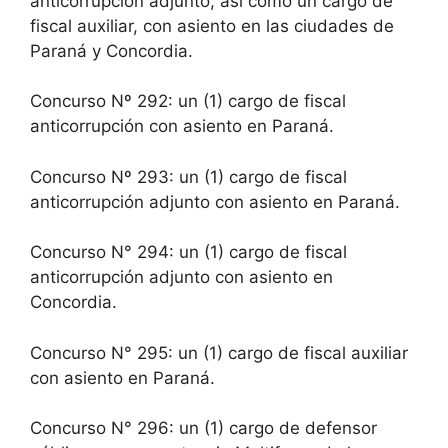
anticorrupción adjunto, así como un cargo de
fiscal auxiliar, con asiento en las ciudades de
Paraná y Concordia.
Concurso Nº 292: un (1) cargo de fiscal
anticorrupción con asiento en Paraná.
Concurso Nº 293: un (1) cargo de fiscal
anticorrupción adjunto con asiento en Paraná.
Concurso N° 294: un (1) cargo de fiscal
anticorrupción adjunto con asiento en
Concordia.
Concurso N° 295: un (1) cargo de fiscal auxiliar
con asiento en Paraná.
Concurso N° 296: un (1) cargo de defensor