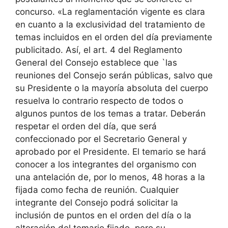
concurso. «La reglamentación vigente es clara
en cuanto a la exclusividad del tratamiento de
temas incluidos en el orden del día previamente
publicitado. Así, el art. 4 del Reglamento
General del Consejo establece que `las
reuniones del Consejo serán públicas, salvo que
su Presidente o la mayoría absoluta del cuerpo
resuelva lo contrario respecto de todos o
algunos puntos de los temas a tratar. Deberán
respetar el orden del día, que será
confeccionado por el Secretario General y
aprobado por el Presidente. El temario se hará
conocer a los integrantes del organismo con
una antelación de, por lo menos, 48 horas a la
fijada como fecha de reunión. Cualquier
integrante del Consejo podrá solicitar la
inclusión de puntos en el orden del día o la
alteración del temario fijado, pero su