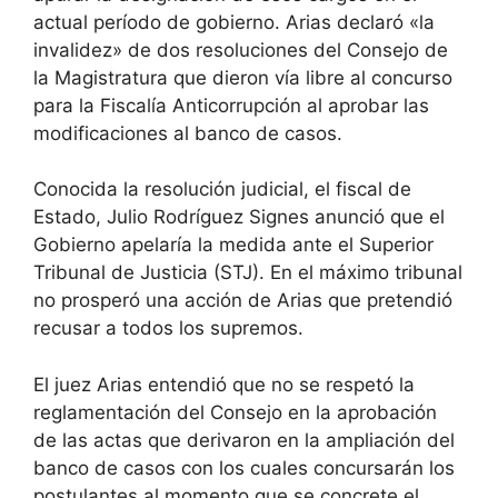
actual período de gobierno. Arias declaró «la
invalidez» de dos resoluciones del Consejo de
la Magistratura que dieron vía libre al concurso
para la Fiscalía Anticorrupción al aprobar las
modificaciones al banco de casos.
Conocida la resolución judicial, el fiscal de
Estado, Julio Rodríguez Signes anunció que el
Gobierno apelaría la medida ante el Superior
Tribunal de Justicia (STJ). En el máximo tribunal
no prosperó una acción de Arias que pretendió
recusar a todos los supremos.
El juez Arias entendió que no se respetó la
reglamentación del Consejo en la aprobación
de las actas que derivaron en la ampliación del
banco de casos con los cuales concursarán los
postulantes al momento que se concrete el