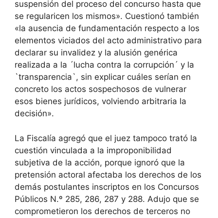
suspensión del proceso del concurso hasta que
se regularicen los mismos». Cuestionó también
«la ausencia de fundamentación respecto a los
elementos viciados del acto administrativo para
declarar su invalidez y la alusión genérica
realizada a la ´lucha contra la corrupción´ y la
`transparencia`, sin explicar cuáles serían en
concreto los actos sospechosos de vulnerar
esos bienes jurídicos, volviendo arbitraria la
decisión».
La Fiscalía agregó que el juez tampoco trató la
cuestión vinculada a la improponibilidad
subjetiva de la acción, porque ignoró que la
pretensión actoral afectaba los derechos de los
demás postulantes inscriptos en los Concursos
Públicos N.º 285, 286, 287 y 288. Adujo que se
comprometieron los derechos de terceros no