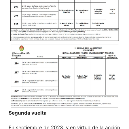
Segunda vuelta
En septiembre de 2023, y en virtud de la acción