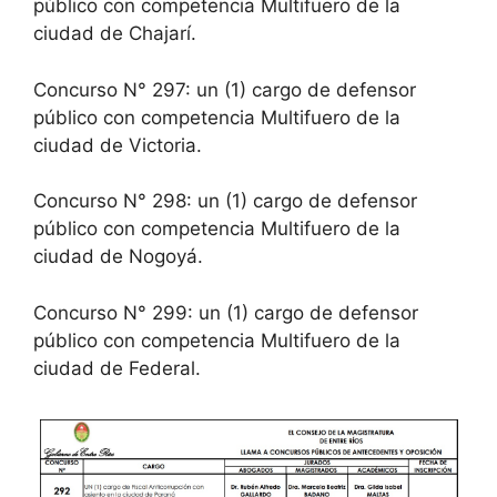
público con competencia Multifuero de la
ciudad de Chajarí.
Concurso N° 297: un (1) cargo de defensor
público con competencia Multifuero de la
ciudad de Victoria.
Concurso N° 298: un (1) cargo de defensor
público con competencia Multifuero de la
ciudad de Nogoyá.
Concurso N° 299: un (1) cargo de defensor
público con competencia Multifuero de la
ciudad de Federal.