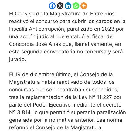
El Consejo de la Magistratura de Entre Ríos
reactivó el concurso para cubrir los cargos en la
Fiscalía Anticorrupción, paralizado en 2023 por
una acción judicial que entabló el fiscal de
Concordia José Arias que, llamativamente, en
esta segunda convocatoria no concursa y será
jurado.
El 19 de diciembre último, el Consejo de la
Magistratura había reactivado de todos los
concursos que se encontraban suspendidos,
tras la reglamentación de la Ley Nº 11.227 por
parte del Poder Ejecutivo mediante el decreto
Nº 3.814, lo que permitió superar la paralización
generada por la normativa anterior. Esa norma
reformó el Consejo de la Magistratura.