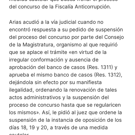
del concurso de la Fiscalía Anticorrupción.
Arias acudió a la vía judicial cuando no
encontró respuesta a su pedido de suspensión
del proceso del concurso por parte del Consejo
de la Magistratura, organismo al que requirió
que se aplace el trámite «en virtud de la
irregular conformación y ausencia de
aprobación del banco de casos (Res. 1311) y
aprueba el mismo banco de casos (Res. 1312),
dejándola sin efecto por su manifiesta
ilegalidad, ordenando la renovación de tales
actos administrativos y la suspensión del
proceso de concurso hasta que se regularicen
los mismos». Así, le pidió al juez que ordene la
suspensión de la instancia de oposición de los
días 18, 19 y 20, a través de una medida
cautelar.