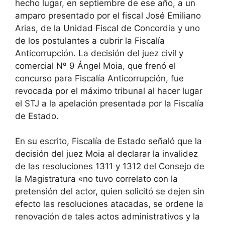
hecho lugar, en septiembre de ese año, a un
amparo presentado por el fiscal José Emiliano
Arias, de la Unidad Fiscal de Concordia y uno
de los postulantes a cubrir la Fiscalía
Anticorrupción. La decisión del juez civil y
comercial Nº 9 Ángel Moia, que frenó el
concurso para Fiscalía Anticorrupción, fue
revocada por el máximo tribunal al hacer lugar
el STJ a la apelación presentada por la Fiscalía
de Estado.
En su escrito, Fiscalía de Estado señaló que la
decisión del juez Moia al declarar la invalidez
de las resoluciones 1311 y 1312 del Consejo de
la Magistratura «no tuvo correlato con la
pretensión del actor, quien solicitó se dejen sin
efecto las resoluciones atacadas, se ordene la
renovación de tales actos administrativos y la