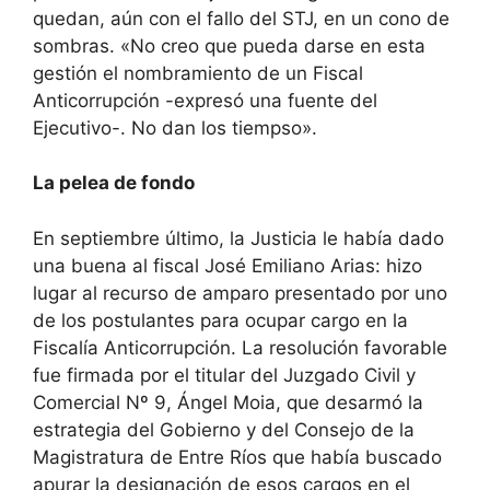
quedan, aún con el fallo del STJ, en un cono de
sombras. «No creo que pueda darse en esta
gestión el nombramiento de un Fiscal
Anticorrupción -expresó una fuente del
Ejecutivo-. No dan los tiempso».
La pelea de fondo
En septiembre último, la Justicia le había dado
una buena al fiscal José Emiliano Arias: hizo
lugar al recurso de amparo presentado por uno
de los postulantes para ocupar cargo en la
Fiscalía Anticorrupción. La resolución favorable
fue firmada por el titular del Juzgado Civil y
Comercial Nº 9, Ángel Moia, que desarmó la
estrategia del Gobierno y del Consejo de la
Magistratura de Entre Ríos que había buscado
apurar la designación de esos cargos en el