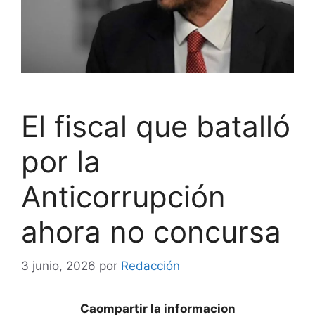
El fiscal que batalló
por la
Anticorrupción
ahora no concursa
3 junio, 2026
por
Redacción
Caompartir la informacion