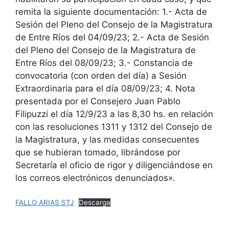
remita la siguiente documentación: 1.- Acta de
Sesión del Pleno del Consejo de la Magistratura
de Entre Ríos del 04/09/23; 2.- Acta de Sesión
del Pleno del Consejo de la Magistratura de
Entre Ríos del 08/09/23; 3.- Constancia de
convocatoria (con orden del día) a Sesión
Extraordinaria para el día 08/09/23; 4. Nota
presentada por el Consejero Juan Pablo
Filipuzzi el día 12/9/23 a las 8,30 hs. en relación
con las resoluciones 1311 y 1312 del Consejo de
la Magistratura, y las medidas consecuentes
que se hubieran tomado, librándose por
Secretaría el oficio de rigor y diligenciándose en
los correos electrónicos denunciados».
FALLO ARIAS STJ
Descarga