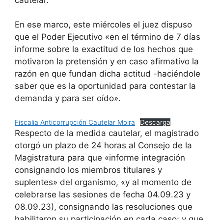
En ese marco, este miércoles el juez dispuso
que el Poder Ejecutivo «en el término de 7 días
informe sobre la exactitud de los hechos que
motivaron la pretensión y en caso afirmativo la
razón en que fundan dicha actitud -haciéndole
saber que es la oportunidad para contestar la
demanda y para ser oído».
Fiscalia Anticorrupción Cautelar Moira
Descarga
Respecto de la medida cautelar, el magistrado
otorgó un plazo de 24 horas al Consejo de la
Magistratura para que «informe integración
consignando los miembros titulares y
suplentes» del organismo, «y al momento de
celebrarse las sesiones de fecha 04.09.23 y
08.09.23), consignando las resoluciones que
habilitaron su participación en cada caso; y que