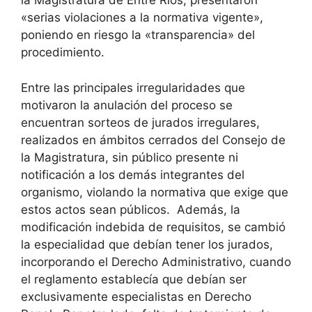
la Magistratura de Entre Ríos, presentaron
«serias violaciones a la normativa vigente»,
poniendo en riesgo la «transparencia» del
procedimiento.
Entre las principales irregularidades que
motivaron la anulación del proceso se
encuentran sorteos de jurados irregulares,
realizados en ámbitos cerrados del Consejo de
la Magistratura, sin público presente ni
notificación a los demás integrantes del
organismo, violando la normativa que exige que
estos actos sean públicos. Además, la
modificación indebida de requisitos, se cambió
la especialidad que debían tener los jurados,
incorporando el Derecho Administrativo, cuando
el reglamento establecía que debían ser
exclusivamente especialistas en Derecho