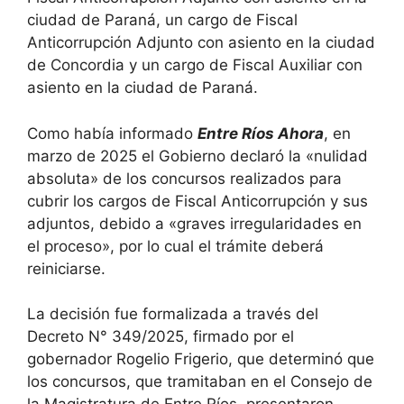
ciudad de Paraná, un cargo de Fiscal
Anticorrupción Adjunto con asiento en la ciudad
de Concordia y un cargo de Fiscal Auxiliar con
asiento en la ciudad de Paraná.
Como había informado
Entre Ríos Ahora
, en
marzo de 2025 el Gobierno declaró la «nulidad
absoluta» de los concursos realizados para
cubrir los cargos de Fiscal Anticorrupción y sus
adjuntos, debido a «graves irregularidades en
el proceso», por lo cual el trámite deberá
reiniciarse.
La decisión fue formalizada a través del
Decreto N° 349/2025, firmado por el
gobernador Rogelio Frigerio, que determinó que
los concursos, que tramitaban en el Consejo de