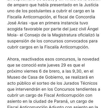
de amparo que había presentado en la Justicia
uno de los postulantes a cubrir el cargo en la
Fiscalía Anticorrupción, el fiscal de Concordia
José Arias -que en primera instancia tuvo
acogida favorable por parte del juez civil Ángel
Moia- el Consejo de la Magistratura oficializó la
suspensión de los concursos convocados para
cubrir cargos en la Fiscalía Anticorrupción.
Ahora, reactivados esos concursos, la novedad
que se conoció este jueves 29 es que el
próximo viernes 6 de brero, a las 9,30, en el
Museo de Casa de Gobierno, se realizará en
acto público el sorteo de los Jurados Técnicos
que intervendrán en los Concursos tendientes a
cubrir un cargo de Fiscal Anticorrupción con
asiento en la ciudad de Paraná, un cargo de
Fiscal Anticorrupción Adjunto con asiento en la