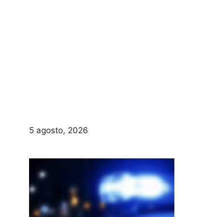
5 agosto, 2026