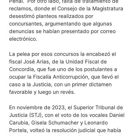
Penal. Por otro lado, falta de tratamiento de
reclamos, donde el Consejo de la Magistratura
desestimó planteos realizados por
concursantes, argumentando que algunas
denuncias se habían presentado por correo
electrónico.
La pelea por esos concursos la encabezó el
fiscal José Arias, de la Unidad Fiscal de
Concordia, que fue uno de los postulantes a
ocupar la Fiscalía Anticorrupción, que llevó el
caso a la Justicia, con un primer dictamen
favorable y luego un revés.
En noviembre de 2023, el Superior Tribunal de
Justicia (STJ), con el voto de los vocales Daniel
Carubia, Gisela Schumacher y Leonardo
Portela, volteó la resolución judicial que había