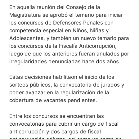
En aquella reunión del Consejo de la
Magistratura se aprobó el temario para iniciar
los concursos de Defensores Penales con
competencia especial en Niños, Niñas y
Adolescentes, y también un nuevo temario para
los concursos de la Fiscalía Anticorrupción,
luego de que los anteriores fueran anulados por
irregularidades denunciadas hace dos años.
Estas decisiones habilitaon el inicio de los
sorteos públicos, la convocatoria de jurados y
poder avanzar en la regularización de la
cobertura de vacantes pendientes.
Entre los concursos se encuentran las
convocatorias para cubrir un cargo de fiscal
anticorrupción y dos cargos de fiscal