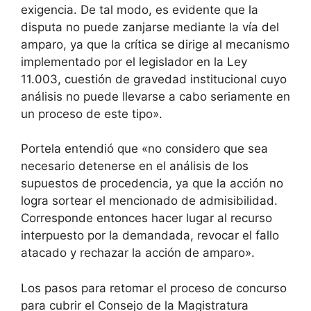
exigencia. De tal modo, es evidente que la
disputa no puede zanjarse mediante la vía del
amparo, ya que la crítica se dirige al mecanismo
implementado por el legislador en la Ley
11.003, cuestión de gravedad institucional cuyo
análisis no puede llevarse a cabo seriamente en
un proceso de este tipo».
Portela entendió que «no considero que sea
necesario detenerse en el análisis de los
supuestos de procedencia, ya que la acción no
logra sortear el mencionado de admisibilidad.
Corresponde entonces hacer lugar al recurso
interpuesto por la demandada, revocar el fallo
atacado y rechazar la acción de amparo».
Los pasos para retomar el proceso de concurso
para cubrir el Consejo de la Magistratura