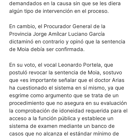
demandados en la causa sin que se les diera
algún tipo de intervención en el proceso.
En cambio, el Procurador General de la
Provincia Jorge Amílcar Luciano García
dictaminó en contrario y opinó que la sentencia
de Moia debía ser confirmada.
En su voto, el vocal Leonardo Portela, que
postuló revocar la sentencia de Moia, sostuvo
que «es importante señalar que el doctor Arias
ha cuestionado el sistema en sí mismo, ya que
esgrime como argumento que se trata de un
procedimiento que no asegura en su evaluación
la comprobación de idoneidad requerida para el
acceso a la función pública y establece un
sistema de examen mediante un banco de
casos que no alcanza el estándar mínimo de