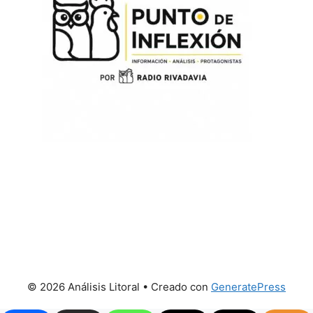
© 2026 Análisis Litoral
• Creado con
GeneratePress