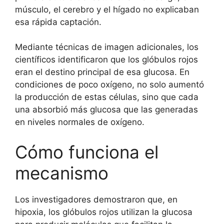
músculo, el cerebro y el hígado no explicaban
esa rápida captación.
Mediante técnicas de imagen adicionales, los
científicos identificaron que los glóbulos rojos
eran el destino principal de esa glucosa. En
condiciones de poco oxígeno, no solo aumentó
la producción de estas células, sino que cada
una absorbió más glucosa que las generadas
en niveles normales de oxígeno.
Cómo funciona el
mecanismo
Los investigadores demostraron que, en
hipoxia, los glóbulos rojos utilizan la glucosa