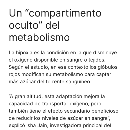
Un “compartimento
oculto” del
metabolismo
La hipoxia es la condición en la que disminuye
el oxígeno disponible en sangre o tejidos.
Según el estudio, en ese contexto los glóbulos
rojos modifican su metabolismo para captar
más azúcar del torrente sanguíneo.
“A gran altitud, esta adaptación mejora la
capacidad de transportar oxígeno, pero
también tiene el efecto secundario beneficioso
de reducir los niveles de azúcar en sangre”,
explicó Isha Jain, investigadora principal del