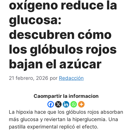
oxígeno reduce la
glucosa:
descubren cómo
los glóbulos rojos
bajan el azúcar
21 febrero, 2026
por
Redacción
Caompartir la informacion
La hipoxia hace que los glóbulos rojos absorban
más glucosa y reviertan la hiperglucemia. Una
pastilla experimental replicó el efecto.