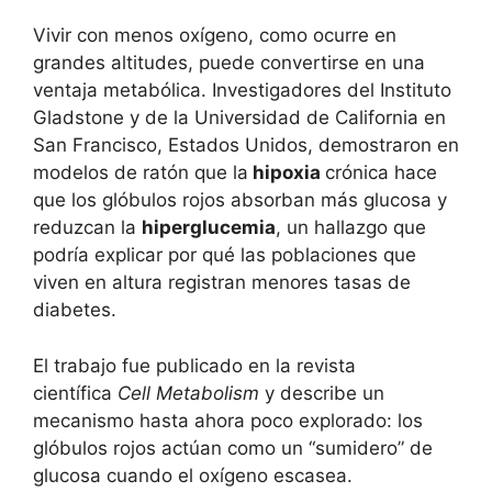
Vivir con menos oxígeno, como ocurre en
grandes altitudes, puede convertirse en una
ventaja metabólica. Investigadores del Instituto
Gladstone y de la Universidad de California en
San Francisco, Estados Unidos, demostraron en
modelos de ratón que la
hipoxia
crónica hace
que los glóbulos rojos absorban más glucosa y
reduzcan la
hiperglucemia
, un hallazgo que
podría explicar por qué las poblaciones que
viven en altura registran menores tasas de
diabetes.
El trabajo fue publicado en la revista
científica
Cell Metabolism
y describe un
mecanismo hasta ahora poco explorado: los
glóbulos rojos actúan como un “sumidero” de
glucosa cuando el oxígeno escasea.