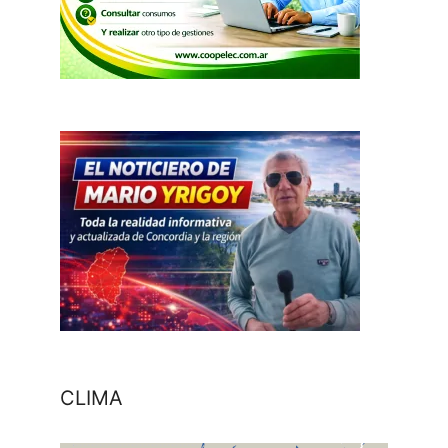
CLIMA