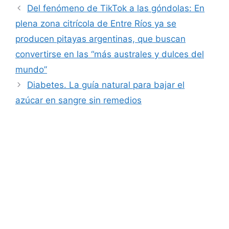
Del fenómeno de TikTok a las góndolas: En
plena zona citrícola de Entre Ríos ya se
producen pitayas argentinas, que buscan
convertirse en las “más australes y dulces del
mundo”
Diabetes. La guía natural para bajar el
azúcar en sangre sin remedios