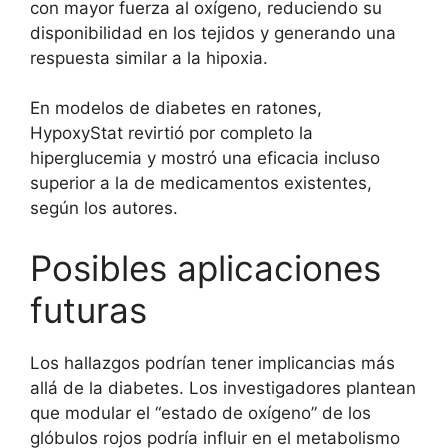
con mayor fuerza al oxígeno, reduciendo su
disponibilidad en los tejidos y generando una
respuesta similar a la hipoxia.
En modelos de diabetes en ratones,
HypoxyStat revirtió por completo la
hiperglucemia y mostró una eficacia incluso
superior a la de medicamentos existentes,
según los autores.
Posibles aplicaciones
futuras
Los hallazgos podrían tener implicancias más
allá de la diabetes. Los investigadores plantean
que modular el “estado de oxígeno” de los
glóbulos rojos podría influir en el metabolismo