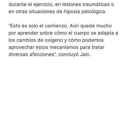
durante el ejercicio, en lesiones traumáticas o
en otras situaciones de hipoxia patológica.
“Esto es solo el comienzo. Aún queda mucho
por aprender sobre cómo el cuerpo se adapta a
los cambios de oxígeno y cómo podemos
aprovechar estos mecanismos para tratar
diversas afecciones”, concluyó Jain.