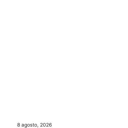
8 agosto, 2026