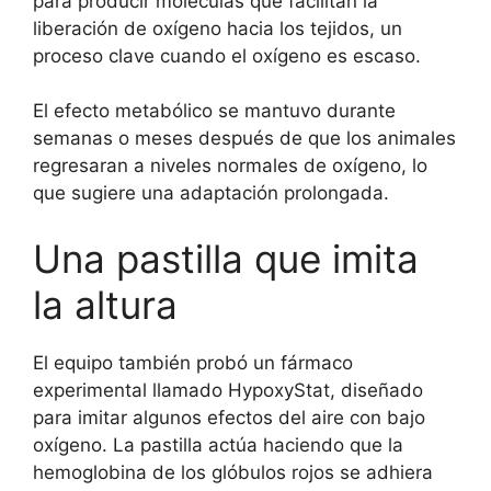
para producir moléculas que facilitan la
liberación de oxígeno hacia los tejidos, un
proceso clave cuando el oxígeno es escaso.
El efecto metabólico se mantuvo durante
semanas o meses después de que los animales
regresaran a niveles normales de oxígeno, lo
que sugiere una adaptación prolongada.
Una pastilla que imita
la altura
El equipo también probó un fármaco
experimental llamado HypoxyStat, diseñado
para imitar algunos efectos del aire con bajo
oxígeno. La pastilla actúa haciendo que la
hemoglobina de los glóbulos rojos se adhiera