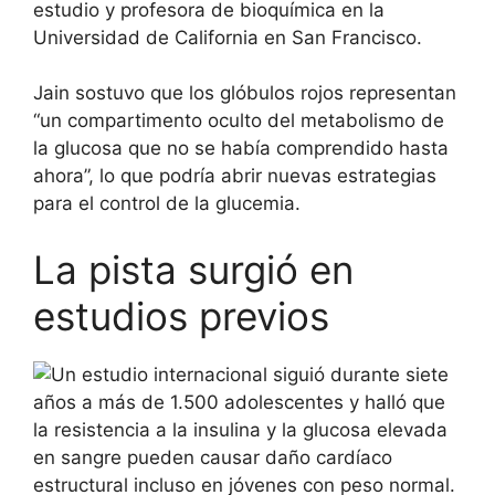
estudio y profesora de bioquímica en la
Universidad de California en San Francisco.
Jain sostuvo que los glóbulos rojos representan
“un compartimento oculto del metabolismo de
la glucosa que no se había comprendido hasta
ahora”, lo que podría abrir nuevas estrategias
para el control de la glucemia.
La pista surgió en
estudios previos