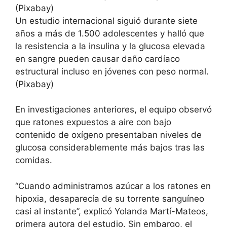
Un estudio internacional siguió durante siete
años a más de 1.500 adolescentes y halló que
la resistencia a la insulina y la glucosa elevada
en sangre pueden causar daño cardíaco
estructural incluso en jóvenes con peso normal.
(Pixabay)
En investigaciones anteriores, el equipo observó
que ratones expuestos a aire con bajo
contenido de oxígeno presentaban niveles de
glucosa considerablemente más bajos tras las
comidas.
“Cuando administramos azúcar a los ratones en
hipoxia, desaparecía de su torrente sanguíneo
casi al instante”, explicó Yolanda Martí-Mateos,
primera autora del estudio. Sin embargo, el