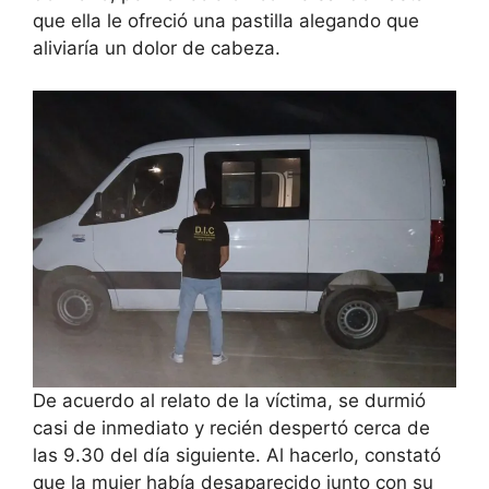
que ella le ofreció una pastilla alegando que
aliviaría un dolor de cabeza.
De acuerdo al relato de la víctima, se durmió
casi de inmediato y recién despertó cerca de
las 9.30 del día siguiente. Al hacerlo, constató
que la mujer había desaparecido junto con su