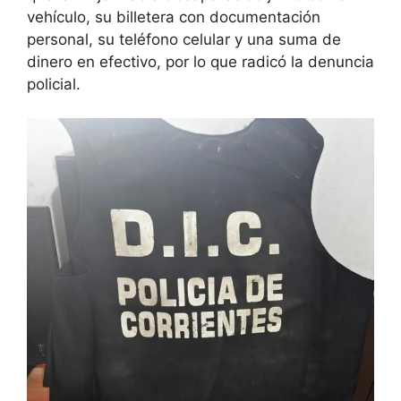
vehículo, su billetera con documentación
personal, su teléfono celular y una suma de
dinero en efectivo, por lo que radicó la denuncia
policial.