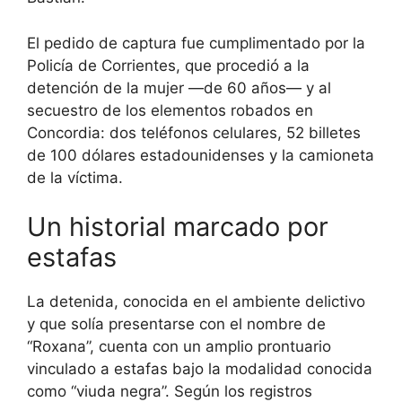
El pedido de captura fue cumplimentado por la
Policía de Corrientes, que procedió a la
detención de la mujer —de 60 años— y al
secuestro de los elementos robados en
Concordia: dos teléfonos celulares, 52 billetes
de 100 dólares estadounidenses y la camioneta
de la víctima.
Un historial marcado por
estafas
La detenida, conocida en el ambiente delictivo
y que solía presentarse con el nombre de
“Roxana”, cuenta con un amplio prontuario
vinculado a estafas bajo la modalidad conocida
como “viuda negra”. Según los registros