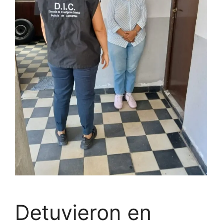
Detuvieron en