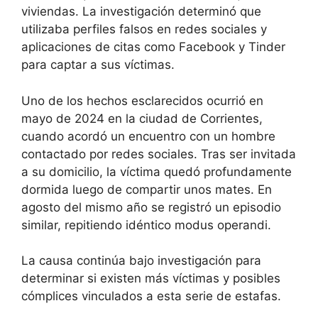
viviendas. La investigación determinó que
utilizaba perfiles falsos en redes sociales y
aplicaciones de citas como Facebook y Tinder
para captar a sus víctimas.
Uno de los hechos esclarecidos ocurrió en
mayo de 2024 en la ciudad de Corrientes,
cuando acordó un encuentro con un hombre
contactado por redes sociales. Tras ser invitada
a su domicilio, la víctima quedó profundamente
dormida luego de compartir unos mates. En
agosto del mismo año se registró un episodio
similar, repitiendo idéntico modus operandi.
La causa continúa bajo investigación para
determinar si existen más víctimas y posibles
cómplices vinculados a esta serie de estafas.