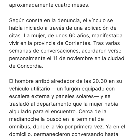
aproximadamente cuatro meses.
Según consta en la denuncia, el vínculo se
había iniciado a través de una aplicación de
citas. La mujer, de unos 60 años, manifestaba
vivir en la provincia de Corrientes. Tras varias
semanas de conversaciones, acordaron verse
personalmente el 11 de noviembre en la ciudad
de Concordia.
El hombre arribó alrededor de las 20.30 en su
vehículo utilitario —un furgón equipado con
escalera externa y paneles solares— y se
trasladó al departamento que la mujer había
alquilado para el encuentro. Cerca de la
medianoche la buscó en la terminal de
ómnibus, donde la vio por primera vez. Ya en el
domicilio, permanecieron conversando hasta