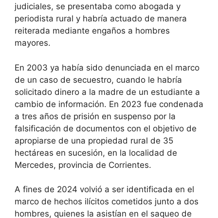
judiciales, se presentaba como abogada y
periodista rural y habría actuado de manera
reiterada mediante engaños a hombres
mayores.
En 2003 ya había sido denunciada en el marco
de un caso de secuestro, cuando le habría
solicitado dinero a la madre de un estudiante a
cambio de información. En 2023 fue condenada
a tres años de prisión en suspenso por la
falsificación de documentos con el objetivo de
apropiarse de una propiedad rural de 35
hectáreas en sucesión, en la localidad de
Mercedes, provincia de Corrientes.
A fines de 2024 volvió a ser identificada en el
marco de hechos ilícitos cometidos junto a dos
hombres, quienes la asistían en el saqueo de