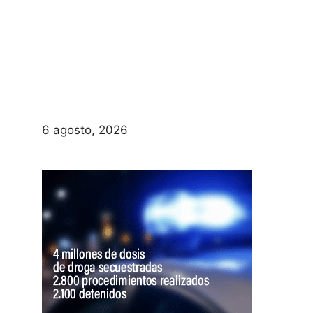
6 agosto, 2026