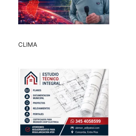
CLIMA