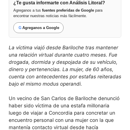
¿Te gusta informarte con Análisis Litoral?
Agreganos a tus
fuentes preferidas de Google
para
encontrar nuestras noticias más fácilmente.
G
Agreganos a Google
La víctima viajó desde Bariloche tras mantener
una relación virtual durante cuatro meses. Fue
drogada, dormida y despojada de su vehículo,
dinero y pertenencias. La mujer, de 60 años,
cuenta con antecedentes por estafas reiteradas
bajo el mismo modus operandi.
Un vecino de San Carlos de Bariloche denunció
haber sido víctima de una estafa millonaria
luego de viajar a Concordia para concretar un
encuentro personal con una mujer con la que
mantenía contacto virtual desde hacía