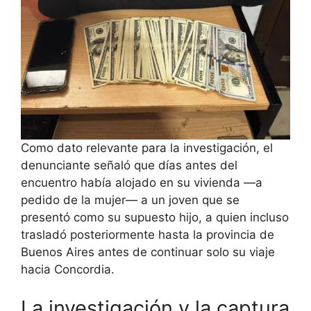
Como dato relevante para la investigación, el
denunciante señaló que días antes del
encuentro había alojado en su vivienda —a
pedido de la mujer— a un joven que se
presentó como su supuesto hijo, a quien incluso
trasladó posteriormente hasta la provincia de
Buenos Aires antes de continuar solo su viaje
hacia Concordia.
La investigación y la captura