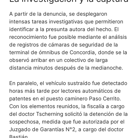
A partir de la denuncia, se desplegaron
intensas tareas investigativas que permitieron
identificar a la presunta autora del hecho. El
reconocimiento fue posible mediante el análisis
de registros de cámaras de seguridad de la
terminal de ómnibus de Concordia, donde se la
observó arribar en un colectivo de larga
distancia minutos después de la medianoche.
En paralelo, el vehículo sustraído fue detectado
horas más tarde por lectores automáticos de
patentes en el puesto caminero Paso Cerrito.
Con los elementos reunidos, la fiscalía a cargo
del doctor Tscherning solicitó la detención de la
sospechosa, medida que fue autorizada por el
Juzgado de Garantías N°2, a cargo del doctor
Bastián.