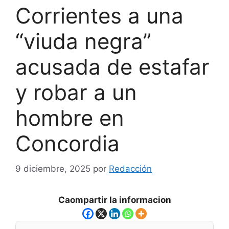
Corrientes a una
“viuda negra”
acusada de estafar
y robar a un
hombre en
Concordia
9 diciembre, 2025
por
Redacción
Caompartir la informacion