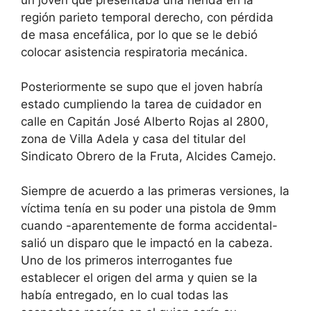
región parieto temporal derecho, con pérdida
de masa encefálica, por lo que se le debió
colocar asistencia respiratoria mecánica.
Posteriormente se supo que el joven habría
estado cumpliendo la tarea de cuidador en
calle en Capitán José Alberto Rojas al 2800,
zona de Villa Adela y casa del titular del
Sindicato Obrero de la Fruta, Alcides Camejo.
Siempre de acuerdo a las primeras versiones, la
víctima tenía en su poder una pistola de 9mm
cuando -aparentemente de forma accidental-
salió un disparo que le impactó en la cabeza.
Uno de los primeros interrogantes fue
establecer el origen del arma y quien se la
había entregado, en lo cual todas las