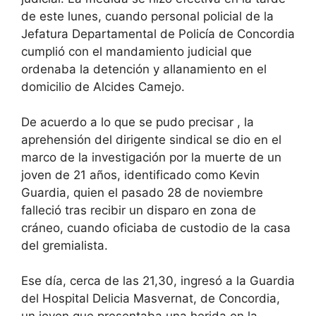
de este lunes, cuando personal policial de la
Jefatura Departamental de Policía de Concordia
cumplió con el mandamiento judicial que
ordenaba la detención y allanamiento en el
domicilio de Alcides Camejo.
De acuerdo a lo que se pudo precisar , la
aprehensión del dirigente sindical se dio en el
marco de la investigación por la muerte de un
joven de 21 años, identificado como Kevin
Guardia, quien el pasado 28 de noviembre
falleció tras recibir un disparo en zona de
cráneo, cuando oficiaba de custodio de la casa
del gremialista.
Ese día, cerca de las 21,30, ingresó a la Guardia
del Hospital Delicia Masvernat, de Concordia,
un joven que presentaba una herida en la