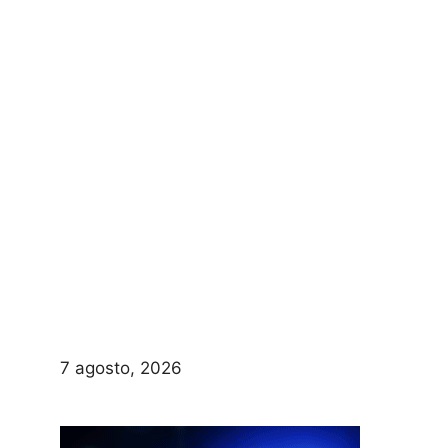
7 agosto, 2026