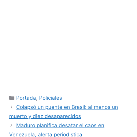
Categorías
Portada
,
Policiales
Colapsó un puente en Brasil: al menos un
muerto y diez desaparecidos
Maduro planifica desatar el caos en
Venezuela, alerta periodistica