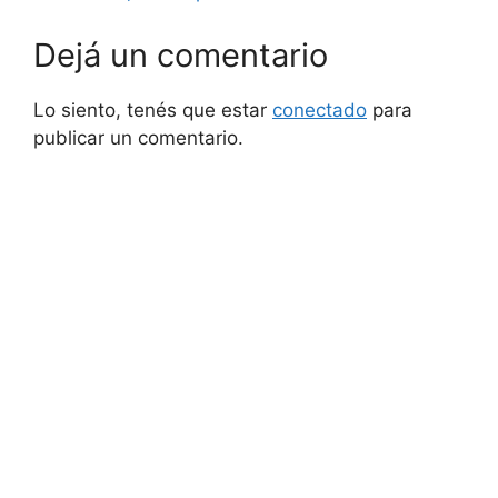
Dejá un comentario
Lo siento, tenés que estar
conectado
para
publicar un comentario.