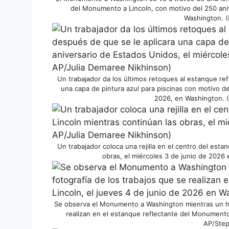
del Monumento a Lincoln, con motivo del 250 ani
Washington. (
Un trabajador da los últimos retoques al estanque re
una capa de pintura azul para piscinas con motivo de
2026, en Washington. (
Un trabajador coloca una rejilla en el centro del est
obras, el miércoles 3 de junio de 2026
Se observa el Monumento a Washington mientras un ho
realizan en el estanque reflectante del Monumento
AP/Step