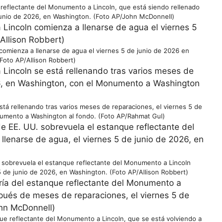
 reflectante del Monumento a Lincoln, que está siendo rellenado
 junio de 2026, en Washington. (Foto AP/John McDonnell)
comienza a llenarse de agua el viernes 5 de junio de 2026 en
Foto AP/Allison Robbert)
tá rellenando tras varios meses de reparaciones, el viernes 5 de
umento a Washington al fondo. (Foto AP/Rahmat Gul)
. sobrevuela el estanque reflectante del Monumento a Lincoln
5 de junio de 2026, en Washington. (Foto AP/Allison Robbert)
ue reflectante del Monumento a Lincoln, que se está volviendo a