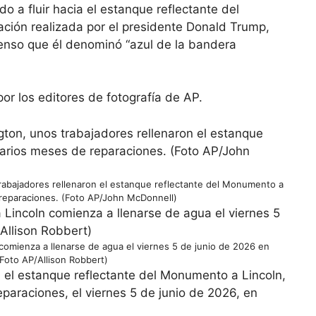
 fluir hacia el estanque reflectante del
ción realizada por el presidente Donald Trump,
tenso que él denominó “azul de la bandera
or los editores de fotografía de AP.
trabajadores rellenaron el estanque reflectante del Monumento a
 reparaciones. (Foto AP/John McDonnell)
comienza a llenarse de agua el viernes 5 de junio de 2026 en
Foto AP/Allison Robbert)