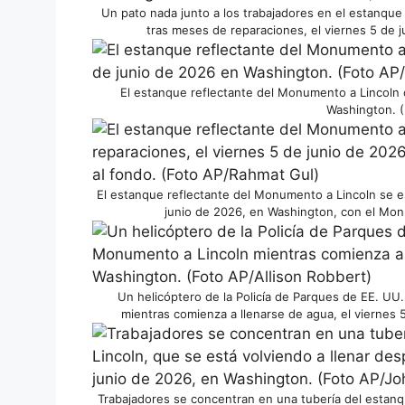
Un pato nada junto a los trabajadores en el estanque
tras meses de reparaciones, el viernes 5 de
El estanque reflectante del Monumento a Lincoln 
Washington. (
El estanque reflectante del Monumento a Lincoln se es
junio de 2026, en Washington, con el Mon
Un helicóptero de la Policía de Parques de EE. UU
mientras comienza a llenarse de agua, el viernes 
Trabajadores se concentran en una tubería del estanq