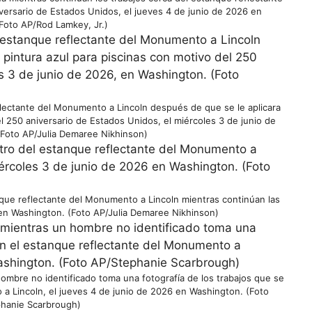
versario de Estados Unidos, el jueves 4 de junio de 2026 en
Foto AP/Rod Lamkey, Jr.)
flectante del Monumento a Lincoln después de que se le aplicara
l 250 aniversario de Estados Unidos, el miércoles 3 de junio de
Foto AP/Julia Demaree Nikhinson)
anque reflectante del Monumento a Lincoln mientras continúan las
 en Washington. (Foto AP/Julia Demaree Nikhinson)
mbre no identificado toma una fotografía de los trabajos que se
 a Lincoln, el jueves 4 de junio de 2026 en Washington. (Foto
hanie Scarbrough)