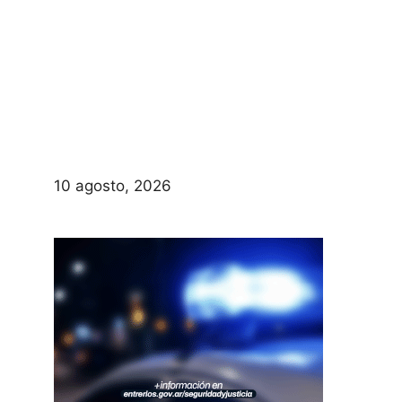
10 agosto, 2026