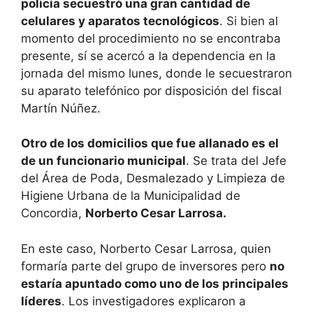
policía secuestró una gran cantidad de
celulares y aparatos tecnológicos
. Si bien al
momento del procedimiento no se encontraba
presente, sí se acercó a la dependencia en la
jornada del mismo lunes, donde le secuestraron
su aparato telefónico por disposición del fiscal
Martín Núñez.
Otro de los domicilios que fue allanado es el
de un funcionario municipal
. Se trata del Jefe
del Área de Poda, Desmalezado y Limpieza de
Higiene Urbana de la Municipalidad de
Concordia,
Norberto Cesar Larrosa.
En este caso, Norberto Cesar Larrosa, quien
formaría parte del grupo de inversores pero
no
estaría apuntado como uno de los principales
líderes
. Los investigadores explicaron a