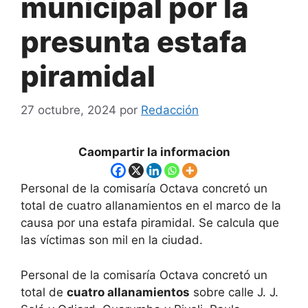
municipal por la
presunta estafa
piramidal
27 octubre, 2024
por
Redacción
Caompartir la informacion
Personal de la comisaría Octava concretó un
total de cuatro allanamientos en el marco de la
causa por una estafa piramidal. Se calcula que
las víctimas son mil en la ciudad.
Personal de la comisaría Octava concretó un
total de
cuatro allanamientos
sobre calle J. J.