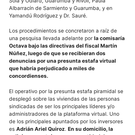
Solá y Odiard, Guarumba y Rivoli, Paula
Albarracín de Sarmiento y Guarumba, y en
Yamandú Rodríguez y Dr. Sauré.
Los procedimientos se concretaron a raíz de
una pesquisa llevada adelante por
la comisaría
Octava bajo las directivas del fiscal Martín
Núñez, luego de que se recibieran dos
denuncias por una presunta estafa virtual
que habría perjudicado a miles de
concordienses.
El operativo por la presunta estafa piramidal se
desplegó sobre las viviendas de las personas
sindicadas de ser los principales líderes y/o
administradores de la plataforma virtual. Uno
de los principales apuntados por los inversores
es
Adrián Ariel Quiroz
.
En su domicilio, la