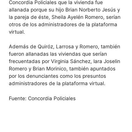
Concordia Policiales que la vivienda fue
allanada porque su hijo Brian Norberto Jesús y
la pareja de éste, Sheila Ayelén Romero, serían
otros de los administradores de la plataforma
virtual.
Además de Quiróz, Larrosa y Romero, también
fueron allanadas las viviendas que serían
frecuentadas por Virginia Sánchez, Iara Joselin
Romero y Brian Morinico, también apuntados
por los denunciantes como los presuntos
administradores de la plataforma virtual.
Fuente: Concordia Policiales