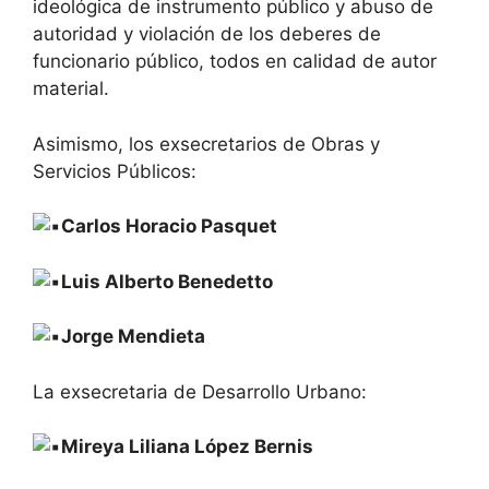
ideológica de instrumento público y abuso de
autoridad y violación de los deberes de
funcionario público, todos en calidad de autor
material.
Asimismo, los exsecretarios de Obras y
Servicios Públicos:
Carlos Horacio Pasquet
Luis Alberto Benedetto
Jorge Mendieta
La exsecretaria de Desarrollo Urbano:
Mireya Liliana López Bernis