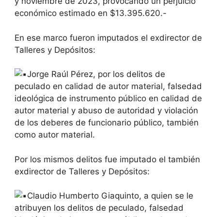
y noviembre de 2023, provocando un perjuicio
económico estimado en $13.395.620.-
En ese marco fueron imputados el exdirector de
Talleres y Depósitos:
Jorge Raúl Pérez, por los delitos de
peculado en calidad de autor material, falsedad
ideológica de instrumento público en calidad de
autor material y abuso de autoridad y violación
de los deberes de funcionario público, también
como autor material.
Por los mismos delitos fue imputado el también
exdirector de Talleres y Depósitos:
Claudio Humberto Giaquinto, a quien se le
atribuyen los delitos de peculado, falsedad