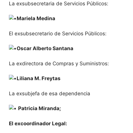
La exsubsecretaria de Servicios Públicos:
Mariela Medina
El exsubsecretario de Servicios Públicos:
Oscar Alberto Santana
La exdirectora de Compras y Suministros:
Liliana M. Freytas
La exsubjefa de esa dependencia
Patricia Miranda;
El excoordinador Legal: