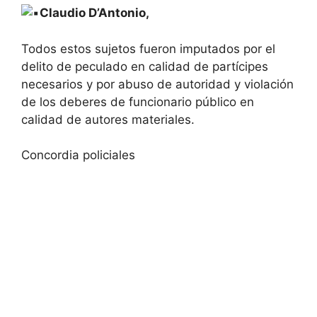
Claudio D’Antonio,
Todos estos sujetos fueron imputados por el
delito de peculado en calidad de partícipes
necesarios y por abuso de autoridad y violación
de los deberes de funcionario público en
calidad de autores materiales.
Concordia policiales