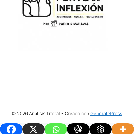
© 2026 Análisis Litoral
• Creado con
GeneratePress