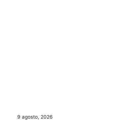
9 agosto, 2026