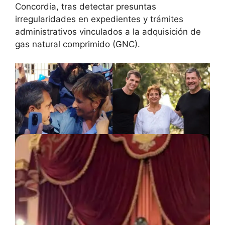
Concordia, tras detectar presuntas
irregularidades en expedientes y trámites
administrativos vinculados a la adquisición de
gas natural comprimido (GNC).