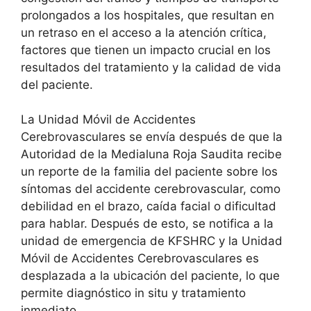
prolongados a los hospitales, que resultan en
un retraso en el acceso a la atención crítica,
factores que tienen un impacto crucial en los
resultados del tratamiento y la calidad de vida
del paciente.
La Unidad Móvil de Accidentes
Cerebrovasculares se envía después de que la
Autoridad de la Medialuna Roja Saudita recibe
un reporte de la familia del paciente sobre los
síntomas del accidente cerebrovascular, como
debilidad en el brazo, caída facial o dificultad
para hablar. Después de esto, se notifica a la
unidad de emergencia de KFSHRC y la Unidad
Móvil de Accidentes Cerebrovasculares es
desplazada a la ubicación del paciente, lo que
permite diagnóstico in situ y tratamiento
inmediato.