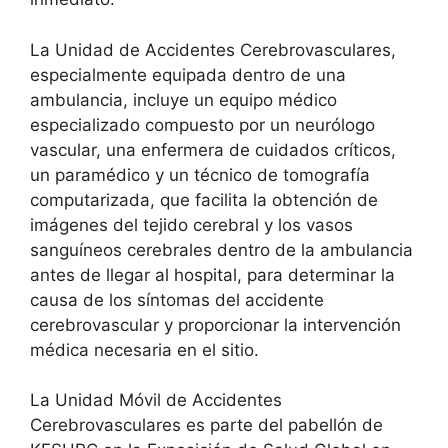
La Unidad de Accidentes Cerebrovasculares,
especialmente equipada dentro de una
ambulancia, incluye un equipo médico
especializado compuesto por un neurólogo
vascular, una enfermera de cuidados críticos,
un paramédico y un técnico de tomografía
computarizada, que facilita la obtención de
imágenes del tejido cerebral y los vasos
sanguíneos cerebrales dentro de la ambulancia
antes de llegar al hospital, para determinar la
causa de los síntomas del accidente
cerebrovascular y proporcionar la intervención
médica necesaria en el sitio.
La Unidad Móvil de Accidentes
Cerebrovasculares es parte del pabellón de