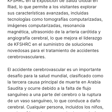
KFSHRC en la Exposición de Salud Global en
Riad, lo que permite a los visitantes explorar
sus características avanzadas, incluidas
tecnologías como tomografías computarizadas,
imágenes computarizadas, resonancia
magnética, ultrasonido de la arteria carótida y
angiografía cerebral, lo que mejora el liderazgo
de KFSHRC en el suministro de soluciones
novedosas para el tratamiento de accidentes
cerebrovasculares.
El accidente cerebrovascular es un importante
desafío para la salud mundial, clasificado como
la tercera causa principal de muerte en Arabia
Saudita y ocurre debido a la falta de flujo
sanguíneo a una parte del cerebro o la ruptura
de un vaso sanguíneo, lo que conduce a daño
cerebral. Cualquier persona, incluidos los niños,