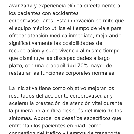
avanzada y experiencia clínica directamente a
los pacientes con accidentes
cerebrovasculares. Esta innovación permite que
el equipo médico utilice el tiempo de viaje para
ofrecer atención médica inmediata, mejorando
significativamente las posibilidades de
recuperación y supervivencia al mismo tiempo
que disminuye las discapacidades a largo
plazo, con una probabilidad 70% mayor de
restaurar las funciones corporales normales.
La iniciativa tiene como objetivo mejorar los
resultados del accidente cerebrovascular y
acelerar la prestación de atención vital durante
la primera hora crítica después del inicio de los
síntomas. Aborda los desafíos específicos que
enfrentan los pacientes en Riad, como
congestión del tráfico y tiempos de transporte