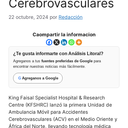
Cerebrovasculares
22 octubre, 2024
por
Redacción
Caompartir la informacion
¿Te gusta informarte con Análisis Litoral?
Agreganos a tus
fuentes preferidas de Google
para
encontrar nuestras noticias más fácilmente.
G
Agreganos a Google
King Faisal Specialist Hospital & Research
Centre (KFSHRC) lanzó la primera Unidad de
Ambulancia Móvil para Accidentes
Cerebrovasculares (ACV) en el Medio Oriente y
África del Norte, llevando tecnología médica