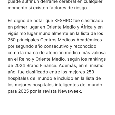
puede sufrir un derrame cerebral en cualquier
momento si existen factores de riesgo.
Es digno de notar que KFSHRC fue clasificado
en primer lugar en Oriente Medio y África y en
vigésimo lugar mundialmente en la lista de los
250 principales Centros Médicos Académicos
por segundo año consecutivo y reconocido
como la marca de atención médica más valiosa
en el Reino y Oriente Medio, según los rankings
de 2024 Brand Finance. Además, en el mismo
año, fue clasificado entre los mejores 250
hospitales del mundo e incluido en la lista de
los mejores hospitales inteligentes del mundo
para 2025 por la revista Newsweek.