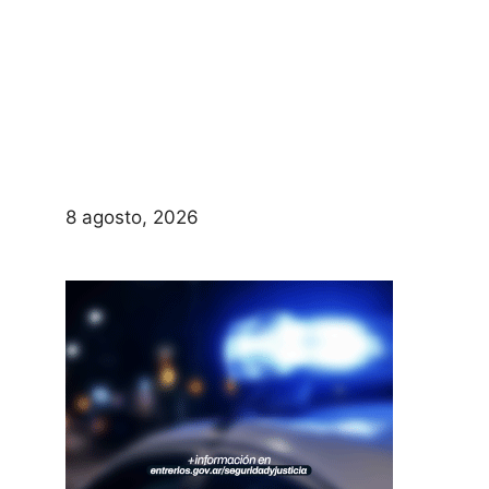
8 agosto, 2026