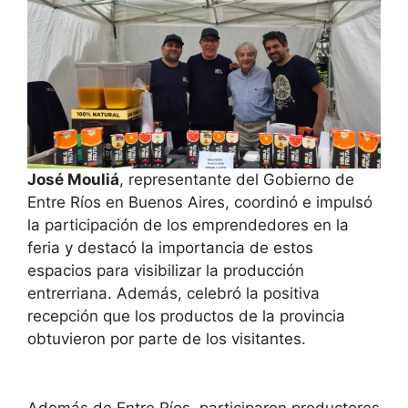
José Mouliá
, representante del Gobierno de
Entre Ríos en Buenos Aires, coordinó e impulsó
la participación de los emprendedores en la
feria y destacó la importancia de estos
espacios para visibilizar la producción
entrerriana. Además, celebró la positiva
recepción que los productos de la provincia
obtuvieron por parte de los visitantes.
Además de Entre Ríos, participaron productores