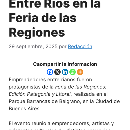
Entre Ríos en la
Feria de las
Regiones
29 septiembre, 2025
por
Redacción
Caompartir la informacion
Emprendedores entrerrianos fueron
protagonistas de la
Feria de las Regiones:
Edición Patagonia y Litoral
, realizada en el
Parque Barrancas de Belgrano, en la Ciudad de
Buenos Aires.
El evento reunió a emprendedores, artistas y