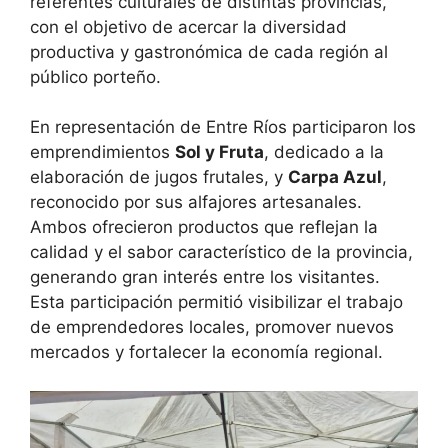
referentes culturales de distintas provincias,
con el objetivo de acercar la diversidad
productiva y gastronómica de cada región al
público porteño.
En representación de Entre Ríos participaron los
emprendimientos
Sol y Fruta
, dedicado a la
elaboración de jugos frutales, y
Carpa Azul
,
reconocido por sus alfajores artesanales.
Ambos ofrecieron productos que reflejan la
calidad y el sabor característico de la provincia,
generando gran interés entre los visitantes.
Esta participación permitió visibilizar el trabajo
de emprendedores locales, promover nuevos
mercados y fortalecer la economía regional.