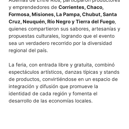
y emprendedores de
Corrientes, Chaco,
Formosa, Misiones, La Pampa, Chubut, Santa
Cruz, Neuquén, Río Negro y Tierra del Fuego
,
quienes compartieron sus sabores, artesanías y
propuestas culturales, logrando que el evento
sea un verdadero recorrido por la diversidad
regional del país.
La feria, con entrada libre y gratuita, combinó
espectáculos artísticos, danzas típicas y stands
de productos, convirtiéndose en un espacio de
integración y difusión que promueve la
identidad de cada región y fomenta el
desarrollo de las economías locales.