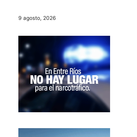
9 agosto, 2026