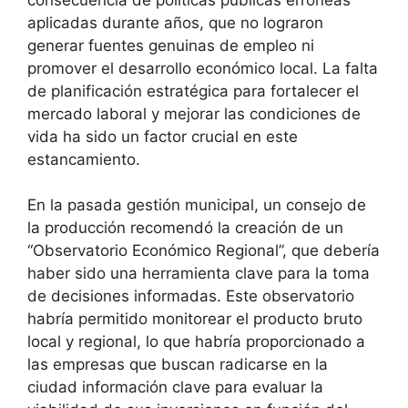
aplicadas durante años, que no lograron
generar fuentes genuinas de empleo ni
promover el desarrollo económico local. La falta
de planificación estratégica para fortalecer el
mercado laboral y mejorar las condiciones de
vida ha sido un factor crucial en este
estancamiento.
En la pasada gestión municipal, un consejo de
la producción recomendó la creación de un
“Observatorio Económico Regional”, que debería
haber sido una herramienta clave para la toma
de decisiones informadas. Este observatorio
habría permitido monitorear el producto bruto
local y regional, lo que habría proporcionado a
las empresas que buscan radicarse en la
ciudad información clave para evaluar la