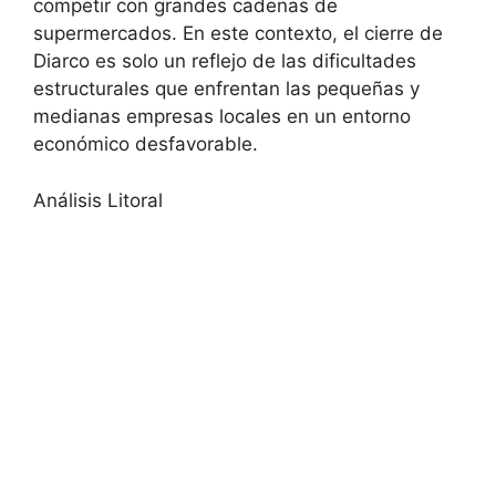
competir con grandes cadenas de
supermercados. En este contexto, el cierre de
Diarco es solo un reflejo de las dificultades
estructurales que enfrentan las pequeñas y
medianas empresas locales en un entorno
económico desfavorable.
Análisis Litoral