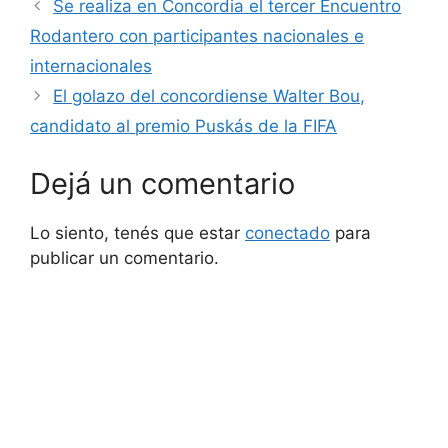
Se realiza en Concordia el tercer Encuentro
Rodantero con participantes nacionales e
internacionales
El golazo del concordiense Walter Bou,
candidato al premio Puskás de la FIFA
Dejá un comentario
Lo siento, tenés que estar
conectado
para
publicar un comentario.