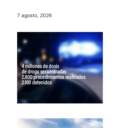
7 agosto, 2026