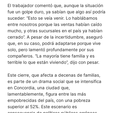
El trabajador comentó que, aunque la situación
fue un golpe duro, ya sabían que algo así podría
suceder: “Esto se veía venir. Lo hablábamos
entre nosotros porque las ventas habían caído
mucho, y otras sucursales en el país ya habían
cerrado”. A pesar de la incertidumbre, aseguró
que, en su caso, podrá adaptarse porque vive
solo, pero lamentó profundamente por sus
compañeros. “La mayoría tiene familia y es
terrible lo que están viviendo”, dijo con pesar.
Este cierre, que afecta a decenas de familias,
es parte de un drama social que se intensifica
en Concordia, una ciudad que,
lamentablemente, figura entre las más
empobrecidas del país, con una pobreza
superior al 52%. Este escenario es
consecuencia de políticas públicas erróneas