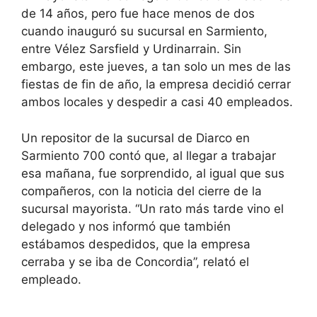
de 14 años, pero fue hace menos de dos
cuando inauguró su sucursal en Sarmiento,
entre Vélez Sarsfield y Urdinarrain. Sin
embargo, este jueves, a tan solo un mes de las
fiestas de fin de año, la empresa decidió cerrar
ambos locales y despedir a casi 40 empleados.
Un repositor de la sucursal de Diarco en
Sarmiento 700 contó que, al llegar a trabajar
esa mañana, fue sorprendido, al igual que sus
compañeros, con la noticia del cierre de la
sucursal mayorista. “Un rato más tarde vino el
delegado y nos informó que también
estábamos despedidos, que la empresa
cerraba y se iba de Concordia”, relató el
empleado.