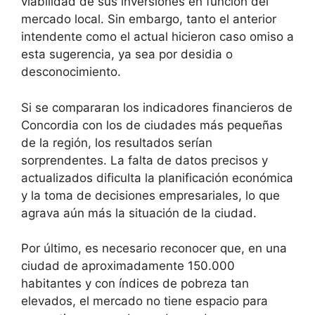
viabilidad de sus inversiones en función del
mercado local. Sin embargo, tanto el anterior
intendente como el actual hicieron caso omiso a
esta sugerencia, ya sea por desidia o
desconocimiento.
Si se compararan los indicadores financieros de
Concordia con los de ciudades más pequeñas
de la región, los resultados serían
sorprendentes. La falta de datos precisos y
actualizados dificulta la planificación económica
y la toma de decisiones empresariales, lo que
agrava aún más la situación de la ciudad.
Por último, es necesario reconocer que, en una
ciudad de aproximadamente 150.000
habitantes y con índices de pobreza tan
elevados, el mercado no tiene espacio para