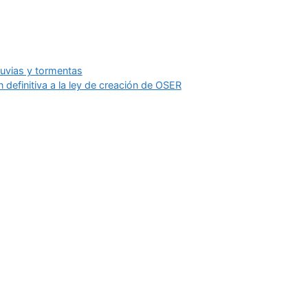
lluvias y tormentas
 definitiva a la ley de creación de OSER