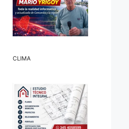
CLIMA