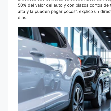
50% del valor del auto y con plazos cortos de
alta y la pueden pagar pocos”, explicó un dire
días.