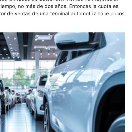
 tiempo, no más de dos años. Entonces la cuota es
ctor de ventas de una terminal automotriz hace pocos