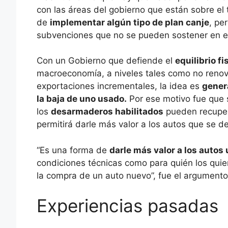
con las áreas del gobierno que están sobre e
de
implementar algún tipo de plan canje
, pe
subvenciones que no se pueden sostener en el
Con un Gobierno que defiende el
equilibrio fi
macroeconomía, a niveles tales como no renova
exportaciones incrementales, la idea es
gener
la baja de uno usado.
Por ese motivo fue que 
los
desarmaderos habilitados
pueden recuper
permitirá darle más valor a los autos que se 
“Es una forma de
darle más valor a los autos
condiciones técnicas como para quién los quie
la compra de un auto nuevo”, fue el argumento
Experiencias pasadas