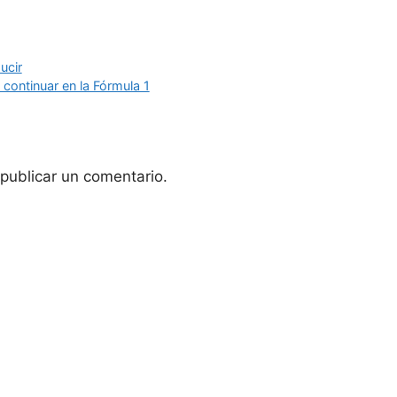
ucir
continuar en la Fórmula 1
publicar un comentario.