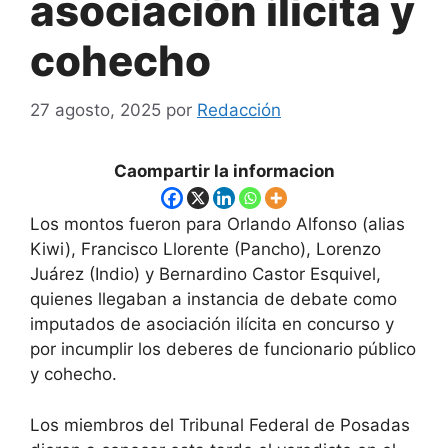
asociación ilícita y
cohecho
27 agosto, 2025
por
Redacción
Caompartir la informacion
Los montos fueron para Orlando Alfonso (alias
Kiwi), Francisco Llorente (Pancho), Lorenzo
Juárez (Indio) y Bernardino Castor Esquivel,
quienes llegaban a instancia de debate como
imputados de asociación ilícita en concurso y
por incumplir los deberes de funcionario público
y cohecho.
Los miembros del Tribunal Federal de Posadas