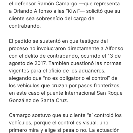
el defensor Ramón Camargo —que representa
a Orlando Alfonso alias “Kiwi”— solicitó que su
cliente sea sobreseído del cargo de
contrabando.
El pedido se sustentó en que testigos del
proceso no involucraron directamente a Alfonso
con el delito de contrabando, ocurrido el 13 de
agosto de 2017. También cuestionó las normas
vigentes para el oficio de los aduaneros,
alegando que “no es obligatorio el control” de
los vehículos que cruzan por pasos fronterizos,
en este caso el puente Internacional San Roque
González de Santa Cruz.
Camargo sostuvo que su cliente “sí controló los
vehículos, porque el control es visual: uno
primero mira y elige si pasa o no. La actuación