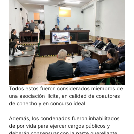
Todos estos fueron considerados miembros de
una asociación ilícita, en calidad de coautores
de cohecho y en concurso ideal.
Además, los condenados fueron inhabilitados
de por vida para ejercer cargos públicos y
deberán consensuar con la parte querellante