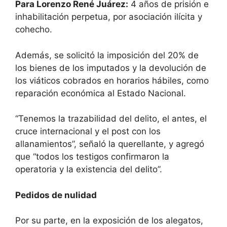
Para Lorenzo René Juárez:
4 años de prisión e
inhabilitación perpetua, por asociación ilícita y
cohecho.
Además, se solicitó la imposición del 20% de
los bienes de los imputados y la devolución de
los viáticos cobrados en horarios hábiles, como
reparación económica al Estado Nacional.
“Tenemos la trazabilidad del delito, el antes, el
cruce internacional y el post con los
allanamientos”, señaló la querellante, y agregó
que “todos los testigos confirmaron la
operatoria y la existencia del delito”.
Pedidos de nulidad
Por su parte, en la exposición de los alegatos,