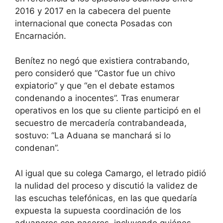
2016 y 2017 en la cabecera del puente
internacional que conecta Posadas con
Encarnación.
Benítez no negó que existiera contrabando,
pero consideró que “Castor fue un chivo
expiatorio” y que “en el debate estamos
condenando a inocentes”. Tras enumerar
operativos en los que su cliente participó en el
secuestro de mercadería contrabandeada,
sostuvo: “La Aduana se manchará si lo
condenan”.
Al igual que su colega Camargo, el letrado pidió
la nulidad del proceso y discutió la validez de
las escuchas telefónicas, en las que quedaría
expuesta la supuesta coordinación de los
aduaneros con paseros, incluyendo quiénes