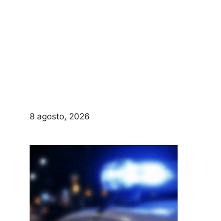
8 agosto, 2026