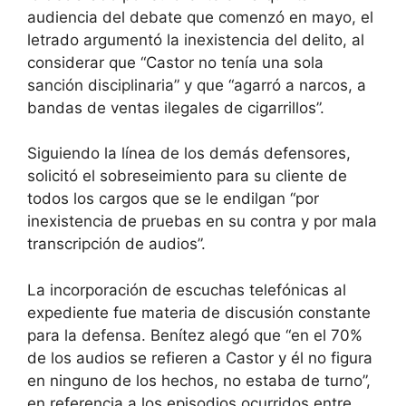
audiencia del debate que comenzó en mayo, el
letrado argumentó la inexistencia del delito, al
considerar que “Castor no tenía una sola
sanción disciplinaria” y que “agarró a narcos, a
bandas de ventas ilegales de cigarrillos”.
Siguiendo la línea de los demás defensores,
solicitó el sobreseimiento para su cliente de
todos los cargos que se le endilgan “por
inexistencia de pruebas en su contra y por mala
transcripción de audios”.
La incorporación de escuchas telefónicas al
expediente fue materia de discusión constante
para la defensa. Benítez alegó que “en el 70%
de los audios se refieren a Castor y él no figura
en ninguno de los hechos, no estaba de turno”,
en referencia a los episodios ocurridos entre