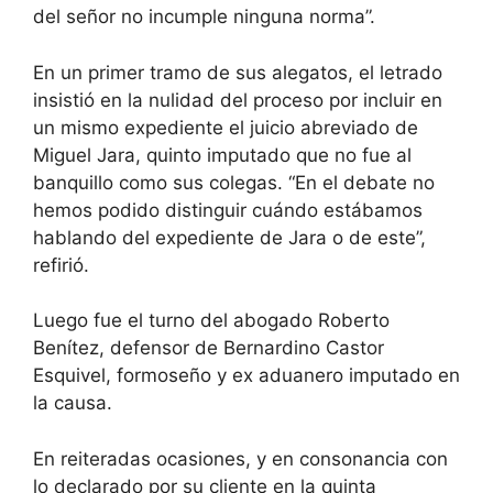
del señor no incumple ninguna norma”.
En un primer tramo de sus alegatos, el letrado
insistió en la nulidad del proceso por incluir en
un mismo expediente el juicio abreviado de
Miguel Jara, quinto imputado que no fue al
banquillo como sus colegas. “En el debate no
hemos podido distinguir cuándo estábamos
hablando del expediente de Jara o de este”,
refirió.
Luego fue el turno del abogado Roberto
Benítez, defensor de Bernardino Castor
Esquivel, formoseño y ex aduanero imputado en
la causa.
En reiteradas ocasiones, y en consonancia con
lo declarado por su cliente en la quinta