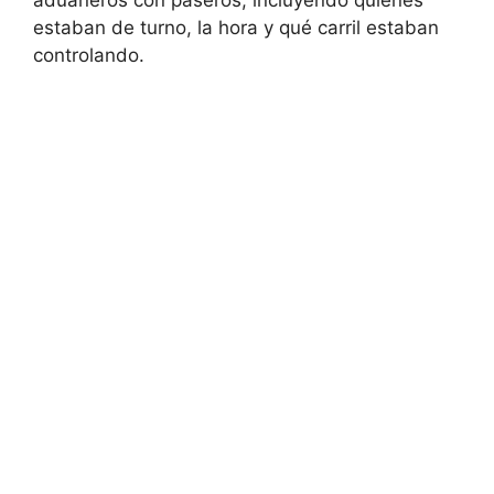
estaban de turno, la hora y qué carril estaban
controlando.