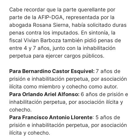
Cabe recordar que la parte querellante por
parte de la AFIP-DGA, representada por la
abogada Rosana Sierna, había solicitado duras
penas contra los imputados. En sintonía, la
fiscal Vivian Barboza también pidió penas de
entre 4 y 7 años, junto con la inhabilitación
perpetua para ejercer cargos públicos.
Para Bernardino Castor Esquivel:
7 años de
prisión e inhabilitación perpetua, por asociación
ilícita como miembro y cohecho como autor.
Para Orlando Ariel Alfonso:
6 años de prisión e
inhabilitación perpetua, por asociación ilícita y
cohecho.
Para Francisco Antonio Llorente
: 5 años de
prisión e inhabilitación perpetua, por asociación
ilícita y cohecho.