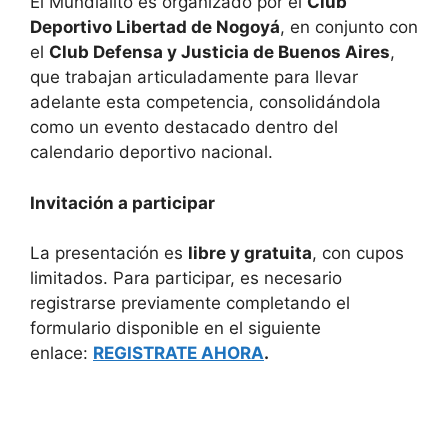
El Mundialito es organizado por el
Club
Deportivo Libertad de Nogoyá
, en conjunto con
el
Club Defensa y Justicia de Buenos Aires
,
que trabajan articuladamente para llevar
adelante esta competencia, consolidándola
como un evento destacado dentro del
calendario deportivo nacional.
Invitación a participar
La presentación es
libre y gratuita
, con cupos
limitados. Para participar, es necesario
registrarse previamente completando el
formulario disponible en el siguiente
enlace:
REGISTRATE AHORA
.