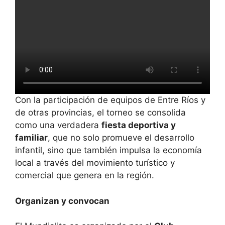
Con la participación de equipos de Entre Ríos y
de otras provincias, el torneo se consolida
como una verdadera
fiesta deportiva y
familiar
, que no solo promueve el desarrollo
infantil, sino que también impulsa la economía
local a través del movimiento turístico y
comercial que genera en la región.
Organizan y convocan