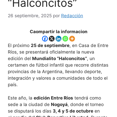
“Halconcitos”
26 septiembre, 2025
por
Redacción
Caompartir la informacion
El próximo
25 de septiembre
, en Casa de Entre
Ríos, se presentará oficialmente la nueva
edición del
Mundialito “Halconcitos”
, un
certamen de fútbol infantil que recorre distintas
provincias de la Argentina, llevando deporte,
integración y valores a comunidades de todo el
país.
Este año, la
edición Entre Ríos
tendrá como
sede a la ciudad de
Nogoyá
, donde el torneo
se disputará los días
3, 4 y 5 de octubre
en