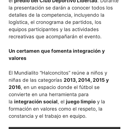
el
predio del Club Deportivo Libertad
. Durante
la presentación se darán a conocer todos los
detalles de la competencia, incluyendo la
logística, el cronograma de partidos, los
equipos participantes y las actividades
recreativas que acompañarán el evento.
Un certamen que fomenta integración y
valores
El Mundialito “Halconcitos” reúne a niños y
niñas de las categorías
2013, 2014, 2015 y
2016
, en un espacio donde el fútbol se
convierte en una herramienta para
la
integración social
, el
juego limpio
y la
formación en valores como el respeto, la
constancia y el trabajo en equipo.