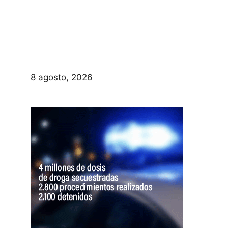
8 agosto, 2026