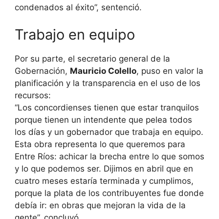
condenados al éxito”, sentenció.
Trabajo en equipo
Por su parte, el secretario general de la
Gobernación,
Mauricio Colello
, puso en valor la
planificación y la transparencia en el uso de los
recursos:
“Los concordienses tienen que estar tranquilos
porque tienen un intendente que pelea todos
los días y un gobernador que trabaja en equipo.
Esta obra representa lo que queremos para
Entre Ríos: achicar la brecha entre lo que somos
y lo que podemos ser. Dijimos en abril que en
cuatro meses estaría terminada y cumplimos,
porque la plata de los contribuyentes fue donde
debía ir: en obras que mejoran la vida de la
gente”, concluyó.