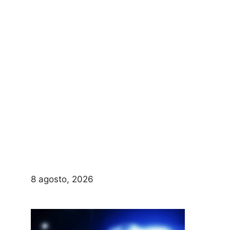
8 agosto, 2026