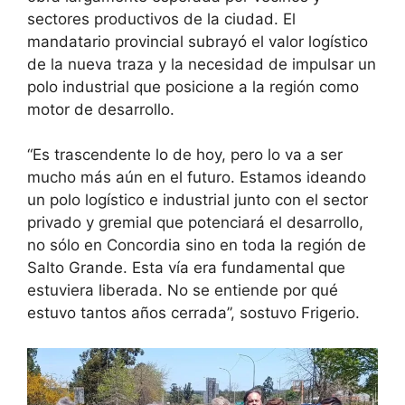
sectores productivos de la ciudad. El
mandatario provincial subrayó el valor logístico
de la nueva traza y la necesidad de impulsar un
polo industrial que posicione a la región como
motor de desarrollo.
“Es trascendente lo de hoy, pero lo va a ser
mucho más aún en el futuro. Estamos ideando
un polo logístico e industrial junto con el sector
privado y gremial que potenciará el desarrollo,
no sólo en Concordia sino en toda la región de
Salto Grande. Esta vía era fundamental que
estuviera liberada. No se entiende por qué
estuvo tantos años cerrada”, sostuvo Frigerio.