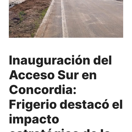
Inauguración del
Acceso Sur en
Concordia:
Frigerio destacó el
impacto