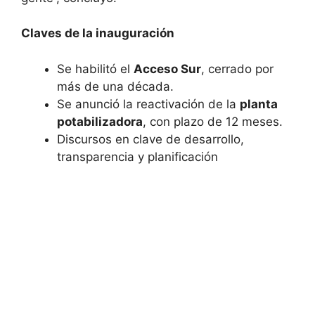
Claves de la inauguración
Se habilitó el
Acceso Sur
, cerrado por
más de una década.
Se anunció la reactivación de la
planta
potabilizadora
, con plazo de 12 meses.
Discursos en clave de desarrollo,
transparencia y planificación