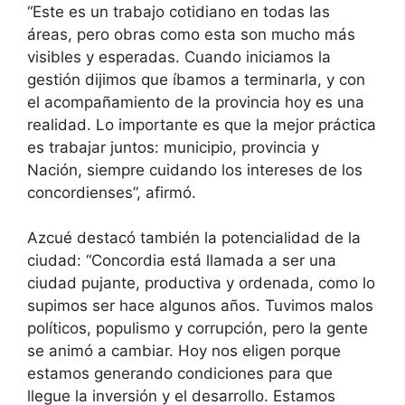
“Este es un trabajo cotidiano en todas las
áreas, pero obras como esta son mucho más
visibles y esperadas. Cuando iniciamos la
gestión dijimos que íbamos a terminarla, y con
el acompañamiento de la provincia hoy es una
realidad. Lo importante es que la mejor práctica
es trabajar juntos: municipio, provincia y
Nación, siempre cuidando los intereses de los
concordienses”, afirmó.
Azcué destacó también la potencialidad de la
ciudad: “Concordia está llamada a ser una
ciudad pujante, productiva y ordenada, como lo
supimos ser hace algunos años. Tuvimos malos
políticos, populismo y corrupción, pero la gente
se animó a cambiar. Hoy nos eligen porque
estamos generando condiciones para que
llegue la inversión y el desarrollo. Estamos