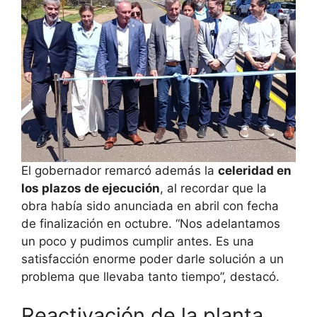
El gobernador remarcó además la
celeridad en
los plazos de ejecución
, al recordar que la
obra había sido anunciada en abril con fecha
de finalización en octubre. “Nos adelantamos
un poco y pudimos cumplir antes. Es una
satisfacción enorme poder darle solución a un
problema que llevaba tanto tiempo”, destacó.
Reactivación de la planta