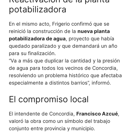
potabilizadora
En el mismo acto, Frigerio confirmó que se
reinició la construcción de la
nueva planta
potabilizadora de agua
, proyecto que había
quedado paralizado y que demandará un año
para su finalización.
“Va a más que duplicar la cantidad y la presión
de agua para todos los vecinos de Concordia,
resolviendo un problema histórico que afectaba
especialmente a distintos barrios”, informó.
El compromiso local
El intendente de Concordia,
Francisco Azcué
,
valoró la obra como un símbolo del trabajo
conjunto entre provincia y municipio.