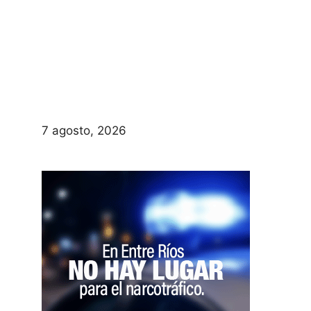
7 agosto, 2026