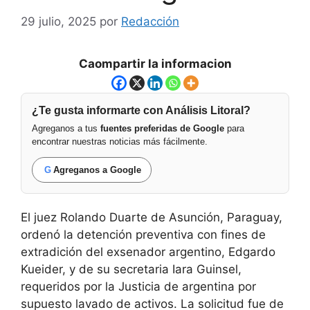
29 julio, 2025
por
Redacción
Caompartir la informacion
¿Te gusta informarte con Análisis Litoral?
Agreganos a tus
fuentes preferidas de Google
para
encontrar nuestras noticias más fácilmente.
G
Agreganos a Google
El juez Rolando Duarte de Asunción, Paraguay,
ordenó la detención preventiva con fines de
extradición del exsenador argentino, Edgardo
Kueider, y de su secretaria Iara Guinsel,
requeridos por la Justicia de argentina por
supuesto lavado de activos. La solicitud fue de