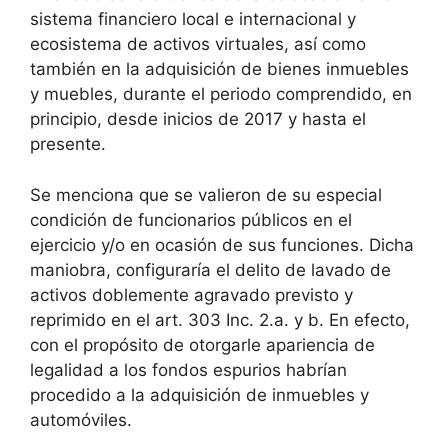
sistema financiero local e internacional y
ecosistema de activos virtuales, así como
también en la adquisición de bienes inmuebles
y muebles, durante el periodo comprendido, en
principio, desde inicios de 2017 y hasta el
presente.
Se menciona que se valieron de su especial
condición de funcionarios públicos en el
ejercicio y/o en ocasión de sus funciones. Dicha
maniobra, configuraría el delito de lavado de
activos doblemente agravado previsto y
reprimido en el art. 303 Inc. 2.a. y b. En efecto,
con el propósito de otorgarle apariencia de
legalidad a los fondos espurios habrían
procedido a la adquisición de inmuebles y
automóviles.