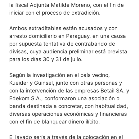
la fiscal Adjunta Matilde Moreno, con el fin de
iniciar con el proceso de extradición.
Ambos extraditables están acusados y con
arresto domiciliario en Paraguay, en una causa
por supuesta tentativa de contrabando de
divisas, cuya audiencia preliminar está prevista
para los días 30 y 31 de julio.
Según la investigación en el país vecino,
Kueider y Guinsel, junto con otras personas y
con la intervención de las empresas Betail SA. y
Edekom S.A., conformaron una asociación o
banda destinada a concretar, con habitualidad,
diversas operaciones económicas y financieras
con el fin de blanquear dinero ilícito.
El lavado sería a través de la colocación en el