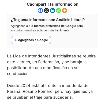
Caompartir la informacion
¿Te gusta informarte con Análisis Litoral?
Agreganos a tus
fuentes preferidas de Google
para
encontrar nuestras noticias más fácilmente.
G
Agreganos a Google
La Liga de Intendentes Justicialistas se reunirá
este viernes, en Federación, y se baraja la
posibilidad de una modificación en su
conducción.
Desde 2024 está al frente la intendenta de
Paraná, Rosario Romero, pero hay quienes ya
se prueban el traje para sucederla.