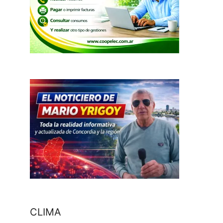
CLIMA