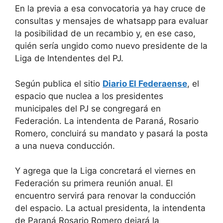
En la previa a esa convocatoria ya hay cruce de
consultas y mensajes de whatsapp para evaluar
la posibilidad de un recambio y, en ese caso,
quién sería ungido como nuevo presidente de la
Liga de Intendentes del PJ.
Según publica el sitio
Diario El Federaense
, el
espacio que nuclea a los presidentes
municipales del PJ se congregará en
Federación. La intendenta de Paraná, Rosario
Romero, concluirá su mandato y pasará la posta
a una nueva conducción.
Y agrega que la Liga concretará el viernes en
Federación su primera reunión anual. El
encuentro servirá para renovar la conducción
del espacio. La actual presidenta, la intendenta
de Paraná Rosario Romero dejará la