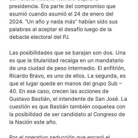
presidencia. Era parte del compromiso que
asumió cuando asumió el 24 de enero del
2024. “Un año y nada más” habían sido sus
palabras al aceptar el desafío luego de la
debacle electoral del PJ.
Las posibilidades que se barajan son dos. Una
es que la titularidad recaiga en un mandatario
de una ciudad de peso intermedio. El anfitrión,
Ricardo Bravo, es uno de ellos. La segunda, es
que el lugar quede en manos del grupo Sub –
40. En ese caso, crecen las acciones de
Gustavo Bastián, el intendente de San José. La
cuestión es que Bastián también coquetea con
la posibilidad de ser candidato al Congreso de
la Nación este año.
Por el operativo seducción que encaró el