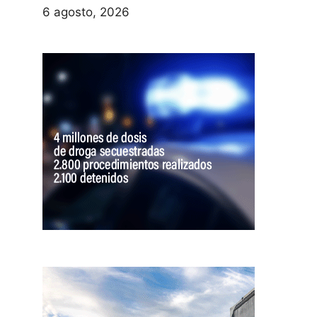
6 agosto, 2026