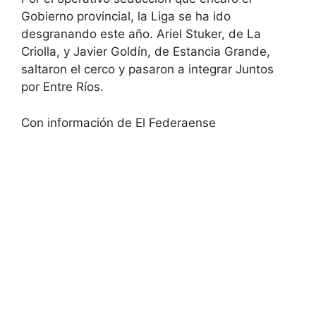
Gobierno provincial, la Liga se ha ido
desgranando este año. Ariel Stuker, de La
Criolla, y Javier Goldín, de Estancia Grande,
saltaron el cerco y pasaron a integrar Juntos
por Entre Ríos.
Con información de El Federaense