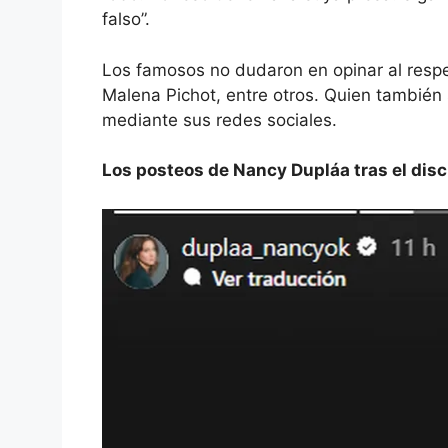
falso”.
Los famosos no dudaron en opinar al respec
Malena Pichot, entre otros. Quien también 
mediante sus redes sociales.
Los posteos de Nancy Dupláa tras el disc