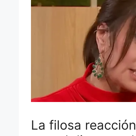
La filosa reacci