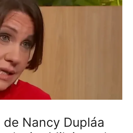
ón de Nancy Dupláa