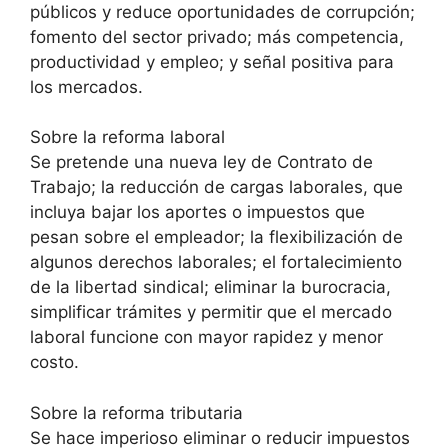
públicos y reduce oportunidades de corrupción;
fomento del sector privado; más competencia,
productividad y empleo; y señal positiva para
los mercados.
Sobre la reforma laboral
Se pretende una nueva ley de Contrato de
Trabajo; la reducción de cargas laborales, que
incluya bajar los aportes o impuestos que
pesan sobre el empleador; la flexibilización de
algunos derechos laborales; el fortalecimiento
de la libertad sindical; eliminar la burocracia,
simplificar trámites y permitir que el mercado
laboral funcione con mayor rapidez y menor
costo.
Sobre la reforma tributaria
Se hace imperioso eliminar o reducir impuestos