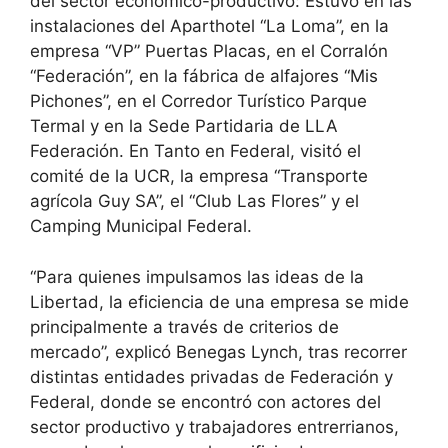
del sector económico-productivo: Estuvo en las
instalaciones del Aparthotel “La Loma”, en la
empresa “VP” Puertas Placas, en el Corralón
“Federación”, en la fábrica de alfajores “Mis
Pichones”, en el Corredor Turístico Parque
Termal y en la Sede Partidaria de LLA
Federación. En Tanto en Federal, visitó el
comité de la UCR, la empresa “Transporte
agrícola Guy SA”, el “Club Las Flores” y el
Camping Municipal Federal.
“Para quienes impulsamos las ideas de la
Libertad, la eficiencia de una empresa se mide
principalmente a través de criterios de
mercado”, explicó Benegas Lynch, tras recorrer
distintas entidades privadas de Federación y
Federal, donde se encontró con actores del
sector productivo y trabajadores entrerrianos,