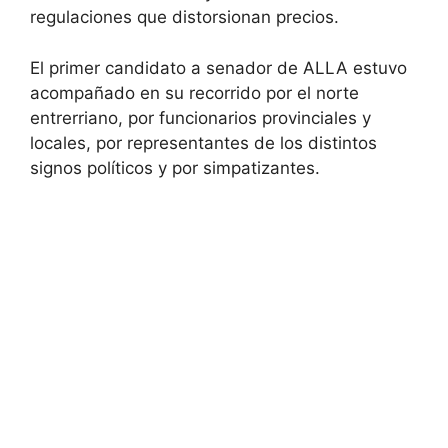
regulaciones que distorsionan precios.
El primer candidato a senador de ALLA estuvo
acompañado en su recorrido por el norte
entrerriano, por funcionarios provinciales y
locales, por representantes de los distintos
signos políticos y por simpatizantes.