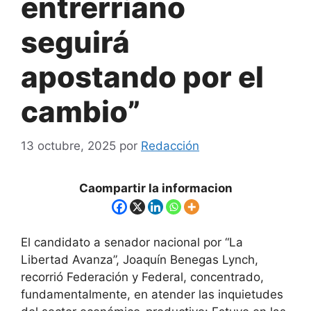
entrerriano
seguirá
apostando por el
cambio”
13 octubre, 2025
por
Redacción
Caompartir la informacion
El candidato a senador nacional por “La
Libertad Avanza”, Joaquín Benegas Lynch,
recorrió Federación y Federal, concentrado,
fundamentalmente, en atender las inquietudes