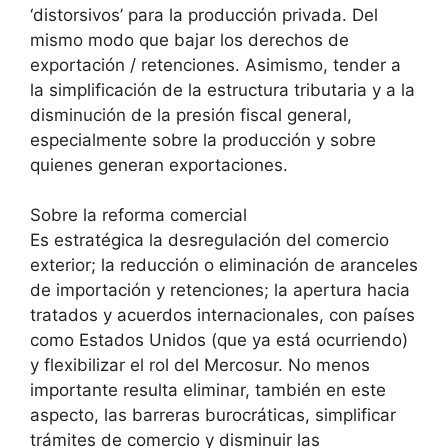
‘distorsivos’ para la producción privada. Del
mismo modo que bajar los derechos de
exportación / retenciones. Asimismo, tender a
la simplificación de la estructura tributaria y a la
disminución de la presión fiscal general,
especialmente sobre la producción y sobre
quienes generan exportaciones.
Sobre la reforma comercial
Es estratégica la desregulación del comercio
exterior; la reducción o eliminación de aranceles
de importación y retenciones; la apertura hacia
tratados y acuerdos internacionales, con países
como Estados Unidos (que ya está ocurriendo)
y flexibilizar el rol del Mercosur. No menos
importante resulta eliminar, también en este
aspecto, las barreras burocráticas, simplificar
trámites de comercio y disminuir las