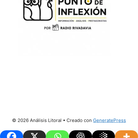
© 2026 Análisis Litoral
• Creado con
GeneratePress