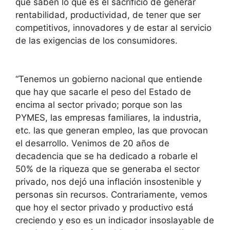
que saben lo que es el sacrificio de generar
rentabilidad, productividad, de tener que ser
competitivos, innovadores y de estar al servicio
de las exigencias de los consumidores.
“Tenemos un gobierno nacional que entiende
que hay que sacarle el peso del Estado de
encima al sector privado; porque son las
PYMES, las empresas familiares, la industria,
etc. las que generan empleo, las que provocan
el desarrollo. Venimos de 20 años de
decadencia que se ha dedicado a robarle el
50% de la riqueza que se generaba el sector
privado, nos dejó una inflación insostenible y
personas sin recursos. Contrariamente, vemos
que hoy el sector privado y productivo está
creciendo y eso es un indicador insoslayable de