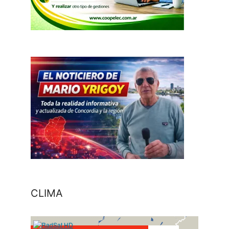
CLIMA