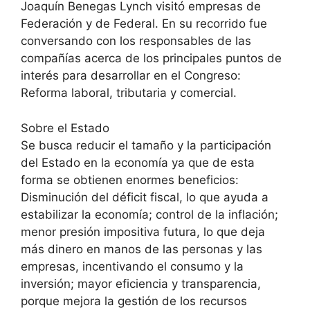
Joaquín Benegas Lynch visitó empresas de
Federación y de Federal. En su recorrido fue
conversando con los responsables de las
compañías acerca de los principales puntos de
interés para desarrollar en el Congreso:
Reforma laboral, tributaria y comercial.
Sobre el Estado
Se busca reducir el tamaño y la participación
del Estado en la economía ya que de esta
forma se obtienen enormes beneficios:
Disminución del déficit fiscal, lo que ayuda a
estabilizar la economía; control de la inflación;
menor presión impositiva futura, lo que deja
más dinero en manos de las personas y las
empresas, incentivando el consumo y la
inversión; mayor eficiencia y transparencia,
porque mejora la gestión de los recursos