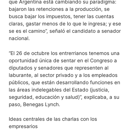
que Argentina está cambiando su paradigma:
bajaron las retenciones a la producción, se
busca bajar los impuestos, tener las cuentas
claras, gastar menos de lo que le ingresa; y ese
se es el camino”, señaló el candidato a senador
nacional.
“El 26 de octubre los entrerrianos tenemos una
oportunidad única de sentar en el Congreso a
diputados y senadores que representen al
laburante, al sector privado y a los empleados
públicos, que están desarrollando funciones en
las áreas indelegables del Estado (justicia,
seguridad, educación y salud)”, explicaba, a su
paso, Benegas Lynch.
Ideas centrales de las charlas con los
empresarios