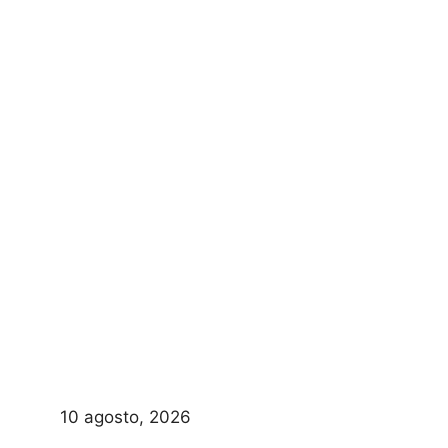
10 agosto, 2026