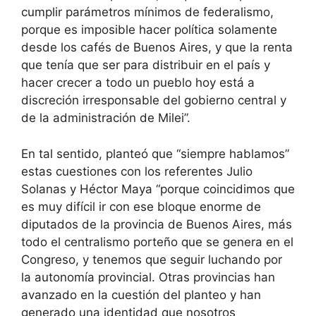
cumplir parámetros mínimos de federalismo,
porque es imposible hacer política solamente
desde los cafés de Buenos Aires, y que la renta
que tenía que ser para distribuir en el país y
hacer crecer a todo un pueblo hoy está a
discreción irresponsable del gobierno central y
de la administración de Milei”.
En tal sentido, planteó que “siempre hablamos”
estas cuestiones con los referentes Julio
Solanas y Héctor Maya “porque coincidimos que
es muy difícil ir con ese bloque enorme de
diputados de la provincia de Buenos Aires, más
todo el centralismo porteño que se genera en el
Congreso, y tenemos que seguir luchando por
la autonomía provincial. Otras provincias han
avanzado en la cuestión del planteo y han
generado una identidad que nosotros