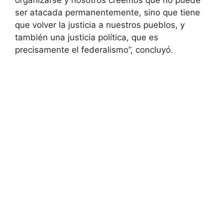
ser atacada permanentemente, sino que tiene
que volver la justicia a nuestros pueblos, y
también una justicia política, que es
precisamente el federalismo”, concluyó.