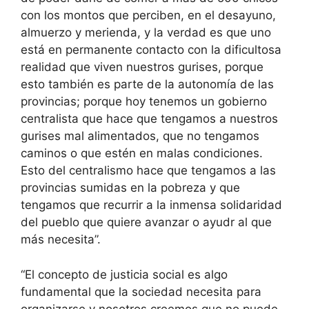
con los montos que perciben, en el desayuno,
almuerzo y merienda, y la verdad es que uno
está en permanente contacto con la dificultosa
realidad que viven nuestros gurises, porque
esto también es parte de la autonomía de las
provincias; porque hoy tenemos un gobierno
centralista que hace que tengamos a nuestros
gurises mal alimentados, que no tengamos
caminos o que estén en malas condiciones.
Esto del centralismo hace que tengamos a las
provincias sumidas en la pobreza y que
tengamos que recurrir a la inmensa solidaridad
del pueblo que quiere avanzar o ayudr al que
más necesita”.
“El concepto de justicia social es algo
fundamental que la sociedad necesita para
organizarse y nosotros creemos que no puede