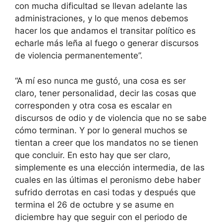
con mucha dificultad se llevan adelante las
administraciones, y lo que menos debemos
hacer los que andamos el transitar político es
echarle más leña al fuego o generar discursos
de violencia permanentemente”.
“A mí eso nunca me gustó, una cosa es ser
claro, tener personalidad, decir las cosas que
corresponden y otra cosa es escalar en
discursos de odio y de violencia que no se sabe
cómo terminan. Y por lo general muchos se
tientan a creer que los mandatos no se tienen
que concluir. En esto hay que ser claro,
simplemente es una elección intermedia, de las
cuales en las últimas el peronismo debe haber
sufrido derrotas en casi todas y después que
termina el 26 de octubre y se asume en
diciembre hay que seguir con el periodo de