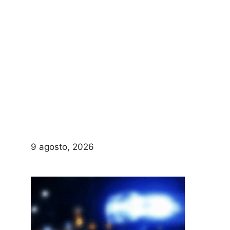
9 agosto, 2026