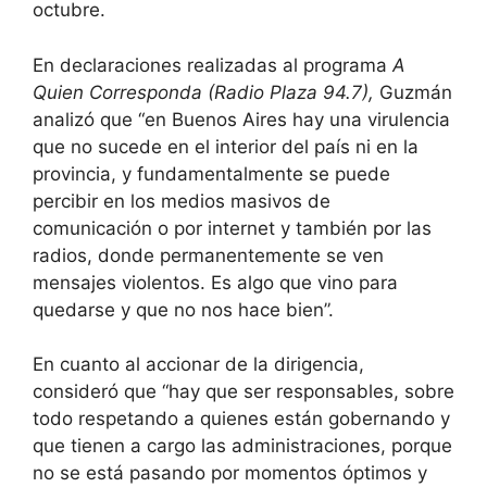
octubre.
En declaraciones realizadas al programa
A
Quien Corresponda (Radio Plaza 94.7),
Guzmán
analizó que “en Buenos Aires hay una virulencia
que no sucede en el interior del país ni en la
provincia, y fundamentalmente se puede
percibir en los medios masivos de
comunicación o por internet y también por las
radios, donde permanentemente se ven
mensajes violentos. Es algo que vino para
quedarse y que no nos hace bien”.
En cuanto al accionar de la dirigencia,
consideró que “hay que ser responsables, sobre
todo respetando a quienes están gobernando y
que tienen a cargo las administraciones, porque
no se está pasando por momentos óptimos y