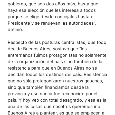
gobierno, que son dos años más, hasta que
haya esa elección que les interesa a todos
porque se elige desde concejales hasta el
Presidente y se renuevan las autoridades”,
definió.
Respecto de las posturas centralistas, que todo
decide Buenos Aires, sostuvo que “los
entrerrianos fuimos protagonistas no solamente
de la organización del país sino también de la
resistencia para que en Buenos Aires no se
decidan todos los destinos del país. Resistencia
que no sólo protagonizaron nuestros gauchos,
sino que también financiamos desde la
provincia y eso nunca fue reconocido por el
país. Y hoy veo con total desagrado, y esa es la
una de las cosas que nosotros queremos ir a
Buenos Aires a plantear, es que se empiecen a