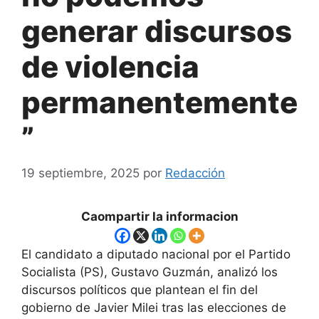
generar discursos
de violencia
permanentemente
”
19 septiembre, 2025
por
Redacción
Caompartir la informacion
El candidato a diputado nacional por el Partido
Socialista (PS), Gustavo Guzmán, analizó los
discursos políticos que plantean el fin del
gobierno de Javier Milei tras las elecciones de