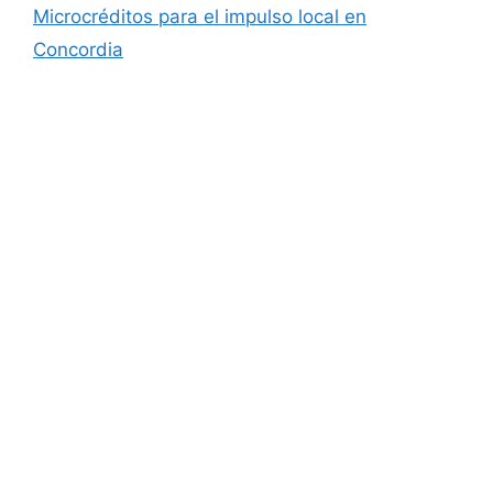
Microcréditos para el impulso local en
Concordia