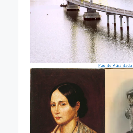
Puente Atirantada “