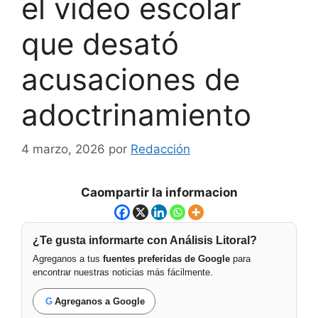
el video escolar
que desató
acusaciones de
adoctrinamiento
4 marzo, 2026
por
Redacción
Caompartir la informacion
¿Te gusta informarte con Análisis Litoral?
Agreganos a tus
fuentes preferidas de Google
para
encontrar nuestras noticias más fácilmente.
G
Agreganos a Google