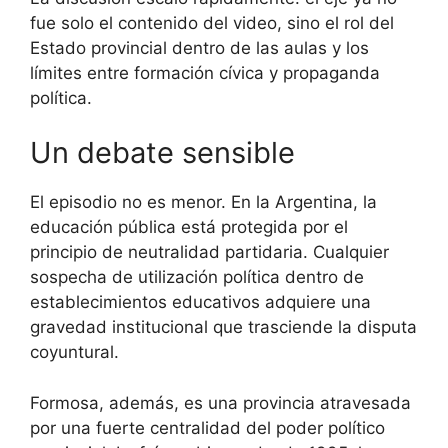
fue solo el contenido del video, sino el rol del
Estado provincial dentro de las aulas y los
límites entre formación cívica y propaganda
política.
Un debate sensible
El episodio no es menor. En la Argentina, la
educación pública está protegida por el
principio de neutralidad partidaria. Cualquier
sospecha de utilización política dentro de
establecimientos educativos adquiere una
gravedad institucional que trasciende la disputa
coyuntural.
Formosa, además, es una provincia atravesada
por una fuerte centralidad del poder político