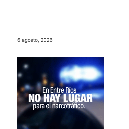
6 agosto, 2026