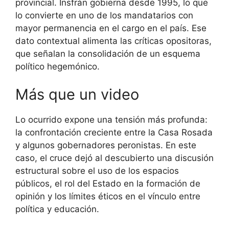
provincial. Insfrán gobierna desde 1995, lo que
lo convierte en uno de los mandatarios con
mayor permanencia en el cargo en el país. Ese
dato contextual alimenta las críticas opositoras,
que señalan la consolidación de un esquema
político hegemónico.
Más que un video
Lo ocurrido expone una tensión más profunda:
la confrontación creciente entre la Casa Rosada
y algunos gobernadores peronistas. En este
caso, el cruce dejó al descubierto una discusión
estructural sobre el uso de los espacios
públicos, el rol del Estado en la formación de
opinión y los límites éticos en el vínculo entre
política y educación.