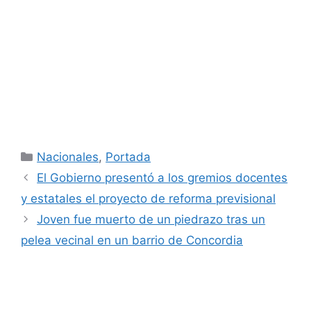
Categorías
Nacionales
,
Portada
El Gobierno presentó a los gremios docentes
y estatales el proyecto de reforma previsional
Joven fue muerto de un piedrazo tras un
pelea vecinal en un barrio de Concordia