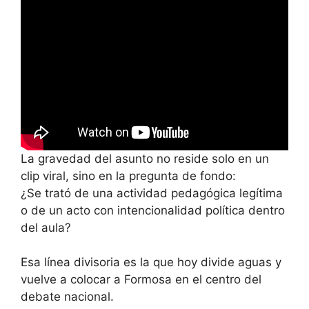
La gravedad del asunto no reside solo en un
clip viral, sino en la pregunta de fondo:
¿Se trató de una actividad pedagógica legítima
o de un acto con intencionalidad política dentro
del aula?
Esa línea divisoria es la que hoy divide aguas y
vuelve a colocar a Formosa en el centro del
debate nacional.