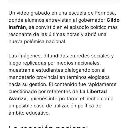
Un video grabado en una escuela de Formosa,
donde alumnos entrevistan al gobernador
Gildo
Insfrán
, se convirtió en el episodio político más
resonante de las últimas horas y abrió una
nueva polémica nacional.
Las imágenes, difundidas en redes sociales y
luego replicadas por medios nacionales,
muestran a estudiantes dialogando con el
mandatario provincial en términos elogiosos
hacia su gestión. El contenido fue rápidamente
cuestionado por referentes de
La Libertad
Avanza
, quienes interpretaron el hecho como
un posible caso de utilización política del
ámbito educativo.