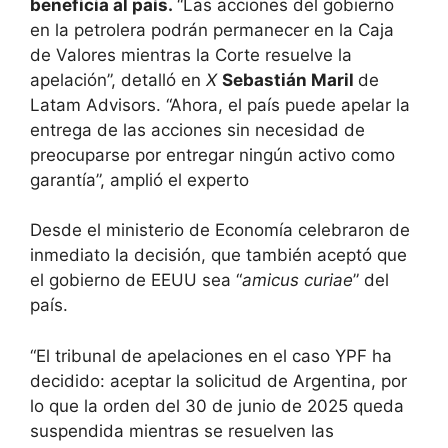
beneficia al país.
“Las acciones del gobierno
en la petrolera podrán permanecer en la Caja
de Valores mientras la Corte resuelve la
apelación”, detalló en
X
Sebastián Maril
de
Latam Advisors. “Ahora, el país puede apelar la
entrega de las acciones sin necesidad de
preocuparse por entregar ningún activo como
garantía”, amplió el experto
Desde el ministerio de Economía celebraron de
inmediato la decisión, que también aceptó que
el gobierno de EEUU sea “
amicus curiae
” del
país.
“El tribunal de apelaciones en el caso YPF ha
decidido: aceptar la solicitud de Argentina, por
lo que la orden del 30 de junio de 2025 queda
suspendida mientras se resuelven las