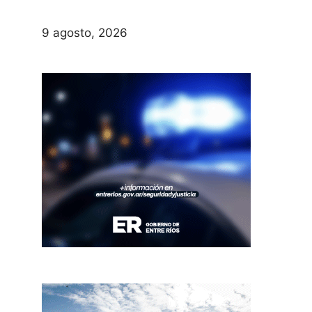
9 agosto, 2026