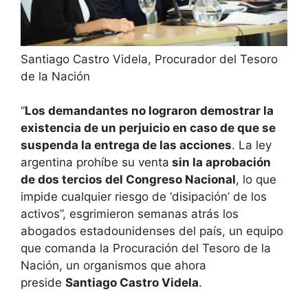
Santiago Castro Videla, Procurador del Tesoro
de la Nación
“
Los demandantes no lograron demostrar la
existencia de un perjuicio en caso de que se
suspenda la entrega de las acciones
. La ley
argentina prohíbe su venta
sin la aprobación
de dos tercios del Congreso Nacional
, lo que
impide cualquier riesgo de ‘disipación’ de los
activos”, esgrimieron semanas atrás los
abogados estadounidenses del país, un equipo
que comanda la Procuración del Tesoro de la
Nación, un organismos que ahora
preside
Santiago Castro Videla
.