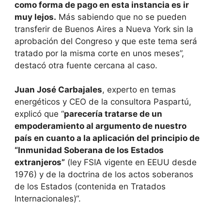
como forma de pago en esta instancia es ir
muy lejos.
Más sabiendo que no se pueden
transferir de Buenos Aires a Nueva York sin la
aprobación del Congreso y que este tema será
tratado por la misma corte en unos meses”,
destacó otra fuente cercana al caso.
Juan José Carbajales
, experto en temas
energéticos y CEO de la consultora Paspartú,
explicó que “
parecería tratarse de un
empoderamiento al argumento de nuestro
país en cuanto a la aplicación del principio de
“Inmunidad Soberana de los Estados
extranjeros”
(ley FSIA vigente en EEUU desde
1976) y de la doctrina de los actos soberanos
de los Estados (contenida en Tratados
Internacionales)“.