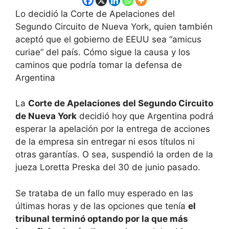
Lo decidió la Corte de Apelaciones del
Segundo Circuito de Nueva York, quien también
aceptó que el gobierno de EEUU sea “amicus
curiae” del país. Cómo sigue la causa y los
caminos que podría tomar la defensa de
Argentina
La
Corte de Apelaciones del Segundo Circuito
de Nueva York
decidió hoy que Argentina podrá
esperar la apelación por la entrega de acciones
de la empresa sin entregar ni esos títulos ni
otras garantías. O sea, suspendió la orden de la
jueza Loretta Preska del 30 de junio pasado.
Se trataba de un fallo muy esperado en las
últimas horas y de las opciones que tenía
el
tribunal terminó optando por la que más