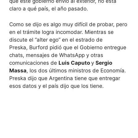
que este gobierno envió al exterior, no está
claro a qué país, el año pasado.
Como se dijo es algo muy difícil de probar, pero
en el trámite logra incomodar. Mientras se
discute el “alter ego” en el estrado de
Preska, Burford pidió que el Gobierno entregue
chats, mensajes de WhatsApp y otras
comunicaciones de
Luis Caputo
y
Sergio
Massa
, los dos últimos ministros de Economía.
Preska dijo que Argentina tiene que entregar
esos datos y el país dijo que los tiene.