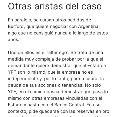
Otras aristas del caso
En paralelo, se cursan otros pedidos de
Burford, que quiere negociar con Argentina,
algo que no consiguió nunca a lo largo de estos
años.
Uno de ellos es el “alter ego”. Se trata de una
medida muy compleja de probar por la que el
demandante quiere demostrar que el Estado e
YPF son lo mismo, que la empresa no es
independiente y, por lo tanto, podría cobrar la
deuda de sus acciones o tenencias. No sólo
YPF, en el camino busca demostrar que pasa lo
mismo con otras empresas vinculadas con el
Estado y hasta con el Banco Central. En ese
contexto, pide quedarse con las reservas en oro