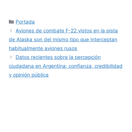
Categorías
Portada
Aviones de combate F-22 vistos en la pista
de Alaska son del mismo tipo que interceptan
habitualmente aviones rusos
Datos recientes sobre la percepción
ciudadana en Argentina: confianza, credibilidad
y opinión pública