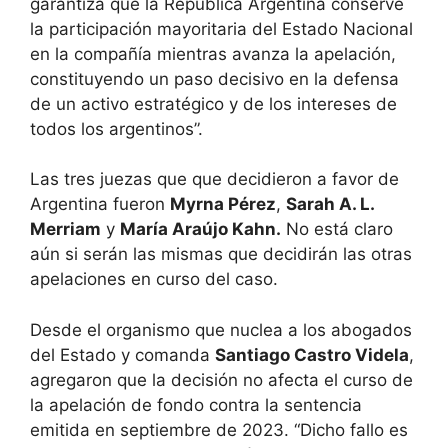
garantiza que la República Argentina conserve
la participación mayoritaria del Estado Nacional
en la compañía mientras avanza la apelación,
constituyendo un paso decisivo en la defensa
de un activo estratégico y de los intereses de
todos los argentinos”.
Las tres juezas que que decidieron a favor de
Argentina fueron
Myrna Pérez
,
Sarah A. L.
Merriam
y
María Araújo Kahn.
No está claro
aún si serán las mismas que decidirán las otras
apelaciones en curso del caso.
Desde el organismo que nuclea a los abogados
del Estado y comanda
Santiago Castro Videla
,
agregaron que la decisión no afecta el curso de
la apelación de fondo contra la sentencia
emitida en septiembre de 2023. “Dicho fallo es