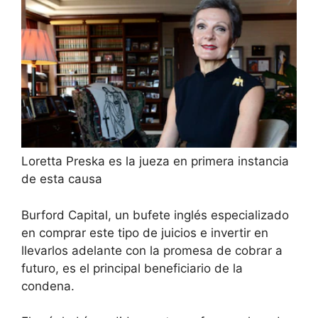
Loretta Preska es la jueza en primera instancia
de esta causa
Burford Capital, un bufete inglés especializado
en comprar este tipo de juicios e invertir en
llevarlos adelante con la promesa de cobrar a
futuro, es el principal beneficiario de la
condena.