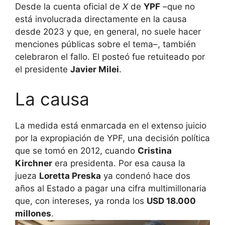
Desde la cuenta oficial de
X
de
YPF
–que no
está involucrada directamente en la causa
desde 2023 y que, en general, no suele hacer
menciones públicas sobre el tema–, también
celebraron el fallo. El posteó fue retuiteado por
el presidente
Javier Milei
.
La causa
La medida está enmarcada en el extenso juicio
por la expropiación de YPF, una decisión política
que se tomó en 2012, cuando
Cristina
Kirchner
era presidenta. Por esa causa la
jueza
Loretta Preska
ya condenó hace dos
años al Estado a pagar una cifra multimillonaria
que, con intereses, ya ronda los
USD 18.000
millones
.