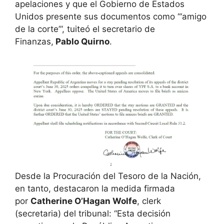
apelaciones y que el Gobierno de Estados
Unidos presente sus documentos como “‘amigo
de la corte’”, tuiteó el secretario de
Finanzas,
Pablo Quirno
.
Desde la Procuración del Tesoro de la Nación,
en tanto, destacaron la medida firmada
por
Catherine O’Hagan Wolfe
, clerk
(secretaria) del tribunal: “Esta decisión