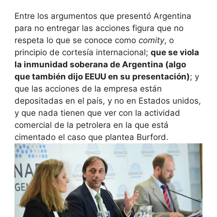
Entre los argumentos que presentó Argentina
para no entregar las acciones figura que no
respeta lo que se conoce como
comity
, o
principio de cortesía internacional;
que se viola
la inmunidad soberana de Argentina (algo
que también dijo EEUU en su presentación)
; y
que las acciones de la empresa están
depositadas en el país, y no en Estados unidos,
y que nada tienen que ver con la actividad
comercial de la petrolera en la que está
cimentado el caso que plantea Burford.