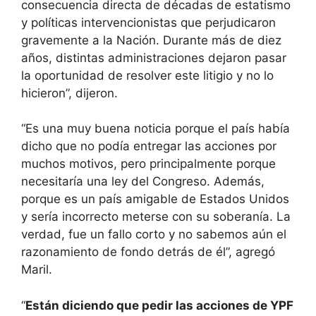
consecuencia directa de décadas de estatismo
y políticas intervencionistas que perjudicaron
gravemente a la Nación. Durante más de diez
años, distintas administraciones dejaron pasar
la oportunidad de resolver este litigio y no lo
hicieron”, dijeron.
“Es una muy buena noticia porque el país había
dicho que no podía entregar las acciones por
muchos motivos, pero principalmente porque
necesitaría una ley del Congreso. Además,
porque es un país amigable de Estados Unidos
y sería incorrecto meterse con su soberanía. La
verdad, fue un fallo corto y no sabemos aún el
razonamiento de fondo detrás de él”, agregó
Maril.
“
Están diciendo que pedir las acciones de YPF